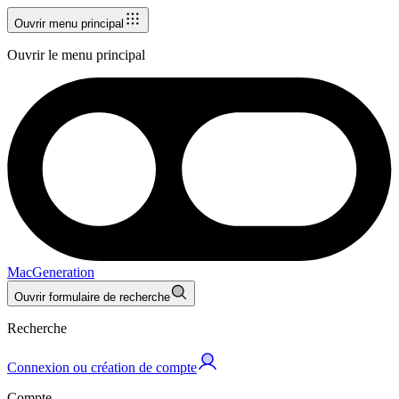
Ouvrir menu principal
Ouvrir le menu principal
MacGeneration
Ouvrir formulaire de recherche
Recherche
Connexion ou création de compte
Compte