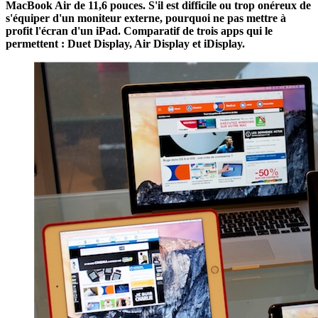
MacBook Air de 11,6 pouces. S'il est difficile ou trop onéreux de
s'équiper d'un moniteur externe, pourquoi ne pas mettre à
profit l'écran d'un iPad. Comparatif de trois apps qui le
permettent : Duet Display, Air Display et iDisplay.