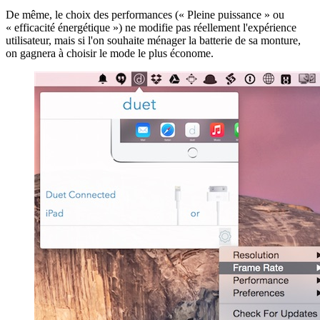
De même, le choix des performances (« Pleine puissance » ou
« efficacité énergétique ») ne modifie pas réellement l'expérience
utilisateur, mais si l'on souhaite ménager la batterie de sa monture,
on gagnera à choisir le mode le plus économe.