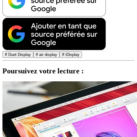
# Duet Display
# air display
# iDisplay
Poursuivez votre lecture :