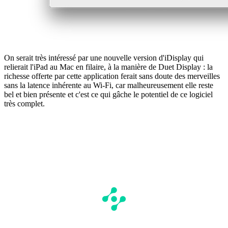
On serait très intéressé par une nouvelle version d'iDisplay qui
relierait l'iPad au Mac en filaire, à la manière de Duet Display : la
richesse offerte par cette application ferait sans doute des merveilles
sans la latence inhérente au Wi-Fi, car malheureusement elle reste
bel et bien présente et c'est ce qui gâche le potentiel de ce logiciel
très complet.