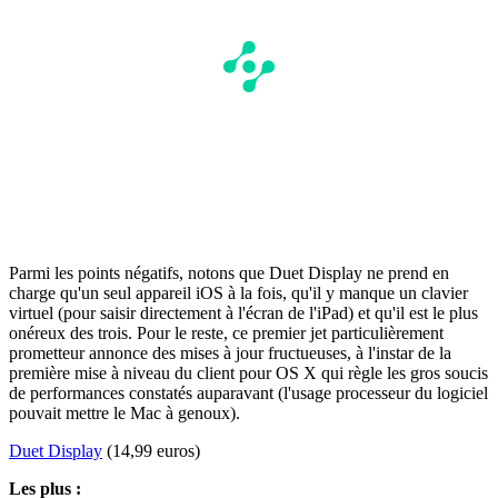
Parmi les points négatifs, notons que Duet Display ne prend en
charge qu'un seul appareil iOS à la fois, qu'il y manque un clavier
virtuel (pour saisir directement à l'écran de l'iPad) et qu'il est le plus
onéreux des trois. Pour le reste, ce premier jet particulièrement
prometteur annonce des mises à jour fructueuses, à l'instar de la
première mise à niveau du client pour OS X qui règle les gros soucis
de performances constatés auparavant (l'usage processeur du logiciel
pouvait mettre le Mac à genoux).
Duet Display
(14,99 euros)
Les plus :