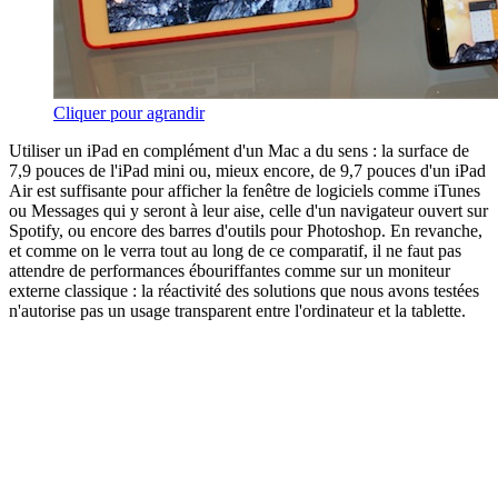
Cliquer pour agrandir
Utiliser un iPad en complément d'un Mac a du sens : la surface de
7,9 pouces de l'iPad mini ou, mieux encore, de 9,7 pouces d'un iPad
Air est suffisante pour afficher la fenêtre de logiciels comme iTunes
ou Messages qui y seront à leur aise, celle d'un navigateur ouvert sur
Spotify, ou encore des barres d'outils pour Photoshop. En revanche,
et comme on le verra tout au long de ce comparatif, il ne faut pas
attendre de performances ébouriffantes comme sur un moniteur
externe classique : la réactivité des solutions que nous avons testées
n'autorise pas un usage transparent entre l'ordinateur et la tablette.