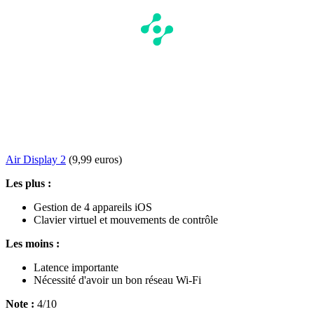
Air Display 2
(9,99 euros)
Les plus :
Gestion de 4 appareils iOS
Clavier virtuel et mouvements de contrôle
Les moins :
Latence importante
Nécessité d'avoir un bon réseau Wi-Fi
Note :
4/10