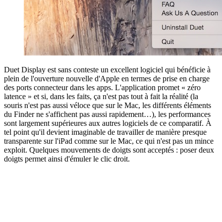
Duet Display est sans conteste un excellent logiciel qui bénéficie à
plein de l'ouverture nouvelle d'Apple en termes de prise en charge
des ports connecteur dans les apps. L'application promet « zéro
latence » et si, dans les faits, ça n'est pas tout à fait la réalité (la
souris n'est pas aussi véloce que sur le Mac, les différents éléments
du Finder ne s'affichent pas aussi rapidement…), les performances
sont largement supérieures aux autres logiciels de ce comparatif. À
tel point qu'il devient imaginable de travailler de manière presque
transparente sur l'iPad comme sur le Mac, ce qui n'est pas un mince
exploit. Quelques mouvements de doigts sont acceptés : poser deux
doigts permet ainsi d'émuler le clic droit.