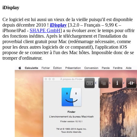
iDisplay
Ce logiciel est lui aussi un vieux de la vieille puisqu'il est disponible
depuis décembre 2010 !
iDisplay
[3.2.0 – Français – 9,99 € –
iPhone/iPad -
SHAPE GmbH
]
a su évoluer avec le temps pour offrir
des fonctions inédites. Après le téléchargement et l'installation du
proverbial client gratuit pour Mac (redémarrage nécessaire, comme
pour les deux autres logiciels de ce comparatif), l'application iOS
propose de se connecter à l'un des Mac hôtes. Impossible donc de se
tromper d'ordinateur.