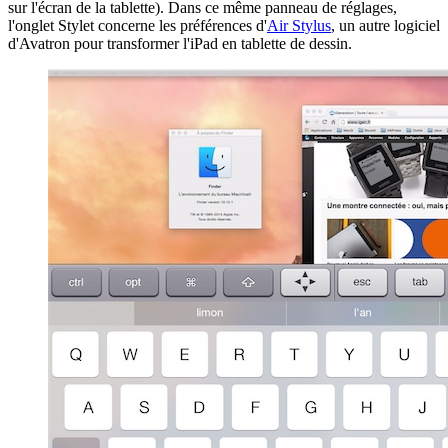
sur l'écran de la tablette). Dans ce même panneau de réglages,
l'onglet Stylet concerne les préférences d'
Air Stylus
, un autre logiciel
d'Avatron pour transformer l'iPad en tablette de dessin.