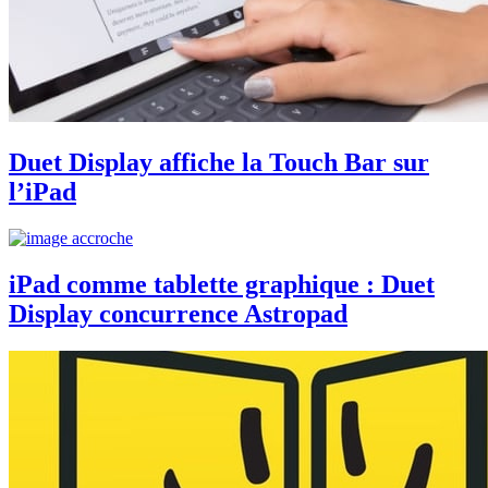
Duet Display affiche la Touch Bar sur
l’iPad
iPad comme tablette graphique : Duet
Display concurrence Astropad