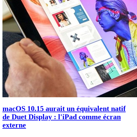
macOS 10.15 aurait un équivalent natif
de Duet Display : l'iPad comme écran
externe