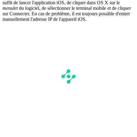
suffit de lancer l'application iOS, de cliquer dans OS X sur le
menulet
du logiciel, de sélectionner le terminal mobile et de cliquer
sur Connecter. En cas de problème, il est toujours possible d'entrer
manuellement l'adresse IP de l'appareil iOS.