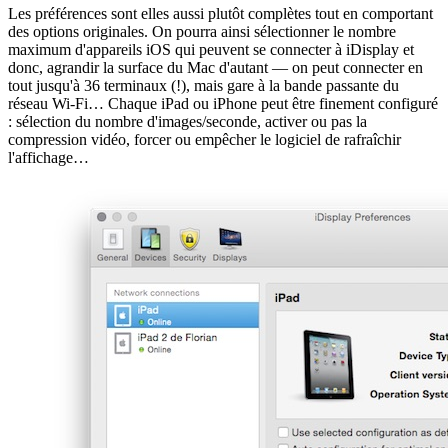
Les préférences sont elles aussi plutôt complètes tout en comportant
des options originales. On pourra ainsi sélectionner le nombre
maximum d'appareils iOS qui peuvent se connecter à iDisplay et
donc, agrandir la surface du Mac d'autant — on peut connecter en
tout jusqu'à 36 terminaux (!), mais gare à la bande passante du
réseau Wi-Fi… Chaque iPad ou iPhone peut être finement configuré
: sélection du nombre d'images/seconde, activer ou pas la
compression vidéo, forcer ou empêcher le logiciel de rafraîchir
l'affichage…