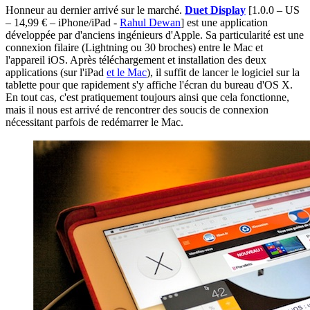
Honneur au dernier arrivé sur le marché.
Duet Display
[1.0.0 – US
– 14,99 € – iPhone/iPad -
Rahul Dewan
]
est une application
développée par d'anciens ingénieurs d'Apple. Sa particularité est une
connexion filaire (Lightning ou 30 broches) entre le Mac et
l'appareil iOS. Après téléchargement et installation des deux
applications (sur l'iPad
et le Mac
), il suffit de lancer le logiciel sur la
tablette pour que rapidement s'y affiche l'écran du bureau d'OS X.
En tout cas, c'est pratiquement toujours ainsi que cela fonctionne,
mais il nous est arrivé de rencontrer des soucis de connexion
nécessitant parfois de redémarrer le Mac.