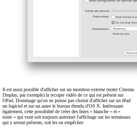
Il est aussi possible d'afficher sur un moniteur externe (notre Cinema
Display, par exemple) la recopie vidéo de ce qui est présent sur
l'iPad. Dommage qu'on ne puisse pas choisir d'afficher sur un iPad
un logiciel et sur un autre le bureau étendu d'OS X. Intéressant
également, cette possibilité de créer des listes « blanche » et «
noire » qui vont soit toujours autoriser l'affichage sur les terminaux
qui y seront présents, soit les en empêcher.