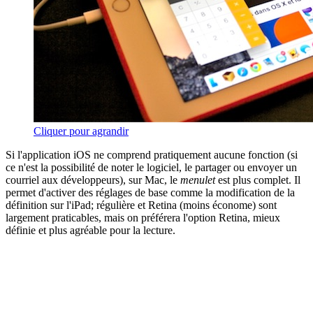
Cliquer pour agrandir
Si l'application iOS ne comprend pratiquement aucune fonction (si
ce n'est la possibilité de noter le logiciel, le partager ou envoyer un
courriel aux développeurs), sur Mac, le
menulet
est plus complet. Il
permet d'activer des réglages de base comme la modification de la
définition sur l'iPad; régulière et Retina (moins économe) sont
largement praticables, mais on préférera l'option Retina, mieux
définie et plus agréable pour la lecture.