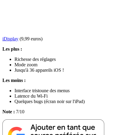
iDisplay
(9,99 euros)
Les plus :
Richesse des réglages
Mode zoom
Jusqu'à 36 appareils iOS !
Les moins :
Interface tristoune des menus
Latence du Wi-Fi
Quelques bugs (écran noir sur l'iPad)
Note :
7/10