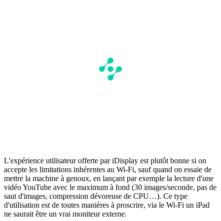
L'expérience utilisateur offerte par iDisplay est plutôt bonne si on
accepte les limitations inhérentes au Wi-Fi, sauf quand on essaie de
mettre la machine à genoux, en lançant par exemple la lecture d'une
vidéo YouTube avec le maximum à fond (30 images/seconde, pas de
saut d'images, compression dévoreuse de CPU…). Ce type
d'utilisation est de toutes manières à proscrire, via le Wi-Fi un iPad
ne saurait être un vrai moniteur externe.