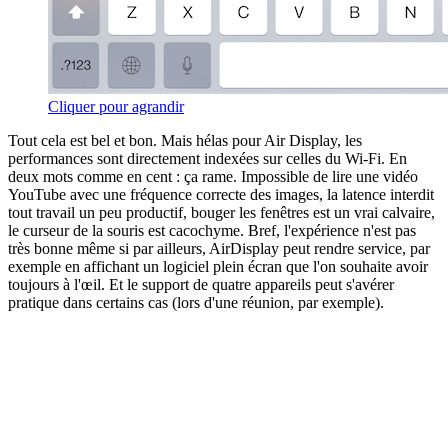
Cliquer pour agrandir
Tout cela est bel et bon. Mais hélas pour Air Display, les
performances sont directement indexées sur celles du Wi-Fi. En
deux mots comme en cent : ça rame. Impossible de lire une vidéo
YouTube avec une fréquence correcte des images, la latence interdit
tout travail un peu productif, bouger les fenêtres est un vrai calvaire,
le curseur de la souris est cacochyme. Bref, l'expérience n'est pas
très bonne même si par ailleurs, AirDisplay peut rendre service, par
exemple en affichant un logiciel plein écran que l'on souhaite avoir
toujours à l'œil. Et le support de quatre appareils peut s'avérer
pratique dans certains cas (lors d'une réunion, par exemple).