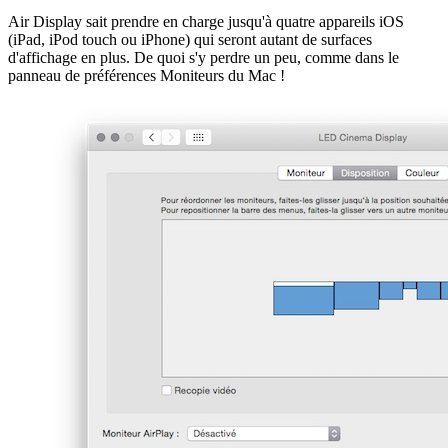
Air Display sait prendre en charge jusqu'à quatre appareils iOS
(iPad, iPod touch ou iPhone) qui seront autant de surfaces
d'affichage en plus. De quoi s'y perdre un peu, comme dans le
panneau de préférences Moniteurs du Mac !