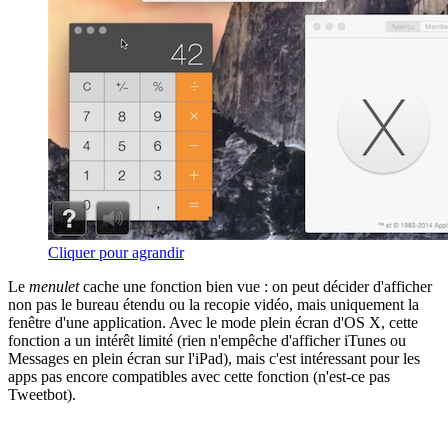
Cliquer pour agrandir
Le
menulet
cache une fonction bien vue : on peut décider d'afficher
non pas le bureau étendu ou la recopie vidéo, mais uniquement la
fenêtre d'une application. Avec le mode plein écran d'OS X, cette
fonction a un intérêt limité (rien n'empêche d'afficher iTunes ou
Messages en plein écran sur l'iPad), mais c'est intéressant pour les
apps pas encore compatibles avec cette fonction (n'est-ce pas
Tweetbot).