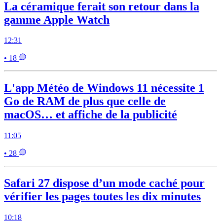
La céramique ferait son retour dans la
gamme Apple Watch
12:31
• 18
L'app Météo de Windows 11 nécessite 1
Go de RAM de plus que celle de
macOS… et affiche de la publicité
11:05
• 28
Safari 27 dispose d’un mode caché pour
vérifier les pages toutes les dix minutes
10:18