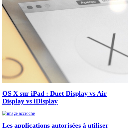
OS X sur iPad : Duet Display vs Air
Display vs iDisplay
Les applications autorisées à utiliser