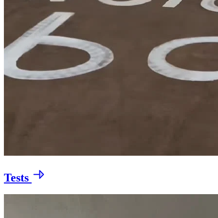
Tests