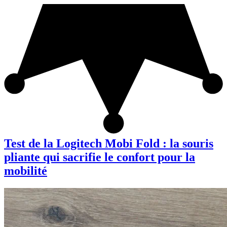
Test de la Logitech Mobi Fold : la souris
pliante qui sacrifie le confort pour la
mobilité