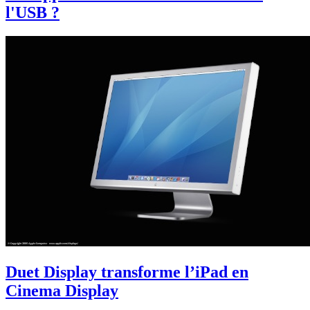
l'USB ?
Duet Display transforme l’iPad en
Cinema Display