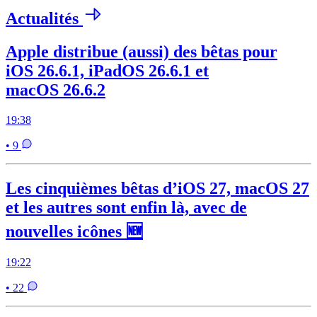
Actualités
Apple distribue (aussi) des bêtas pour
iOS 26.6.1, iPadOS 26.6.1 et
macOS 26.6.2
19:38
• 9
Les cinquièmes bêtas d’iOS 27, macOS 27
et les autres sont enfin là, avec de
nouvelles icônes 🆕
19:22
• 22