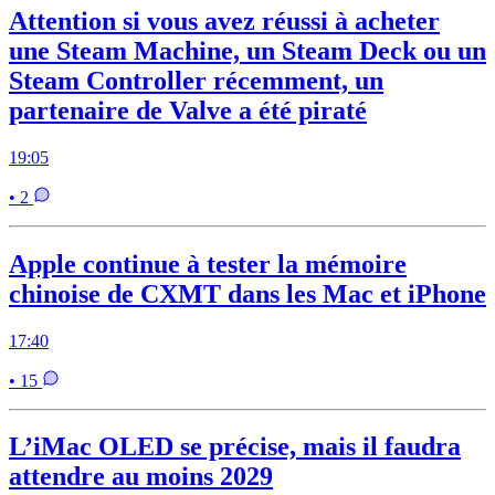
Attention si vous avez réussi à acheter
une Steam Machine, un Steam Deck ou un
Steam Controller récemment, un
partenaire de Valve a été piraté
19:05
• 2
Apple continue à tester la mémoire
chinoise de CXMT dans les Mac et iPhone
17:40
• 15
L’iMac OLED se précise, mais il faudra
attendre au moins 2029