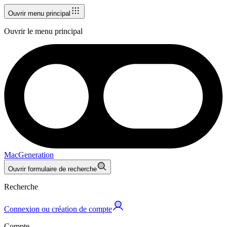
Ouvrir menu principal
Ouvrir le menu principal
MacGeneration
Ouvrir formulaire de recherche
Recherche
Connexion ou création de compte
Compte