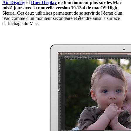
Air Display
et
Duet Display
ne fonctionnent plus sur les Mac
mis à jour avec la nouvelle version 10.13.4 de macOS High
Sierra
. Ces deux utilitaires permettent de se servir de l'écran d'un
iPad comme d'un moniteur secondaire et étendre ainsi la surface
d'affichage du Mac.