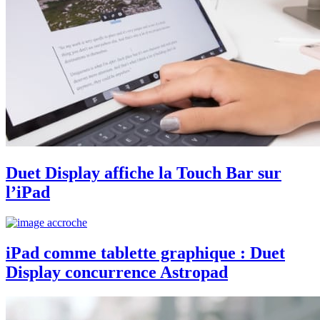
Duet Display affiche la Touch Bar sur
l’iPad
iPad comme tablette graphique : Duet
Display concurrence Astropad