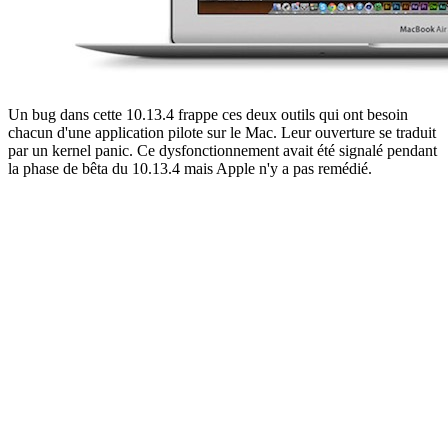
Un bug dans cette 10.13.4 frappe ces deux outils qui ont besoin
chacun d'une application pilote sur le Mac. Leur ouverture se traduit
par un kernel panic. Ce dysfonctionnement avait été signalé pendant
la phase de bêta du 10.13.4 mais Apple n'y a pas remédié.