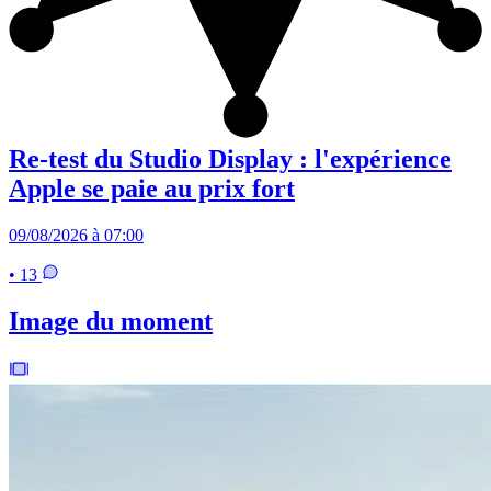
Re-test du Studio Display : l'expérience
Apple se paie au prix fort
09/08/2026 à 07:00
• 13
Image du moment