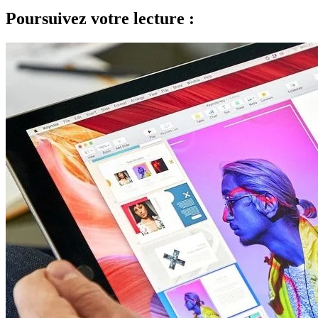
Poursuivez votre lecture :