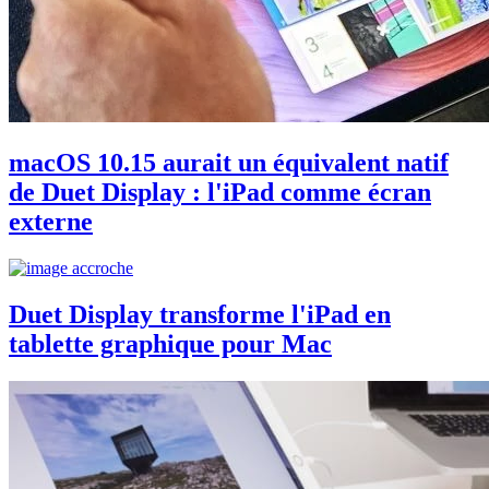
macOS 10.15 aurait un équivalent natif
de Duet Display : l'iPad comme écran
externe
Duet Display transforme l'iPad en
tablette graphique pour Mac