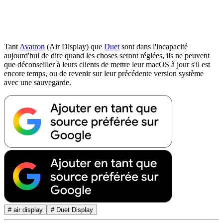
Tant
Avatron
(Air Display) que
Duet
sont dans l'incapacité
aujourd'hui de dire quand les choses seront réglées, ils ne peuvent
que déconseiller à leurs clients de mettre leur macOS à jour s'il est
encore temps, ou de revenir sur leur précédente version système
avec une sauvegarde.
# air display
# Duet Display