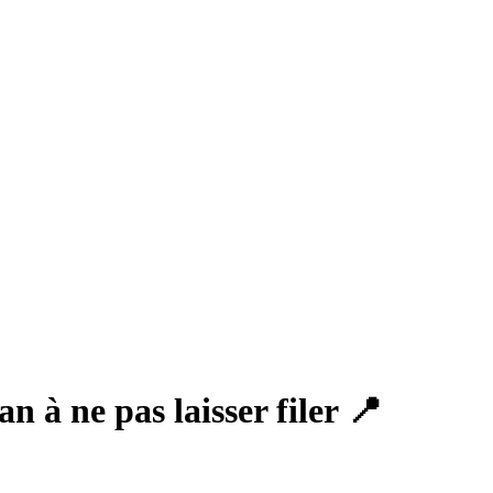
n à ne pas laisser filer 📍