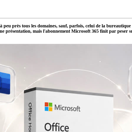
 peu près tous les domaines, sauf, parfois, celui de la bureautique
 présentation, mais l'abonnement Microsoft 365 finit par peser sur