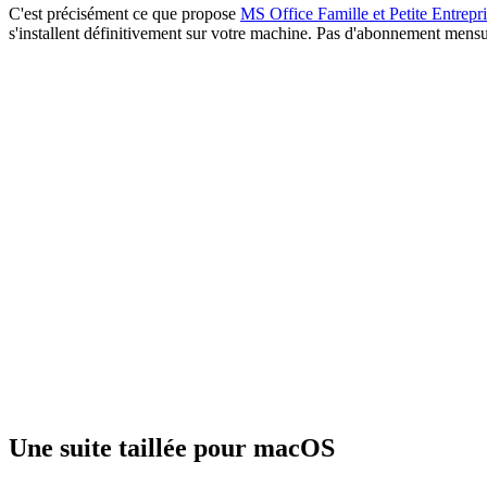
C'est précisément ce que propose
MS Office Famille et Petite Entrep
s'installent définitivement sur votre machine. Pas d'abonnement mens
Une suite taillée pour macOS