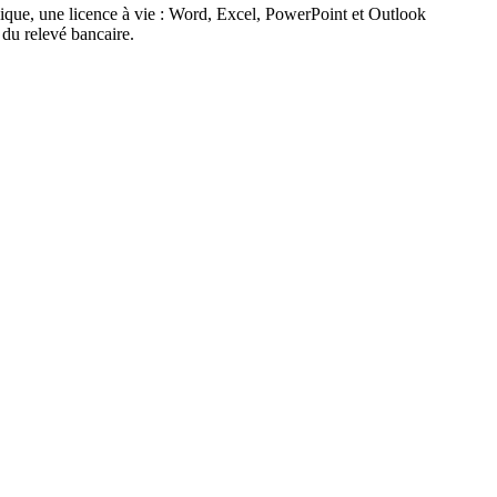
ique, une licence à vie : Word, Excel, PowerPoint et Outlook
du relevé bancaire.