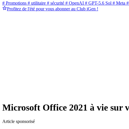
# Promotions
# utilitaire
# sécurité
# OpenAI
# GPT-5.6 Sol
# Meta
#
Profitez de l'été pour vous abonner au Club iGen !
Microsoft Office 2021 à vie sur v
Article sponsorisé