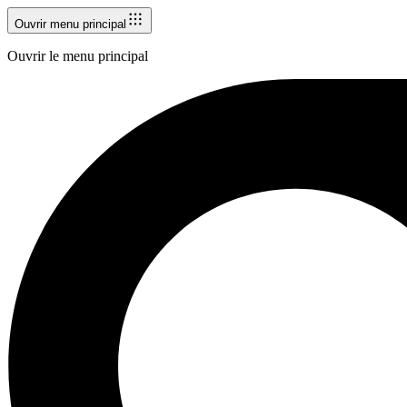
Ouvrir menu principal
Ouvrir le menu principal