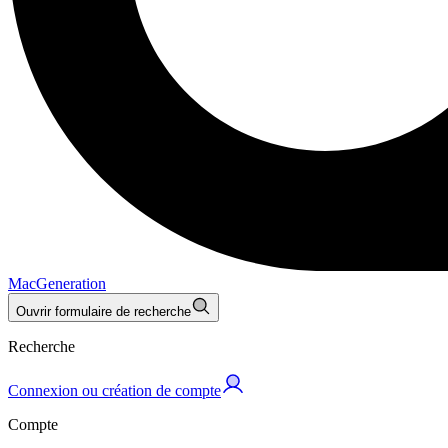
MacGeneration
Ouvrir formulaire de recherche
Recherche
Connexion ou création de compte
Compte