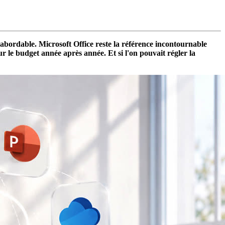
 abordable. Microsoft Office reste la référence incontournable
 le budget année après année. Et si l'on pouvait régler la