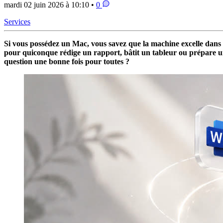
mardi 02 juin 2026 à 10:10 •
0
Services
Si vous possédez un Mac, vous savez que la machine excelle dans à
pour quiconque rédige un rapport, bâtit un tableur ou prépare une
question une bonne fois pour toutes ?