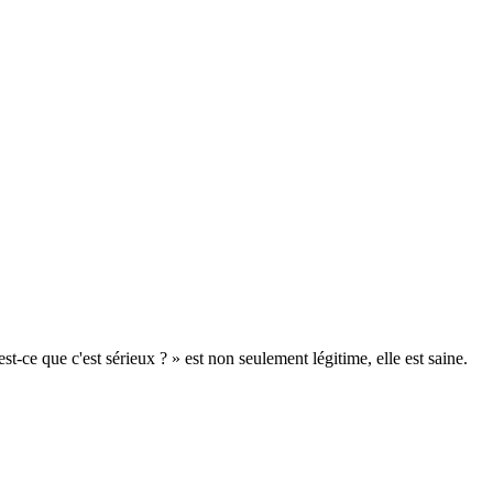
t-ce que c'est sérieux ? » est non seulement légitime, elle est saine.