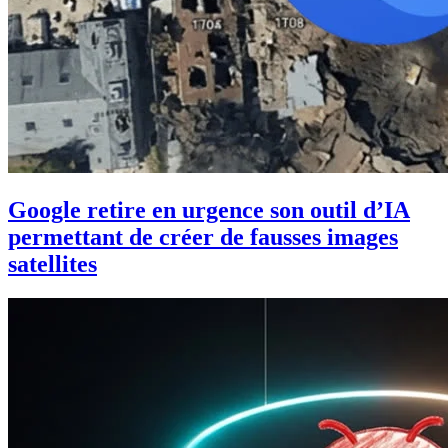
Google retire en urgence son outil d’IA
permettant de créer de fausses images
satellites