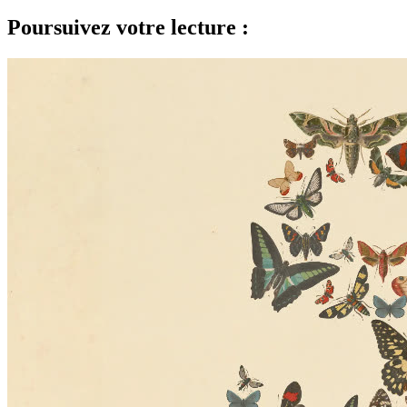
Poursuivez votre lecture :