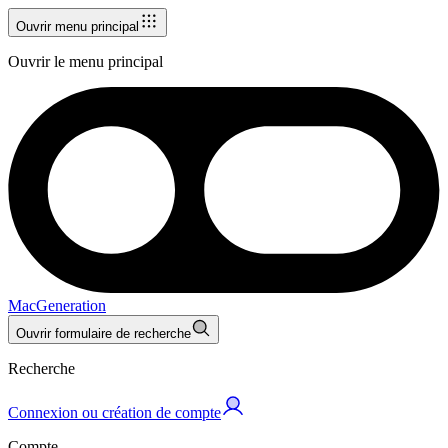
Ouvrir menu principal
Ouvrir le menu principal
MacGeneration
Ouvrir formulaire de recherche
Recherche
Connexion ou création de compte
Compte