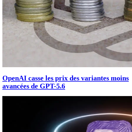
OpenAI casse les prix des variantes moins
avancées de GPT-5.6