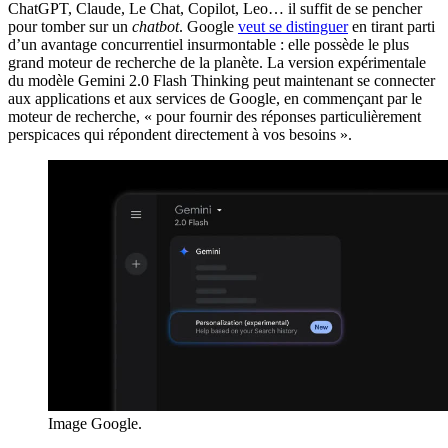
ChatGPT, Claude, Le Chat, Copilot, Leo… il suffit de se pencher
pour tomber sur un
chatbot
. Google
veut se distinguer
en tirant parti
d’un avantage concurrentiel insurmontable : elle possède le plus
grand moteur de recherche de la planète. La version expérimentale
du modèle Gemini 2.0 Flash Thinking peut maintenant se connecter
aux applications et aux services de Google, en commençant par le
moteur de recherche, « pour fournir des réponses particulièrement
perspicaces qui répondent directement à vos besoins ».
Image Google.