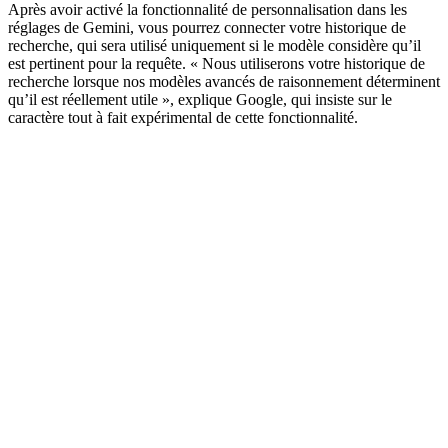
Après avoir activé la fonctionnalité de personnalisation dans les
réglages de Gemini, vous pourrez connecter votre historique de
recherche, qui sera utilisé uniquement si le modèle considère qu’il
est pertinent pour la requête. « Nous utiliserons votre historique de
recherche lorsque nos modèles avancés de raisonnement déterminent
qu’il est réellement utile », explique Google, qui insiste sur le
caractère tout à fait expérimental de cette fonctionnalité.