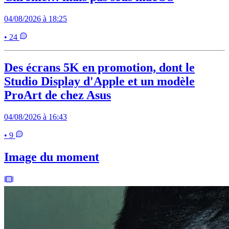
04/08/2026 à 18:25
• 24
Des écrans 5K en promotion, dont le
Studio Display d'Apple et un modèle
ProArt de chez Asus
04/08/2026 à 16:43
• 9
Image du moment