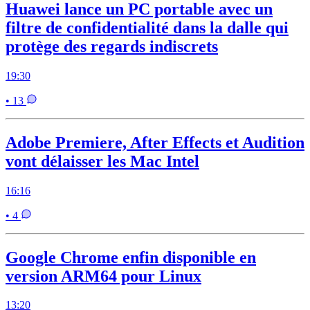
Huawei lance un PC portable avec un
filtre de confidentialité dans la dalle qui
protège des regards indiscrets
19:30
• 13
Adobe Premiere, After Effects et Audition
vont délaisser les Mac Intel
16:16
• 4
Google Chrome enfin disponible en
version ARM64 pour Linux
13:20