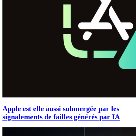
Apple est elle aussi submergée par les
signalements de failles générés par IA