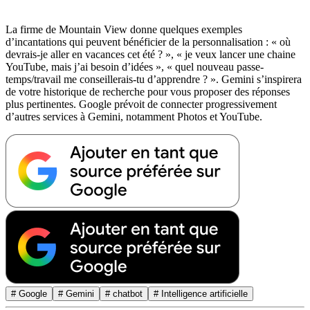
La firme de Mountain View donne quelques exemples
d’incantations qui peuvent bénéficier de la personnalisation : « où
devrais-je aller en vacances cet été ? », « je veux lancer une chaine
YouTube, mais j’ai besoin d’idées », « quel nouveau passe-
temps/travail me conseillerais-tu d’apprendre ? ». Gemini s’inspirera
de votre historique de recherche pour vous proposer des réponses
plus pertinentes. Google prévoit de connecter progressivement
d’autres services à Gemini, notamment Photos et YouTube.
# Google
# Gemini
# chatbot
# Intelligence artificielle