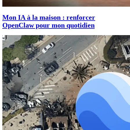
Mon IA à la maison : renforcer
OpenClaw pour mon quotidien