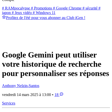
# RAMpocalypse
# Promotions
# Google Chrome
# sécurité
#
japon
# Jeux vidéo
# Windows 11
Profitez de l'été pour vous abonner au Club iGen !
Google Gemini peut utiliser
votre historique de recherche
pour personnaliser ses réponses
Anthony Nelzin-Santos
vendredi 14 mars 2025 à 13:00 •
18
Services