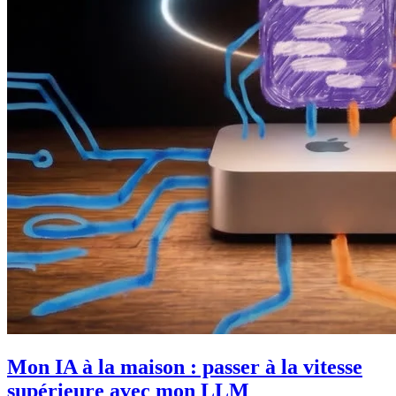
Mon IA à la maison : passer à la vitesse
supérieure avec mon LLM