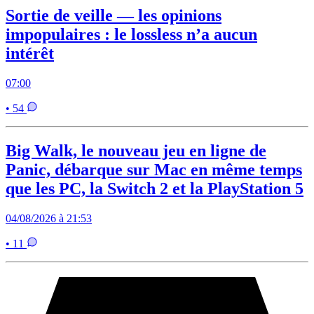
Sortie de veille — les opinions
impopulaires : le lossless n’a aucun
intérêt
07:00
• 54
Big Walk, le nouveau jeu en ligne de
Panic, débarque sur Mac en même temps
que les PC, la Switch 2 et la PlayStation 5
04/08/2026 à 21:53
• 11