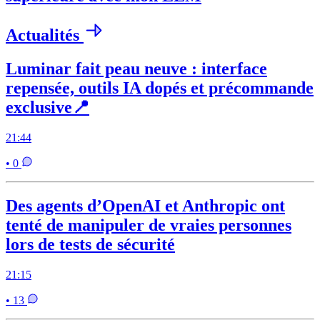
Actualités
Luminar fait peau neuve : interface
repensée, outils IA dopés et précommande
exclusive📍
21:44
• 0
Des agents d’OpenAI et Anthropic ont
tenté de manipuler de vraies personnes
lors de tests de sécurité
21:15
• 13