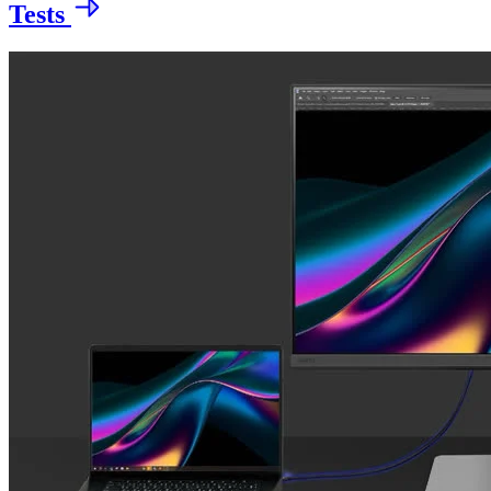
Tests