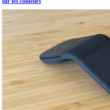
sur les couleurs