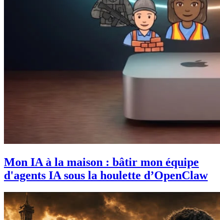
Mon IA à la maison : bâtir mon équipe
d'agents IA sous la houlette d’OpenClaw