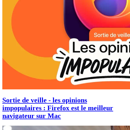
Sortie de veille - les opinions
impopulaires : Firefox est le meilleur
navigateur sur Mac