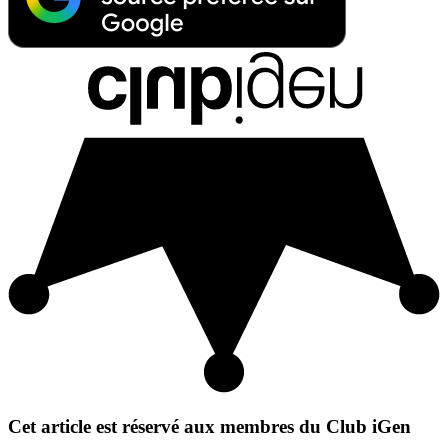
Cet article est réservé aux membres du Club iGen