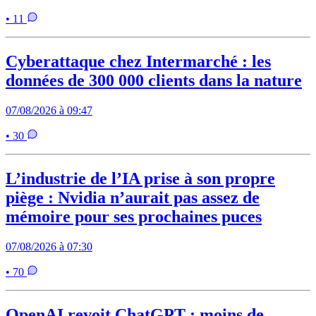
• 11
Cyberattaque chez Intermarché : les
données de 300 000 clients dans la nature
07/08/2026 à 09:47
• 30
L’industrie de l’IA prise à son propre
piège : Nvidia n’aurait pas assez de
mémoire pour ses prochaines puces
07/08/2026 à 07:30
• 70
OpenAI revoit ChatGPT : moins de