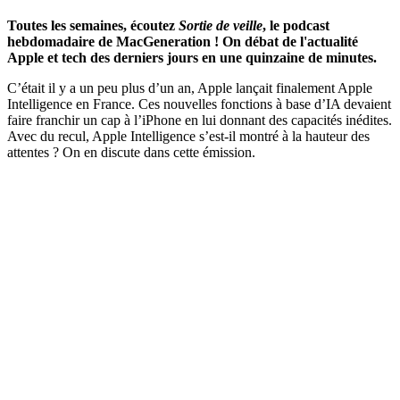
Toutes les semaines, écoutez
Sortie de veille
, le podcast
hebdomadaire de MacGeneration ! On débat de l'actualité
Apple et tech des derniers jours en une quinzaine de minutes.
C’était il y a un peu plus d’un an, Apple lançait finalement Apple
Intelligence en France. Ces nouvelles fonctions à base d’IA devaient
faire franchir un cap à l’iPhone en lui donnant des capacités inédites.
Avec du recul, Apple Intelligence s’est-il montré à la hauteur des
attentes ? On en discute dans cette émission.