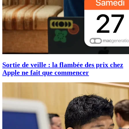
Sortie de veille : la flambée des prix chez
Apple ne fait que commencer