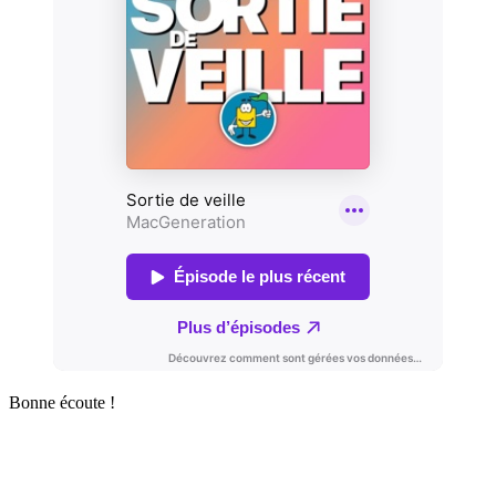
Bonne écoute !