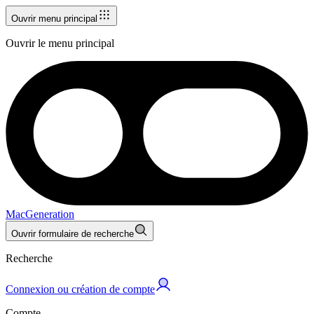
Ouvrir menu principal
Ouvrir le menu principal
MacGeneration
Ouvrir formulaire de recherche
Recherche
Connexion ou création de compte
Compte