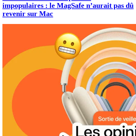
impopulaires : le MagSafe n’aurait pas dû
revenir sur Mac