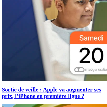
Sortie de veille : Apple va augmenter ses
prix, l'iPhone en première ligne ?