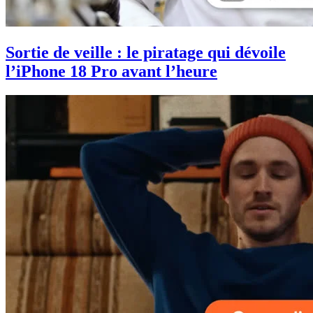
Sortie de veille : le piratage qui dévoile
l’iPhone 18 Pro avant l’heure