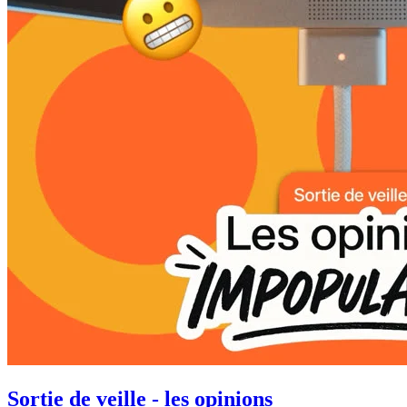
Sortie de veille - les opinions