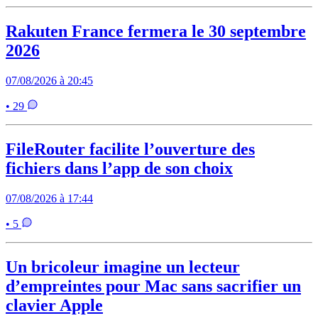
Rakuten France fermera le 30 septembre
2026
07/08/2026 à 20:45
• 29
FileRouter facilite l’ouverture des
fichiers dans l’app de son choix
07/08/2026 à 17:44
• 5
Un bricoleur imagine un lecteur
d’empreintes pour Mac sans sacrifier un
clavier Apple