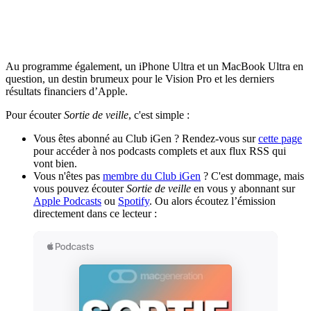
Au programme également, un iPhone Ultra et un MacBook Ultra en
question, un destin brumeux pour le Vision Pro et les derniers
résultats financiers d’Apple.
Pour écouter
Sortie de veille
, c'est simple :
Vous êtes abonné au Club iGen ? Rendez-vous sur
cette page
pour accéder à nos podcasts complets et aux flux RSS qui
vont bien.
Vous n'êtes pas
membre du Club iGen
? C'est dommage, mais
vous pouvez écouter
Sortie de veille
en vous y abonnant sur
Apple Podcasts
ou
Spotify
. Ou alors écoutez l’émission
directement dans ce lecteur :