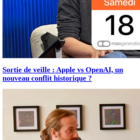
Sortie de veille : Apple vs OpenAI, un
nouveau conflit historique ?