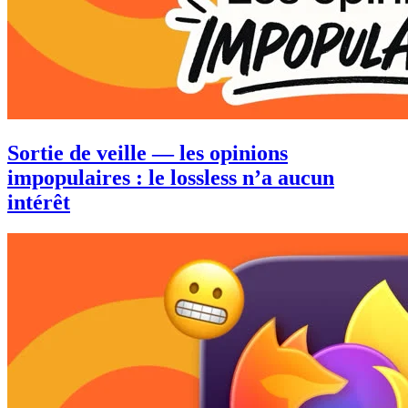
Sortie de veille — les opinions
impopulaires : le lossless n’a aucun
intérêt