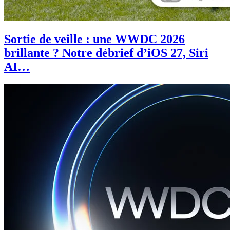
Sortie de veille : une WWDC 2026
brillante ? Notre débrief d’iOS 27, Siri
AI…