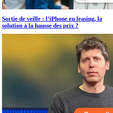
Sortie de veille : l’iPhone en leasing, la
solution à la hausse des prix ?