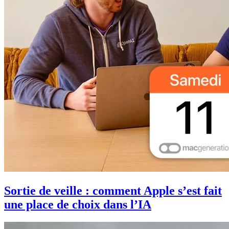
Sortie de veille : comment Apple s’est fait
une place de choix dans l’IA