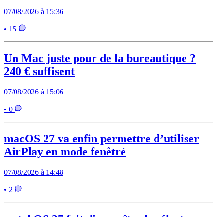
07/08/2026 à 15:36
• 15
Un Mac juste pour de la bureautique ?
240 € suffisent
07/08/2026 à 15:06
• 0
macOS 27 va enfin permettre d’utiliser
AirPlay en mode fenêtré
07/08/2026 à 14:48
• 2