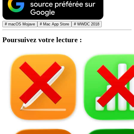
# macOS Mojave
# Mac App Store
# WWDC 2018
Poursuivez votre lecture :