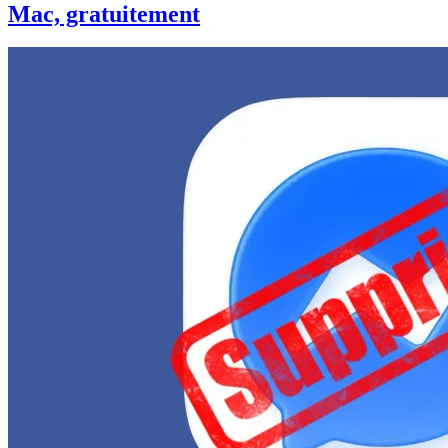
Mac, gratuitement