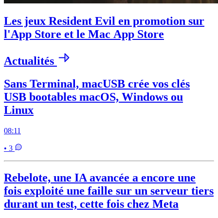
Les jeux Resident Evil en promotion sur
l'App Store et le Mac App Store
Actualités
Sans Terminal, macUSB crée vos clés
USB bootables macOS, Windows ou
Linux
08:11
• 3
Rebelote, une IA avancée a encore une
fois exploité une faille sur un serveur tiers
durant un test, cette fois chez Meta