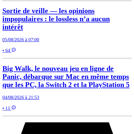
Sortie de veille — les opinions
impopulaires : le lossless n’a aucun
intérêt
05/08/2026 à 07:00
• 64
Big Walk, le nouveau jeu en ligne de
Panic, débarque sur Mac en même temps
que les PC, la Switch 2 et la PlayStation 5
04/08/2026 à 21:53
• 11