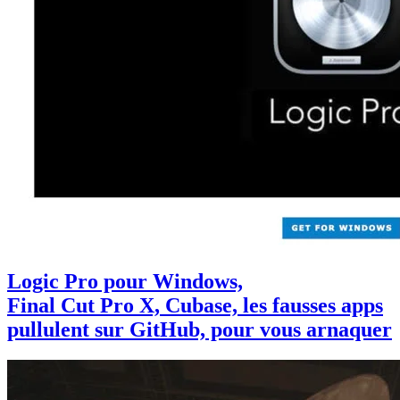
Logic Pro pour Windows,
Final Cut Pro X, Cubase, les fausses apps
pullulent sur GitHub, pour vous arnaquer