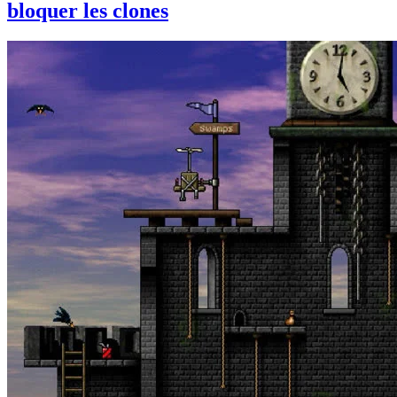
bloquer les clones