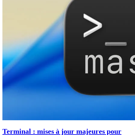
Terminal : mises à jour majeures pour