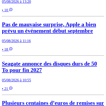
05/08/2026 à 13:20
• 10
Pas de mauvaise surprise, Apple a bien
prévu un événement début septembre
05/08/2026 à 11:16
• 18
Seagate annonce des disques durs de 50
To pour fin 2027
05/08/2026 à 10:55
• 21
Plusieurs centaines d’euros de remises sur