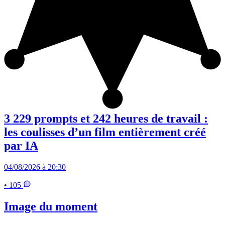
3 229 prompts et 242 heures de travail :
les coulisses d’un film entièrement créé
par IA
04/08/2026 à 20:30
• 105
Image du moment