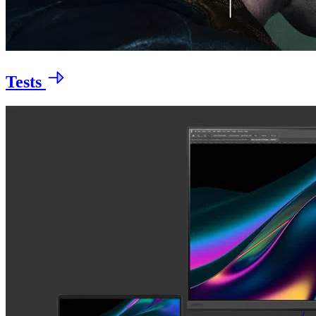
Tests