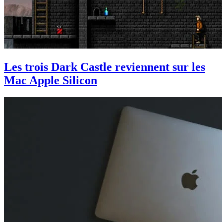
Les trois Dark Castle reviennent sur les
Mac Apple Silicon