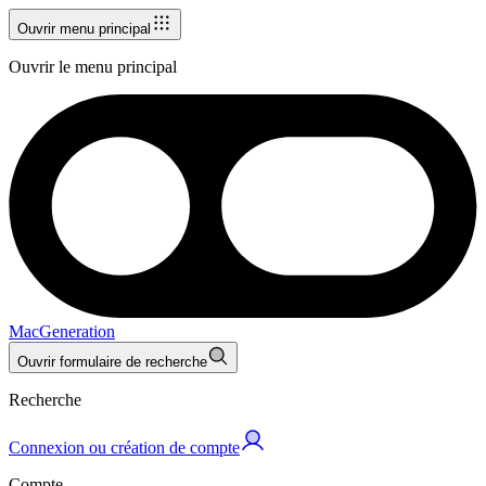
Ouvrir menu principal
Ouvrir le menu principal
MacGeneration
Ouvrir formulaire de recherche
Recherche
Connexion ou création de compte
Compte