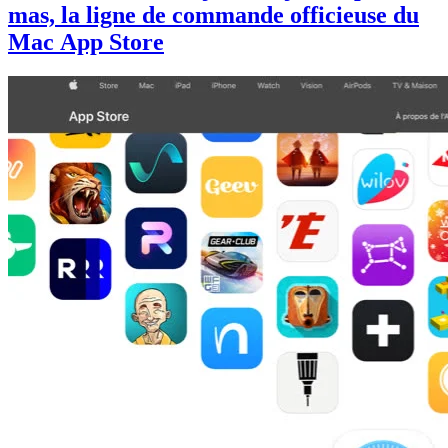
mas, la ligne de commande officieuse du
Mac App Store