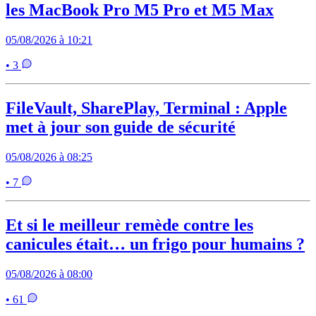
les MacBook Pro M5 Pro et M5 Max
05/08/2026 à 10:21
• 3
FileVault, SharePlay, Terminal : Apple
met à jour son guide de sécurité
05/08/2026 à 08:25
• 7
Et si le meilleur remède contre les
canicules était… un frigo pour humains ?
05/08/2026 à 08:00
• 61