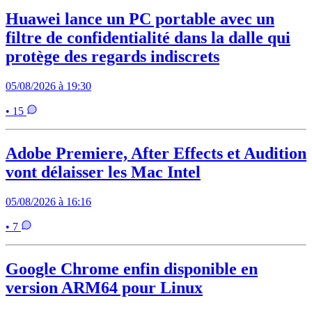
Huawei lance un PC portable avec un
filtre de confidentialité dans la dalle qui
protège des regards indiscrets
05/08/2026 à 19:30
• 15
Adobe Premiere, After Effects et Audition
vont délaisser les Mac Intel
05/08/2026 à 16:16
• 7
Google Chrome enfin disponible en
version ARM64 pour Linux