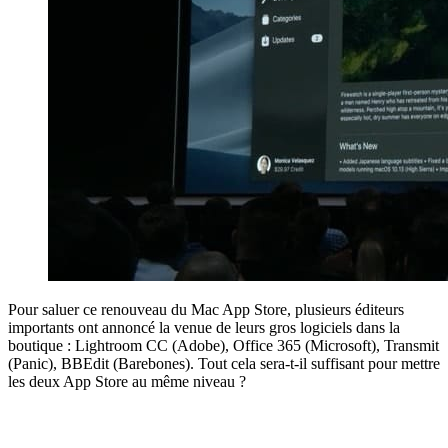
Pour saluer ce renouveau du Mac App Store, plusieurs éditeurs
importants ont annoncé la venue de leurs gros logiciels dans la
boutique : Lightroom CC (Adobe), Office 365 (Microsoft), Transmit
(Panic), BBEdit (Barebones). Tout cela sera-t-il suffisant pour mettre
les deux App Store au même niveau ?