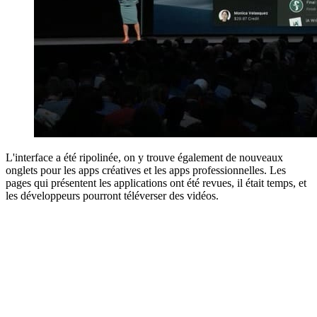
L'interface a été ripolinée, on y trouve également de nouveaux
onglets pour les apps créatives et les apps professionnelles. Les
pages qui présentent les applications ont été revues, il était temps, et
les développeurs pourront téléverser des vidéos.