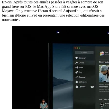
En-fin. Après toutes ces années passées à végéter à l'ombre de son
grand frère sur iOS, le Mac App Store fait sa mue avec macOS
Mojave. On y retrouve l'écran d'accueil Aujourd'hui, qui réussit si
bien sur iPhone et iPad en présentant une sélection éditorialisée des
nouveautés.