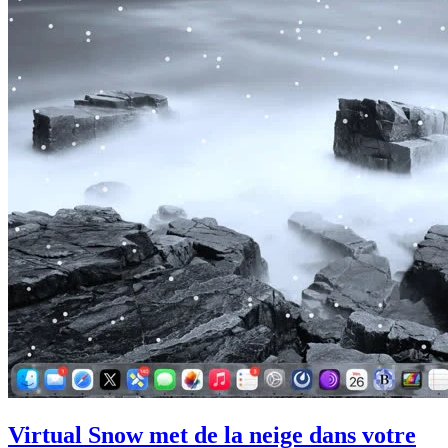
Virtual Snow met de la neige dans votre