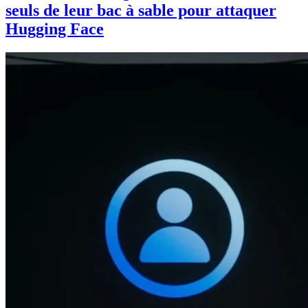
seuls de leur bac à sable pour attaquer
Hugging Face