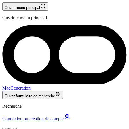
Ouvrir menu principal
Ouvrir le menu principal
MacGeneration
Ouvrir formulaire de recherche
Recherche
Connexion ou création de compte
Compte