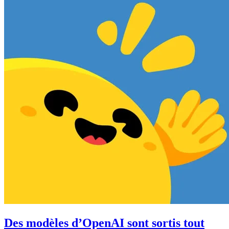
Des modèles d’OpenAI sont sortis tout