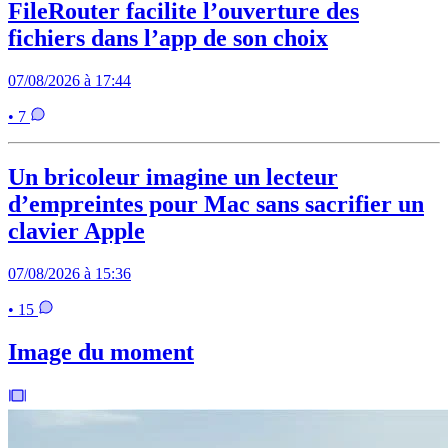
FileRouter facilite l’ouverture des
fichiers dans l’app de son choix
07/08/2026 à 17:44
• 7
Un bricoleur imagine un lecteur
d’empreintes pour Mac sans sacrifier un
clavier Apple
07/08/2026 à 15:36
• 15
Image du moment