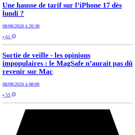
Une hausse de tarif sur l’iPhone 17 dès
lundi ?
08/08/2026 à 20:38
• 61
Sortie de veille - les opinions
impopulaires : le MagSafe n’aurait pas dû
revenir sur Mac
08/08/2026 à 08:00
• 55