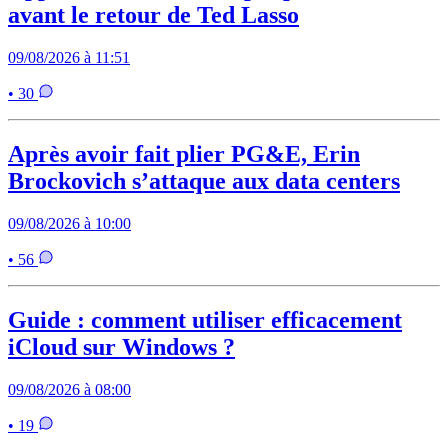
avant le retour de Ted Lasso
09/08/2026 à 11:51
• 30
Après avoir fait plier PG&E, Erin
Brockovich s’attaque aux data centers
09/08/2026 à 10:00
• 56
Guide : comment utiliser efficacement
iCloud sur Windows ?
09/08/2026 à 08:00
• 19