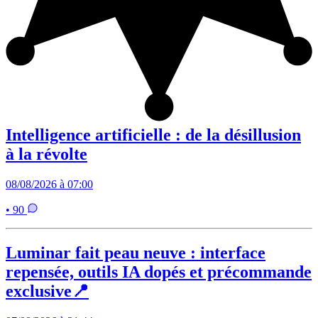
Intelligence artificielle : de la désillusion
à la révolte
08/08/2026 à 07:00
• 90
Luminar fait peau neuve : interface
repensée, outils IA dopés et précommande
exclusive📍