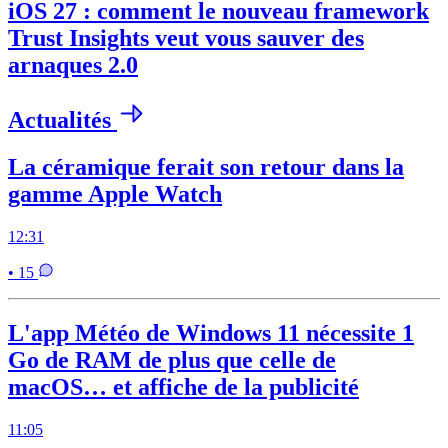
iOS 27 : comment le nouveau framework
Trust Insights veut vous sauver des
arnaques 2.0
Actualités
La céramique ferait son retour dans la
gamme Apple Watch
12:31
• 15
L'app Météo de Windows 11 nécessite 1
Go de RAM de plus que celle de
macOS… et affiche de la publicité
11:05