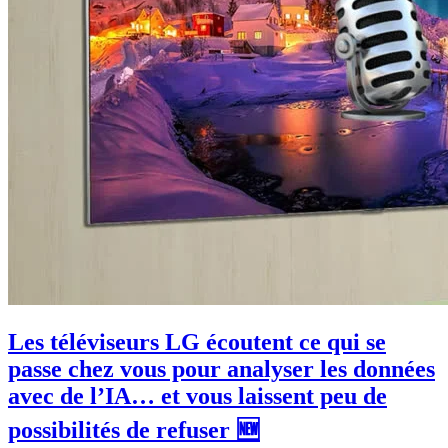
Les téléviseurs LG écoutent ce qui se
passe chez vous pour analyser les données
avec de l’IA… et vous laissent peu de
possibilités de refuser 🆕