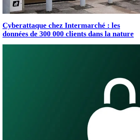
Cyberattaque chez Intermarché : les
données de 300 000 clients dans la nature