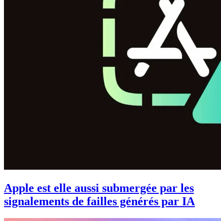
Apple est elle aussi submergée par les
signalements de failles générés par IA