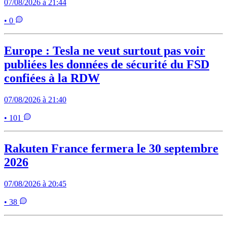
07/08/2026 à 21:44
• 0
Europe : Tesla ne veut surtout pas voir
publiées les données de sécurité du FSD
confiées à la RDW
07/08/2026 à 21:40
• 101
Rakuten France fermera le 30 septembre
2026
07/08/2026 à 20:45
• 38