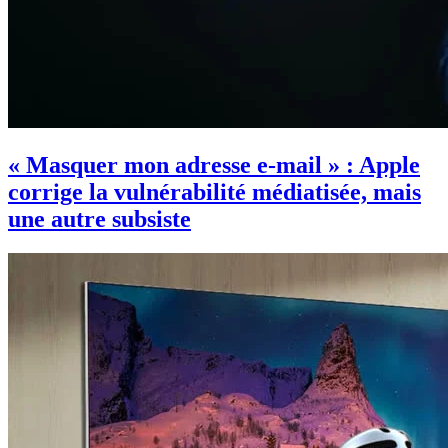
« Masquer mon adresse e-mail » : Apple
corrige la vulnérabilité médiatisée, mais
une autre subsiste