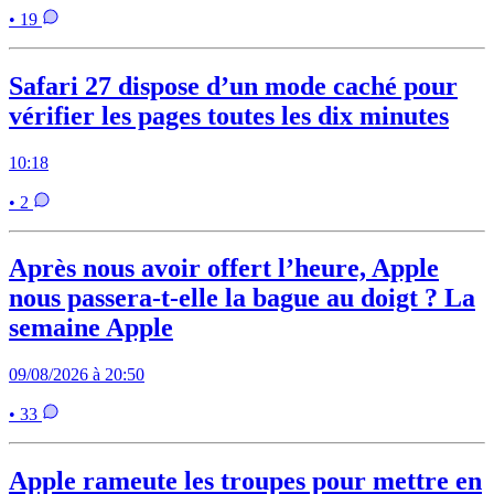
• 19
Safari 27 dispose d’un mode caché pour
vérifier les pages toutes les dix minutes
10:18
• 2
Après nous avoir offert l’heure, Apple
nous passera-t-elle la bague au doigt ? La
semaine Apple
09/08/2026 à 20:50
• 33
Apple rameute les troupes pour mettre en