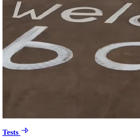
Tests