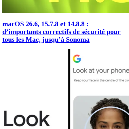
macOS 26.6, 15.7.8 et 14.8.8 :
d’importants correctifs de sécurité pour
tous les Mac, jusqu’à Sonoma