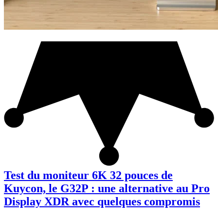
Test du moniteur 6K 32 pouces de
Kuycon, le G32P : une alternative au Pro
Display XDR avec quelques compromis