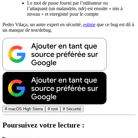
Le mot de passe fourni par l’utilisateur ou
l’attaquant (un malandrin, ndr) est ensuite « mis à
niveau » et enregistré pour le compte
Pedro Vilaça, un autre expert en sécurité,
estime
que ce bug est dû à
un manque de test/debug.
# macOS High Sierra
# root
# Sécurité
Poursuivez votre lecture :