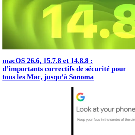
macOS 26.6, 15.7.8 et 14.8.8 :
d’importants correctifs de sécurité pour
tous les Mac, jusqu’à Sonoma