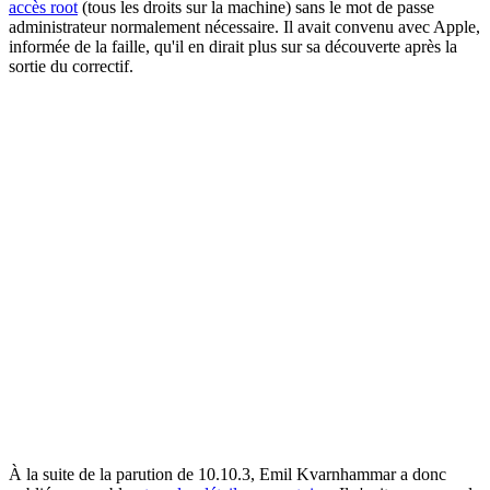
accès root
(tous les droits sur la machine) sans le mot de passe
administrateur normalement nécessaire. Il avait convenu avec Apple,
informée de la faille, qu'il en dirait plus sur sa découverte après la
sortie du correctif.
À la suite de la parution de 10.10.3, Emil Kvarnhammar a donc