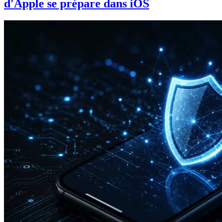
d'Apple se prépare dans iOS