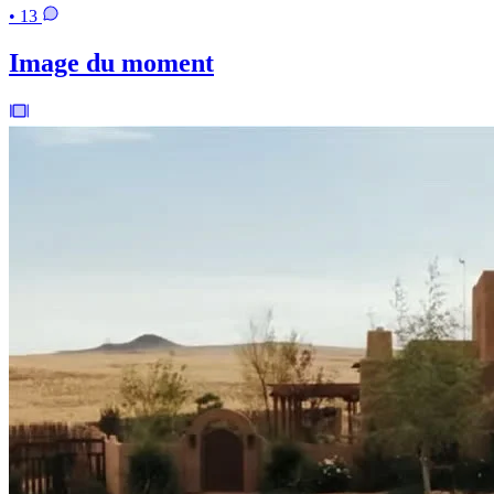
• 13
Image du moment