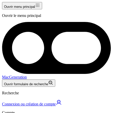
Ouvrir menu principal
Ouvrir le menu principal
MacGeneration
Ouvrir formulaire de recherche
Recherche
Connexion ou création de compte
Compte