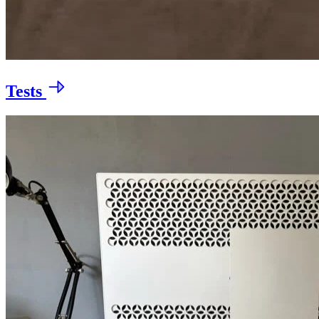
Tests