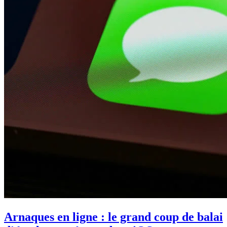
Arnaques en ligne : le grand coup de balai