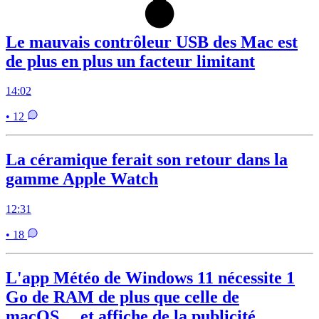
Le mauvais contrôleur USB des Mac est
de plus en plus un facteur limitant
14:02
• 12
La céramique ferait son retour dans la
gamme Apple Watch
12:31
• 18
L'app Météo de Windows 11 nécessite 1
Go de RAM de plus que celle de
macOS… et affiche de la publicité