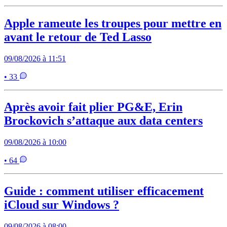
Apple rameute les troupes pour mettre en
avant le retour de Ted Lasso
09/08/2026 à 11:51
• 33
Après avoir fait plier PG&E, Erin
Brockovich s’attaque aux data centers
09/08/2026 à 10:00
• 64
Guide : comment utiliser efficacement
iCloud sur Windows ?
09/08/2026 à 08:00