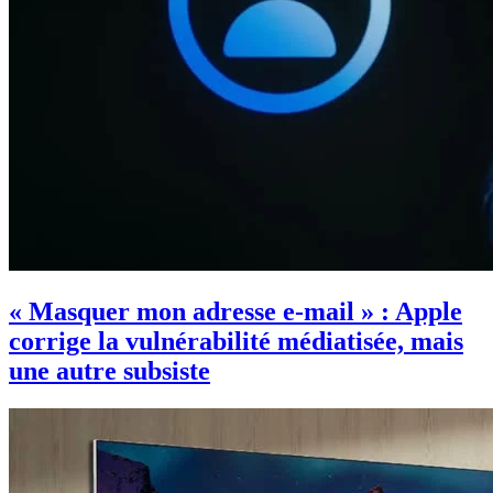
« Masquer mon adresse e-mail » : Apple
corrige la vulnérabilité médiatisée, mais
une autre subsiste