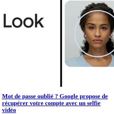
Mot de passe oublié ? Google propose de
récupérer votre compte avec un selfie
vidéo