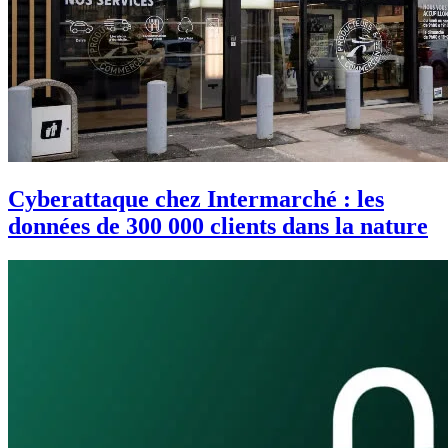
Cyberattaque chez Intermarché : les
données de 300 000 clients dans la nature