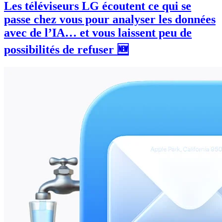
Les téléviseurs LG écoutent ce qui se
passe chez vous pour analyser les données
avec de l’IA… et vous laissent peu de
possibilités de refuser 🆕