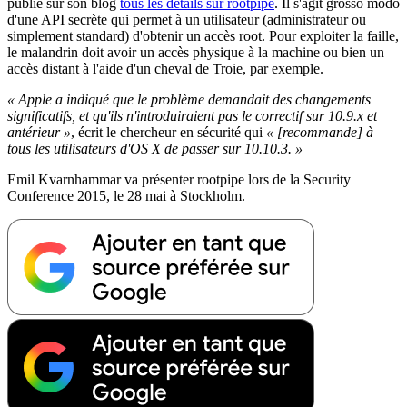
publié sur son blog
tous les détails sur rootpipe
. Il s'agit grosso modo
d'une API secrète qui permet à un utilisateur (administrateur ou
simplement standard) d'obtenir un accès root. Pour exploiter la faille,
le malandrin doit avoir un accès physique à la machine ou bien un
accès distant à l'aide d'un cheval de Troie, par exemple.
« Apple a indiqué que le problème demandait des changements
significatifs, et qu'ils n'introduiraient pas le correctif sur 10.9.x et
antérieur »
, écrit le chercheur en sécurité qui
« [recommande] à
tous les utilisateurs d'OS X de passer sur 10.10.3. »
Emil Kvarnhammar va présenter rootpipe lors de la Security
Conference 2015, le 28 mai à Stockholm.