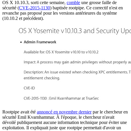
OS X 10.10.3, sorti cette semaine,
comble
une grosse faille de
sécurité (
CVE-2015-1130
) baptisée rootpipe. Ce correctif n'est en
revanche pas proposé pour les versions antérieures du système
(10.10.2 et précédent).
Rootpipe avait été
annoncé en novembre dernier
par le chercheur en
sécurité Emil Kvarnhammar. À l'époque, le chercheur n'avait
dévoilé publiquement aucune information technique pour éviter une
exploitation. Il expliquait juste que rootpipe permettait d'avoir un