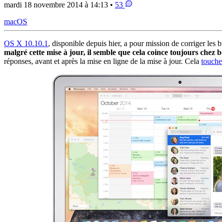
mardi 18 novembre 2014 à 14:13 •
53
macOS
OS X 10.10.1
, disponible depuis hier, a pour mission de corriger les 
malgré cette mise à jour, il semble que cela coince toujours chez
réponses, avant et après la mise en ligne de la mise à jour. Cela
touche