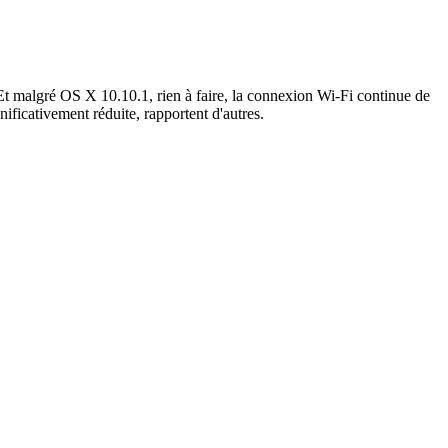
Et malgré OS X 10.10.1, rien à faire, la connexion Wi-Fi continue de
nificativement réduite, rapportent d'autres.