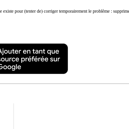
e existe pour (tenter de) corriger temporairement le problème : supprim