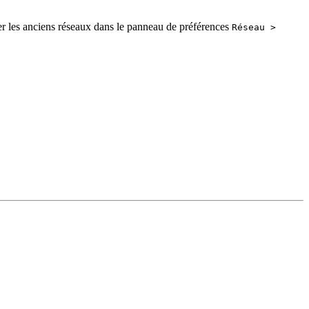
er les anciens réseaux dans le panneau de préférences
Réseau >