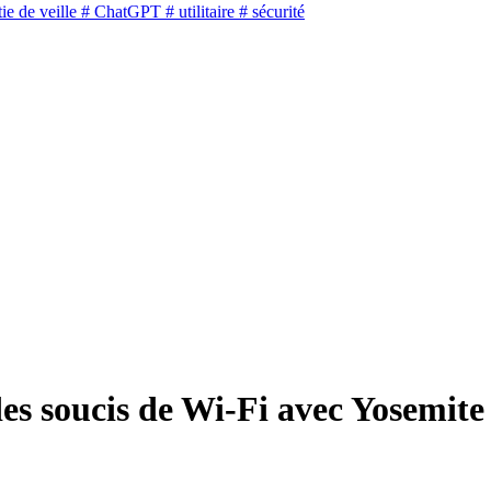
ie de veille
# ChatGPT
# utilitaire
# sécurité
es soucis de Wi-Fi avec Yosemite