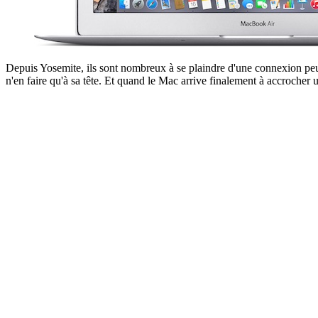
Depuis Yosemite, ils sont nombreux à se plaindre d'une connexion peu 
n'en faire qu'à sa tête. Et quand le Mac arrive finalement à accrocher u