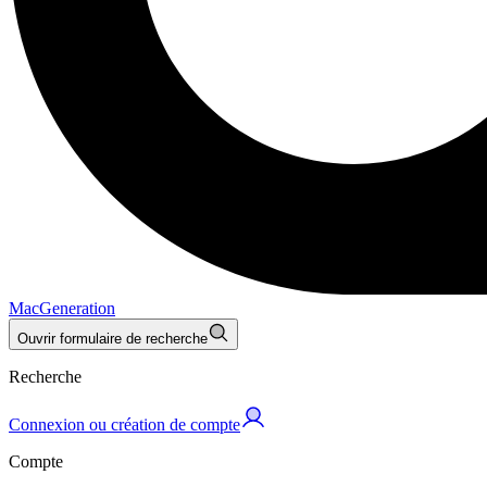
MacGeneration
Ouvrir formulaire de recherche
Recherche
Connexion ou création de compte
Compte