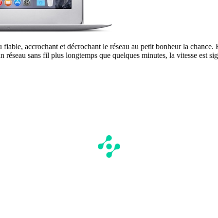
fiable, accrochant et décrochant le réseau au petit bonheur la chance. 
n réseau sans fil plus longtemps que quelques minutes, la vitesse est sig