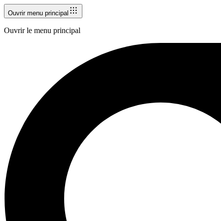
Ouvrir menu principal
Ouvrir le menu principal