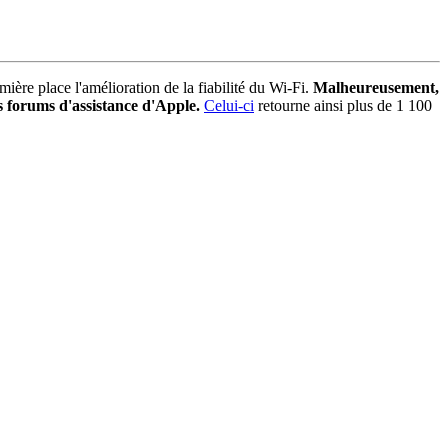
mière place l'amélioration de la fiabilité du Wi-Fi.
Malheureusement,
s forums d'assistance d'Apple.
Celui-ci
retourne ainsi plus de 1 100