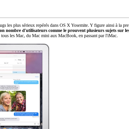
bugs les plus sérieux repérés dans OS X Yosemite. Y figure ainsi à la pre
 bon nombre d'utilisateurs comme le prouvent plusieurs sujets sur le
tous les Mac, du Mac mini aux MacBook, en passant par l'iMac.