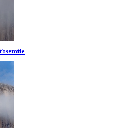
 Yosemite