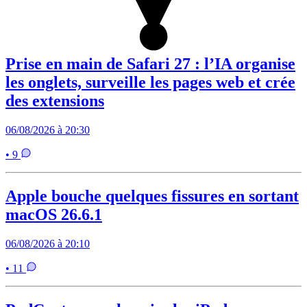
Prise en main de Safari 27 : l’IA organise
les onglets, surveille les pages web et crée
des extensions
06/08/2026 à 20:30
• 9
Apple bouche quelques fissures en sortant
macOS 26.6.1
06/08/2026 à 20:10
• 11