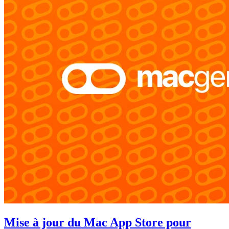
Mise à jour du Mac App Store pour