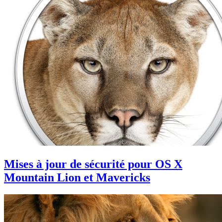
Mises à jour de sécurité pour OS X
Mountain Lion et Mavericks