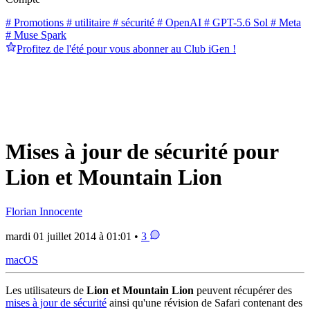
# Promotions
# utilitaire
# sécurité
# OpenAI
# GPT-5.6 Sol
# Meta
# Muse Spark
Profitez de l'été pour vous abonner au Club iGen !
Mises à jour de sécurité pour
Lion et Mountain Lion
Florian Innocente
mardi 01 juillet 2014 à 01:01 •
3
macOS
Les utilisateurs de
Lion et Mountain Lion
peuvent récupérer des
mises à jour de sécurité
ainsi qu'une révision de Safari contenant des