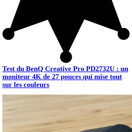
Test du BenQ Creative Pro PD2732U : un
moniteur 4K de 27 pouces qui mise tout
sur les couleurs