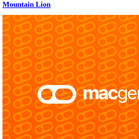
Mountain Lion