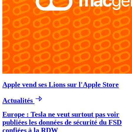
Apple vend ses Lions sur l'Apple Store
Actualités
Europe : Tesla ne veut surtout pas voir
publiées les données de sécurité du FSD
confiées à la RDW