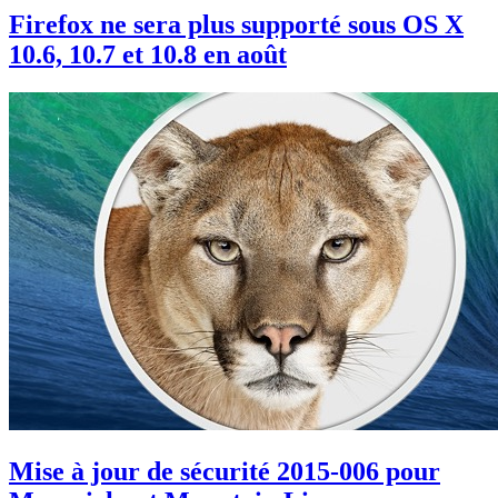
Firefox ne sera plus supporté sous OS X
10.6, 10.7 et 10.8 en août
Mise à jour de sécurité 2015-006 pour