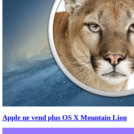
Apple ne vend plus OS X Mountain Lion