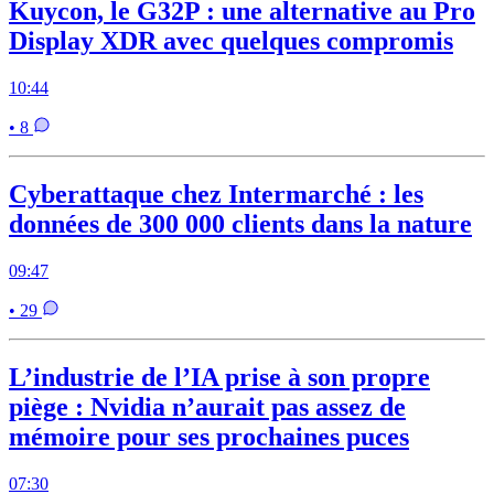
Kuycon, le G32P : une alternative au Pro
Display XDR avec quelques compromis
10:44
• 8
Cyberattaque chez Intermarché : les
données de 300 000 clients dans la nature
09:47
• 29
L’industrie de l’IA prise à son propre
piège : Nvidia n’aurait pas assez de
mémoire pour ses prochaines puces
07:30