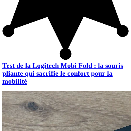
Test de la Logitech Mobi Fold : la souris
pliante qui sacrifie le confort pour la
mobilité