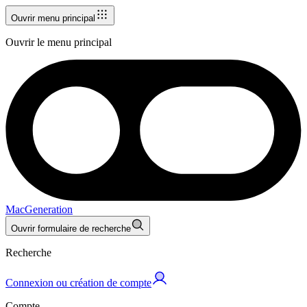
Ouvrir menu principal
Ouvrir le menu principal
MacGeneration
Ouvrir formulaire de recherche
Recherche
Connexion ou création de compte
Compte