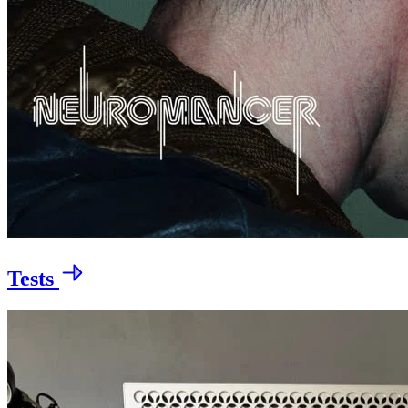
Tests