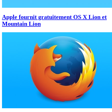
Apple fournit gratuitement OS X Lion et
Mountain Lion