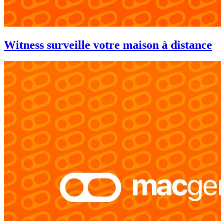
Witness surveille votre maison à distance