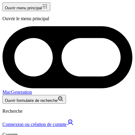
Ouvrir menu principal
Ouvrir le menu principal
MacGeneration
Ouvrir formulaire de recherche
Recherche
Connexion ou création de compte
Compte