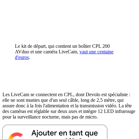
Le kit de départ, qui contient un boîtier CPL 200
AVduo et une caméra LiveCam,
vaut une centaine
d'euros
.
Les LiveCam se connectent en CPL, dont Devolo est spécialiste :
elle ne sont munies que d'un seul câble, long de 2,5 mètre, qui
assure donc à la fois l'alimentation et la transmission vidéo. La tête
des caméras est réglable sur deux axes et intègre 12 LED infrarouge
pour la surveillance nocturne, mais pas de micro.