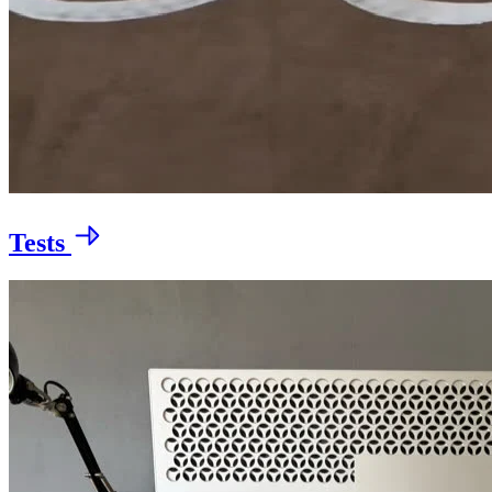
Tests