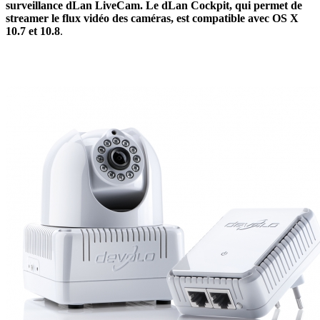
surveillance dLan LiveCam. Le dLan Cockpit, qui permet de
streamer le flux vidéo des caméras, est compatible avec OS X
10.7 et 10.8
.