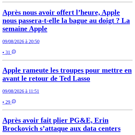
Après nous avoir offert l’heure, Apple
nous passera-t-elle la bague au doigt ? La
semaine Apple
09/08/2026 à 20:50
• 31
Apple rameute les troupes pour mettre en
avant le retour de Ted Lasso
09/08/2026 à 11:51
• 29
Après avoir fait plier PG&E, Erin
Brockovich s’attaque aux data centers