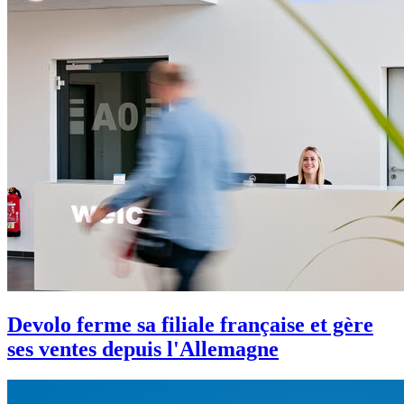
Devolo ferme sa filiale française et gère
ses ventes depuis l'Allemagne