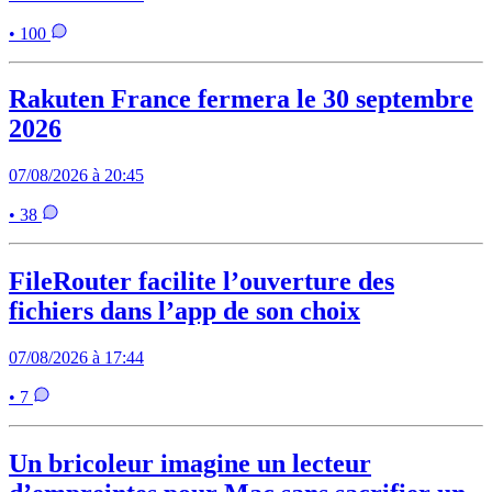
• 100
Rakuten France fermera le 30 septembre
2026
07/08/2026 à 20:45
• 38
FileRouter facilite l’ouverture des
fichiers dans l’app de son choix
07/08/2026 à 17:44
• 7
Un bricoleur imagine un lecteur