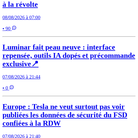
à la révolte
08/08/2026 à 07:00
• 90
Luminar fait peau neuve : interface
repensée, outils IA dopés et précommande
exclusive📍
07/08/2026 à 21:44
• 0
Europe : Tesla ne veut surtout pas voir
publiées les données de sécurité du FSD
confiées à la RDW
07/08/2026 à 21:40