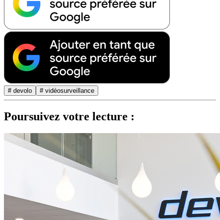
# devolo
# vidéosurveillance
Poursuivez votre lecture :