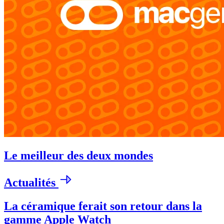
Le meilleur des deux mondes
Actualités
La céramique ferait son retour dans la
gamme Apple Watch