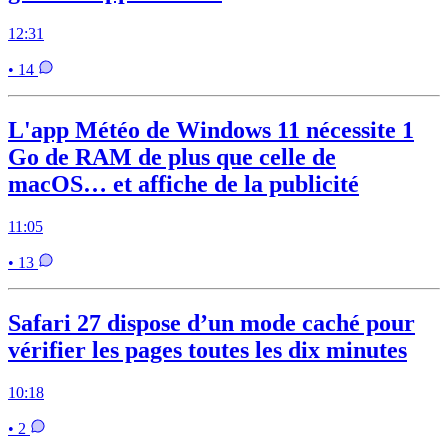
12:31
• 14
L'app Météo de Windows 11 nécessite 1
Go de RAM de plus que celle de
macOS… et affiche de la publicité
11:05
• 13
Safari 27 dispose d’un mode caché pour
vérifier les pages toutes les dix minutes
10:18
• 2