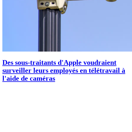
Des sous-traitants d'Apple voudraient
surveiller leurs employés en télétravail à
l'aide de caméras