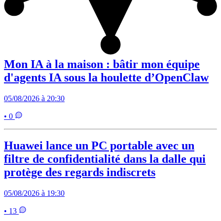
Mon IA à la maison : bâtir mon équipe
d'agents IA sous la houlette d’OpenClaw
05/08/2026 à 20:30
• 0
Huawei lance un PC portable avec un
filtre de confidentialité dans la dalle qui
protège des regards indiscrets
05/08/2026 à 19:30
• 13