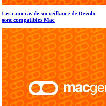
Les caméras de surveillance de Devolo
sont compatibles Mac