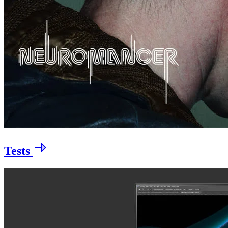
Tests