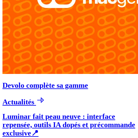
Devolo complète sa gamme
Actualités
Luminar fait peau neuve : interface
repensée, outils IA dopés et précommande
exclusive📍