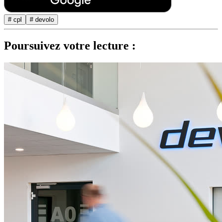
# cpl
# devolo
Poursuivez votre lecture :