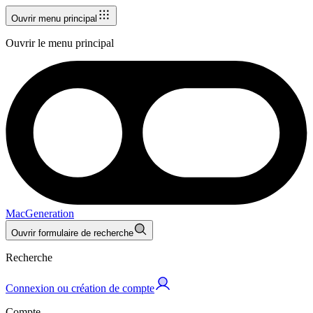
Ouvrir menu principal
Ouvrir le menu principal
MacGeneration
Ouvrir formulaire de recherche
Recherche
Connexion ou création de compte
Compte