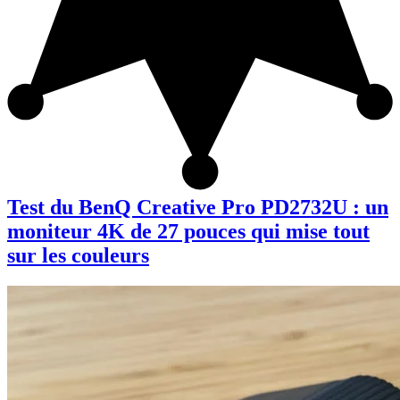
Test du BenQ Creative Pro PD2732U : un
moniteur 4K de 27 pouces qui mise tout
sur les couleurs