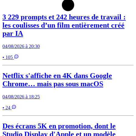
3 229 prompts et 242 heures de travail :
les coulisses d’un film entièrement créé
par IA
04/08/2026 à 20:30
• 105
Netflix s'affiche en 4K dans Google
Chrome… mais pas sous macOS
04/08/2026 à 18:25
• 24
Des écrans 5K en promotion, dont le
Studio Display d'Apple et un modèle