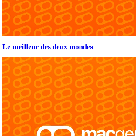
Le meilleur des deux mondes