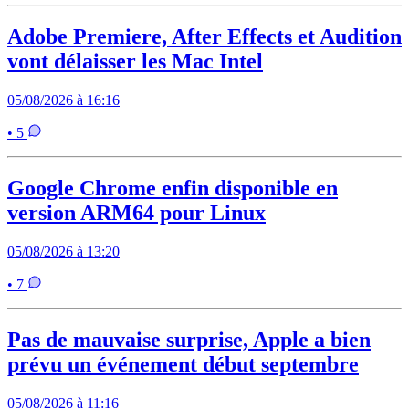
Adobe Premiere, After Effects et Audition
vont délaisser les Mac Intel
05/08/2026 à 16:16
• 5
Google Chrome enfin disponible en
version ARM64 pour Linux
05/08/2026 à 13:20
• 7
Pas de mauvaise surprise, Apple a bien
prévu un événement début septembre
05/08/2026 à 11:16