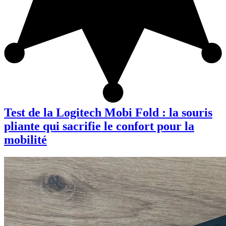
Test de la Logitech Mobi Fold : la souris
pliante qui sacrifie le confort pour la
mobilité