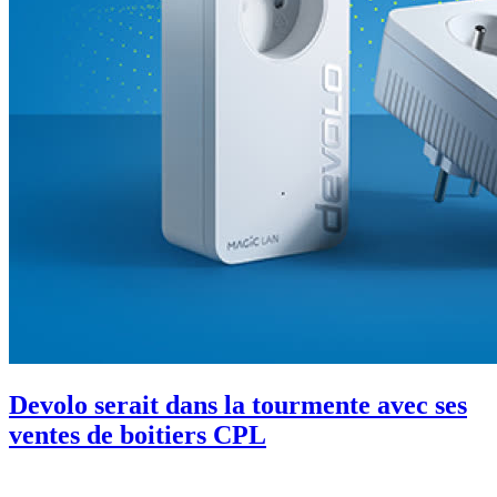
Devolo serait dans la tourmente avec ses
ventes de boitiers CPL