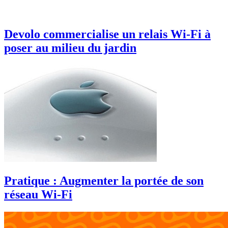
Devolo commercialise un relais Wi-Fi à
poser au milieu du jardin
Pratique : Augmenter la portée de son
réseau Wi-Fi