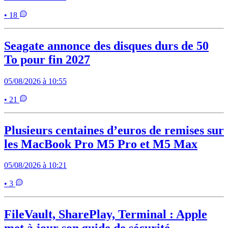
• 18
Seagate annonce des disques durs de 50
To pour fin 2027
05/08/2026 à 10:55
• 21
Plusieurs centaines d’euros de remises sur
les MacBook Pro M5 Pro et M5 Max
05/08/2026 à 10:21
• 3
FileVault, SharePlay, Terminal : Apple