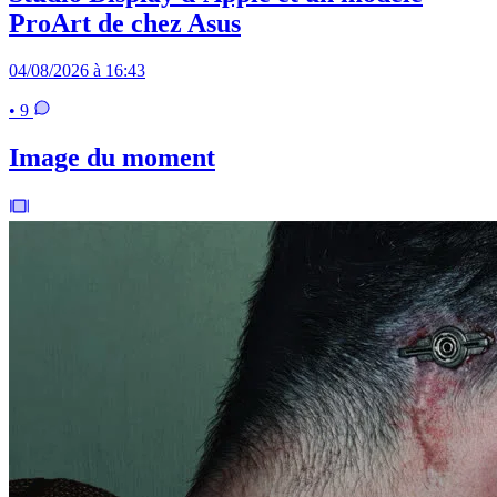
ProArt de chez Asus
04/08/2026 à 16:43
• 9
Image du moment