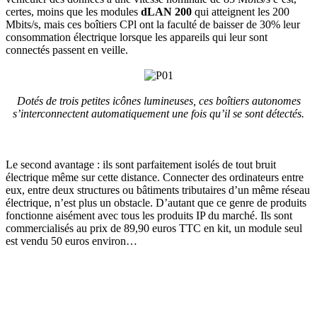
certes, moins que les modules
dLAN 200
qui atteignent les 200
Mbits/s, mais ces boîtiers CPl ont la faculté de baisser de 30% leur
consommation électrique lorsque les appareils qui leur sont
connectés passent en veille.
Dotés de trois petites icônes lumineuses, ces boîtiers autonomes
s’interconnectent automatiquement une fois qu’il se sont détectés.
Le second avantage : ils sont parfaitement isolés de tout bruit
électrique même sur cette distance. Connecter des ordinateurs entre
eux, entre deux structures ou bâtiments tributaires d’un même réseau
électrique, n’est plus un obstacle. D’autant que ce genre de produits
fonctionne aisément avec tous les produits IP du marché. Ils sont
commercialisés au prix de 89,90 euros TTC en kit, un module seul
est vendu 50 euros environ…