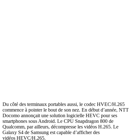
Du côté des terminaux portables aussi, le codec HVEC/H.265
commence à pointer le bout de son nez. En début d’année, NTT
Docomo annonçait une solution logicielle HEVC pour ses
smartphones sous Android. Le CPU Snapdragon 800 de
Qualcomm, par ailleurs, décompresse les vidéos H.265. Le
Galaxy S4 de Samsung est capable d’afficher des
vidéos HEVC/H.265.