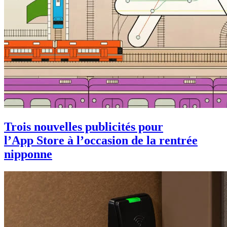
Trois nouvelles publicités pour
l’App Store à l’occasion de la rentrée
nipponne