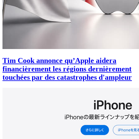
Tim Cook annonce qu’Apple aidera
financièrement les régions dernièrement
touchées par des catastrophes d'ampleur