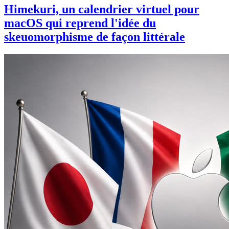
Himekuri, un calendrier virtuel pour
macOS qui reprend l'idée du
skeuomorphisme de façon littérale