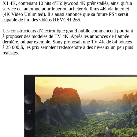
X1 4K, contenant 10 hits d’Hollywood 4K préinstallés, ainsi qu’un
service cet automne pour louer ou acheter de films 4K via internet
(4K Video Unlimited). Il a aussi annoncé que sa future PS4 serait
capable de lire des vidéos HEVC/H.265.
Les constructeurs d’électronique grand public commencent pourtant
à proposer des modèles de TV 4K. Après les annonces de l’année
dernière, où par exemple, Sony proposait une TV 4K de 84 pouces
à 25 000 $, les prix semblent redescendre à des niveaux un peu plus
réalistes.