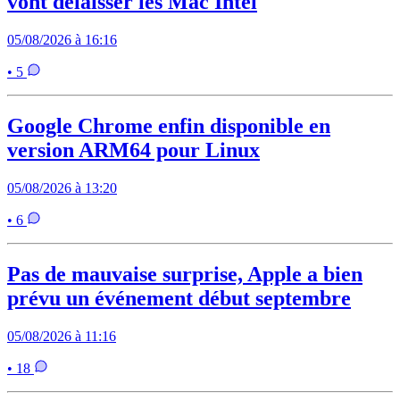
vont délaisser les Mac Intel
05/08/2026 à 16:16
• 5
Google Chrome enfin disponible en
version ARM64 pour Linux
05/08/2026 à 13:20
• 6
Pas de mauvaise surprise, Apple a bien
prévu un événement début septembre
05/08/2026 à 11:16
• 18