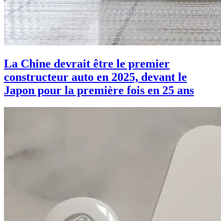
La Chine devrait être le premier
constructeur auto en 2025, devant le
Japon pour la première fois en 25 ans