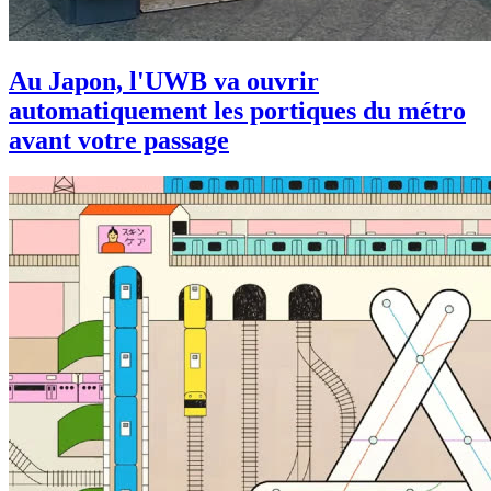
Au Japon, l'UWB va ouvrir
automatiquement les portiques du métro
avant votre passage