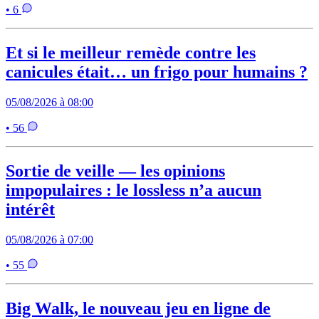
• 6
Et si le meilleur remède contre les
canicules était… un frigo pour humains ?
05/08/2026 à 08:00
• 56
Sortie de veille — les opinions
impopulaires : le lossless n’a aucun
intérêt
05/08/2026 à 07:00
• 55
Big Walk, le nouveau jeu en ligne de