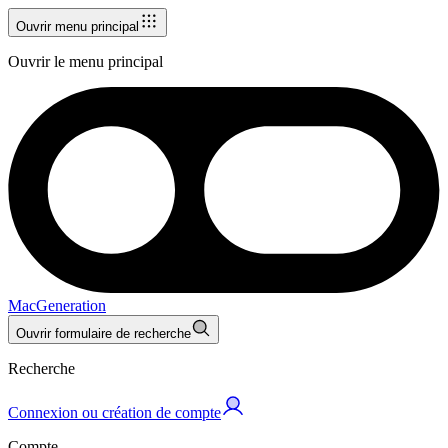
Ouvrir menu principal
Ouvrir le menu principal
MacGeneration
Ouvrir formulaire de recherche
Recherche
Connexion ou création de compte
Compte