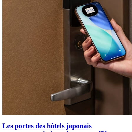
Les portes des hôtels japonais