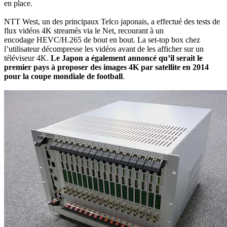
en place.
NTT West, un des principaux Telco japonais, a effectué des tests de
flux vidéos 4K streamés via le Net, recourant à un
encodage HEVC/H.265 de bout en bout. La set-top box chez
l’utilisateur décompresse les vidéos avant de les afficher sur un
téléviseur 4K.
Le Japon a également annoncé qu’il serait le
premier pays à proposer des images 4K par satellite en 2014
pour la coupe mondiale de football
.