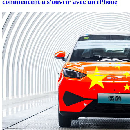
commencent à s'ouvrir avec un iPhone