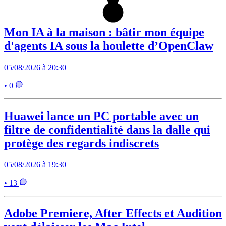
Mon IA à la maison : bâtir mon équipe
d'agents IA sous la houlette d’OpenClaw
05/08/2026 à 20:30
• 0
Huawei lance un PC portable avec un
filtre de confidentialité dans la dalle qui
protège des regards indiscrets
05/08/2026 à 19:30
• 13
Adobe Premiere, After Effects et Audition