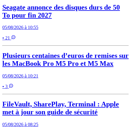
Seagate annonce des disques durs de 50
To pour fin 2027
05/08/2026 à 10:55
• 21
Plusieurs centaines d’euros de remises sur
les MacBook Pro M5 Pro et M5 Max
05/08/2026 à 10:21
• 3
FileVault, SharePlay, Terminal : Apple
met à jour son guide de sécurité
05/08/2026 à 08:25