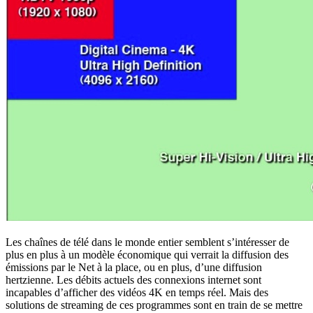
Les chaînes de télé dans le monde entier semblent s’intéresser de
plus en plus à un modèle économique qui verrait la diffusion des
émissions par le Net à la place, ou en plus, d’une diffusion
hertzienne. Les débits actuels des connexions internet sont
incapables d’afficher des vidéos 4K en temps réel. Mais des
solutions de streaming de ces programmes sont en train de se mettre