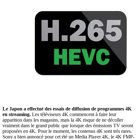
Le Japon a effectué des essais de diffusion de programmes 4K
en streaming.
Les téléviseurs 4K commencent à faire leur
apparition dans les magasins, mais la 4K risque de ne décoller
vraiment dans le grand public que lorsque des émissions TV seront
proposées en 4K. Pour le moment, les contenus 4K sont très rares.
Sony a bien annoncé pour cet été un Media Player 4K, le 4K FMP-