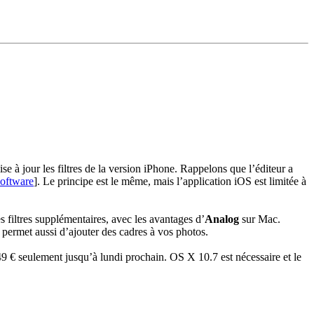
se à jour les filtres de la version iPhone. Rappelons que l’éditeur a
oftware
]
. Le principe est le même, mais l’application iOS est limitée à
es filtres supplémentaires, avec les avantages d’
Analog
sur Mac.
 Il permet aussi d’ajouter des cadres à vos photos.
9 € seulement jusqu’à lundi prochain. OS X 10.7 est nécessaire et le