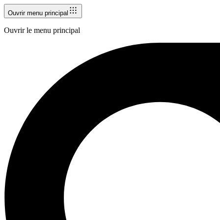
Ouvrir menu principal
Ouvrir le menu principal