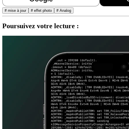
# mise à jour
# effet photo
# Analog
Poursuivez votre lecture :