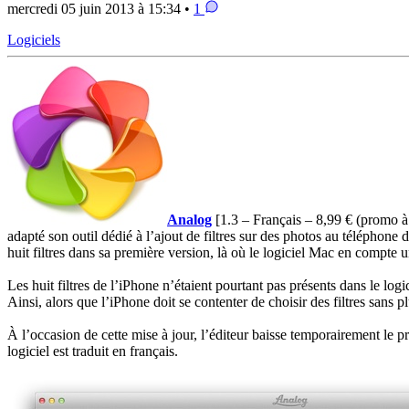
mercredi 05 juin 2013 à 15:34 •
1
Logiciels
Analog
[1.3 – Français – 8,99 € (promo 
adapté son outil dédié à l’ajout de filtres sur des photos au téléphon
huit filtres dans sa première version, là où le logiciel Mac en compte u
Les huit filtres de l’iPhone n’étaient pourtant pas présents dans le logi
Ainsi, alors que l’iPhone doit se contenter de choisir des filtres sans pl
À l’occasion de cette mise à jour, l’éditeur baisse temporairement le 
logiciel est traduit en français.