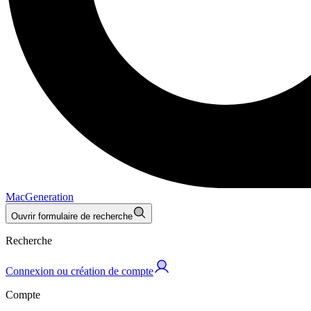
MacGeneration
Ouvrir formulaire de recherche
Recherche
Connexion ou création de compte
Compte