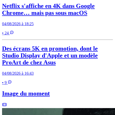
Netflix s'affiche en 4K dans Google
Chrome… mais pas sous macOS
04/08/2026 à 18:25
• 24
Des écrans 5K en promotion, dont le
Studio Display d'Apple et un modèle
ProArt de chez Asus
04/08/2026 à 16:43
• 9
Image du moment