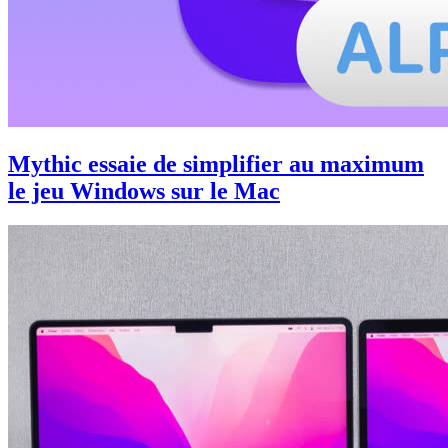
Mythic essaie de simplifier au maximum
le jeu Windows sur le Mac