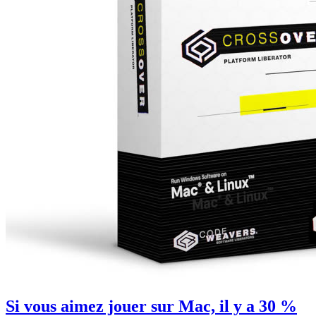
Si vous aimez jouer sur Mac, il y a 30 %