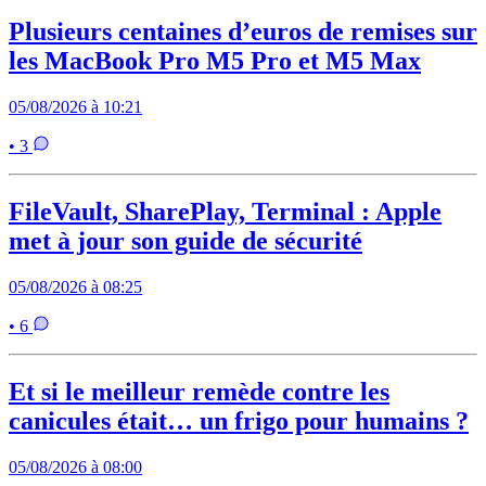
Plusieurs centaines d’euros de remises sur
les MacBook Pro M5 Pro et M5 Max
05/08/2026 à 10:21
• 3
FileVault, SharePlay, Terminal : Apple
met à jour son guide de sécurité
05/08/2026 à 08:25
• 6
Et si le meilleur remède contre les
canicules était… un frigo pour humains ?
05/08/2026 à 08:00