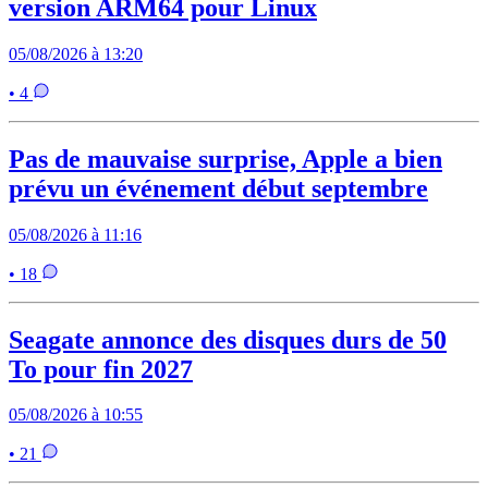
version ARM64 pour Linux
05/08/2026 à 13:20
• 4
Pas de mauvaise surprise, Apple a bien
prévu un événement début septembre
05/08/2026 à 11:16
• 18
Seagate annonce des disques durs de 50
To pour fin 2027
05/08/2026 à 10:55
• 21