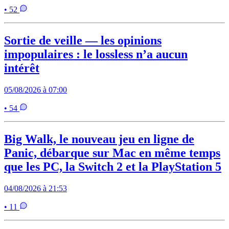
• 52
Sortie de veille — les opinions
impopulaires : le lossless n’a aucun
intérêt
05/08/2026 à 07:00
• 54
Big Walk, le nouveau jeu en ligne de
Panic, débarque sur Mac en même temps
que les PC, la Switch 2 et la PlayStation 5
04/08/2026 à 21:53
• 11