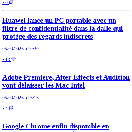
• 0
Huawei lance un PC portable avec un
filtre de confidentialité dans la dalle qui
protège des regards indiscrets
05/08/2026 à 19:30
• 13
Adobe Premiere, After Effects et Audition
vont délaisser les Mac Intel
05/08/2026 à 16:16
• 4
Google Chrome enfin disponible en