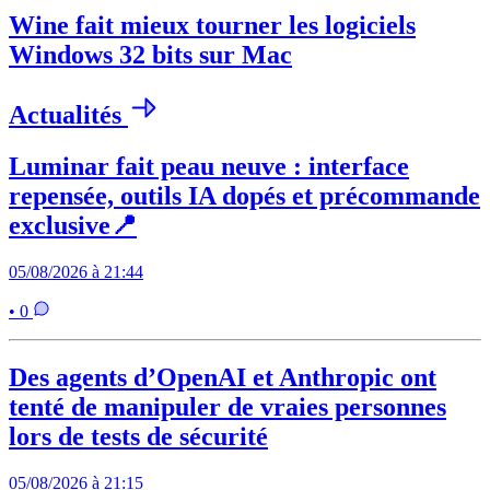
Wine fait mieux tourner les logiciels
Windows 32 bits sur Mac
Actualités
Luminar fait peau neuve : interface
repensée, outils IA dopés et précommande
exclusive📍
05/08/2026 à 21:44
• 0
Des agents d’OpenAI et Anthropic ont
tenté de manipuler de vraies personnes
lors de tests de sécurité
05/08/2026 à 21:15