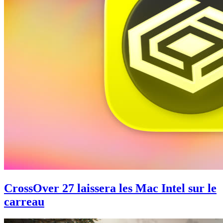
CrossOver 27 laissera les Mac Intel sur le
carreau