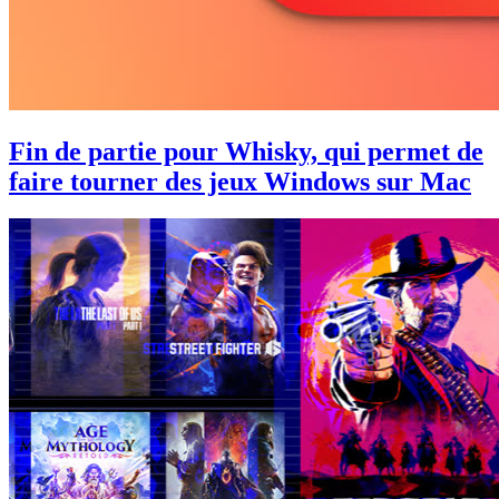
Fin de partie pour Whisky, qui permet de
faire tourner des jeux Windows sur Mac