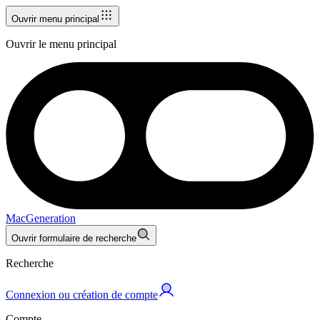
Ouvrir menu principal
Ouvrir le menu principal
MacGeneration
Ouvrir formulaire de recherche
Recherche
Connexion ou création de compte
Compte