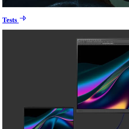
Tests