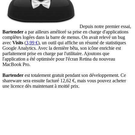
Depuis notre premier essai,
Bartender
a par ailleurs amélioré sa prise en charge d'applications
complètes logées dans la barre de menus. On avait relevé un bug
avec
Visits
(
3,99 €
), un outil qui affiche un résumé de statistiques
Google Analytics. Avec la dernière bêta, son icône enrichie est
parfaitement prise en charge par l'utilitaire. Ajoutons que
l'application a été optimisée pour l'écran Retina du nouveau
MacBook Pro.
Bartender
est totalement gratuit pendant son développement. Ce
shareware sera ensuite facturé 12,62 €, mais vous pouvez acheter
une licence dès maintenant à moitié prix.