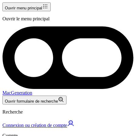
Ouvrir menu principal
Ouvrir le menu principal
MacGeneration
Ouvrir formulaire de recherche
Recherche
Connexion ou création de compte
Compte