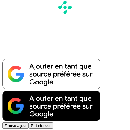
# mise à jour
# Bartender