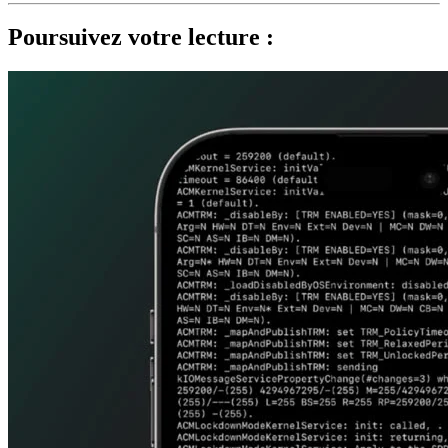
Poursuivez votre lecture :