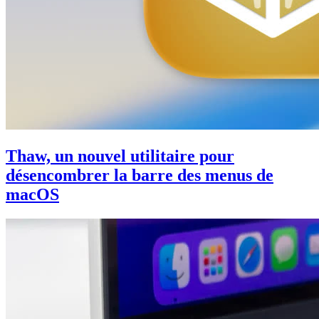
Thaw, un nouvel utilitaire pour
désencombrer la barre des menus de
macOS