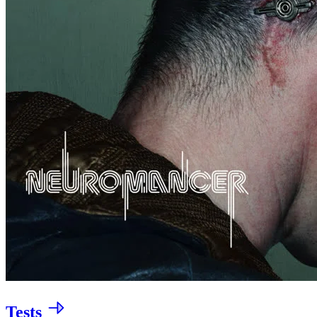
Tests