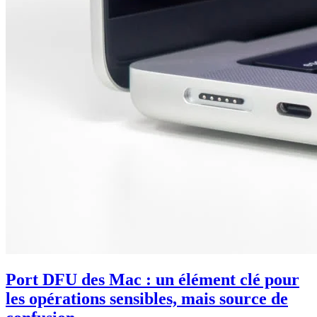
Port DFU des Mac : un élément clé pour
les opérations sensibles, mais source de