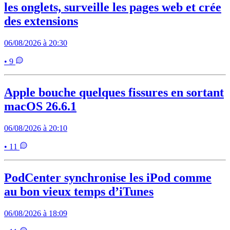
les onglets, surveille les pages web et crée
des extensions
06/08/2026 à 20:30
• 9
Apple bouche quelques fissures en sortant
macOS 26.6.1
06/08/2026 à 20:10
• 11
PodCenter synchronise les iPod comme
au bon vieux temps d’iTunes
06/08/2026 à 18:09