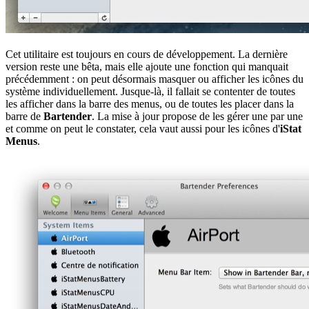
Cet utilitaire est toujours en cours de développement. La dernière
version reste une bêta, mais elle ajoute une fonction qui manquait
précédemment : on peut désormais masquer ou afficher les icônes du
système individuellement. Jusque-là, il fallait se contenter de toutes
les afficher dans la barre des menus, ou de toutes les placer dans la
barre de
Bartender
. La mise à jour propose de les gérer une par une
et comme on peut le constater, cela vaut aussi pour les icônes d'
iStat
Menus
.