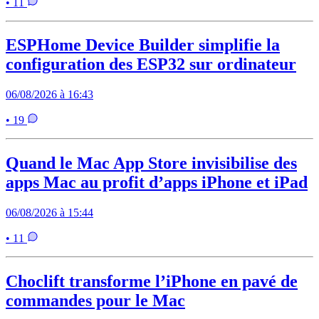
• 11
ESPHome Device Builder simplifie la
configuration des ESP32 sur ordinateur
06/08/2026 à 16:43
• 19
Quand le Mac App Store invisibilise des
apps Mac au profit d’apps iPhone et iPad
06/08/2026 à 15:44
• 11
Choclift transforme l’iPhone en pavé de
commandes pour le Mac