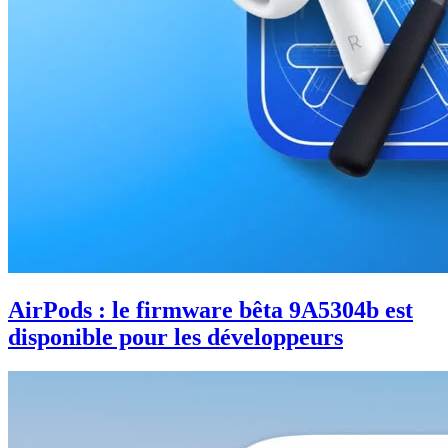
AirPods : le firmware bêta 9A5304b est
disponible pour les développeurs