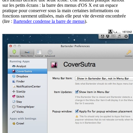
sur les petits écrans : la barre des menus d'OS X est un espace
pratique pour conserver sous la main certaines informations ou
fonctions rarement utilisées, mais elle peut vite devenir encombrée
(lire :
Bartender condense la barre de menus
).