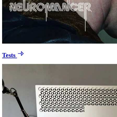
Tests