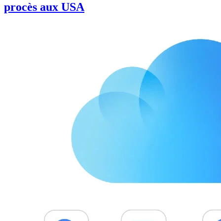
procès aux USA