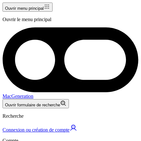
Ouvrir menu principal
Ouvrir le menu principal
MacGeneration
Ouvrir formulaire de recherche
Recherche
Connexion ou création de compte
Compte