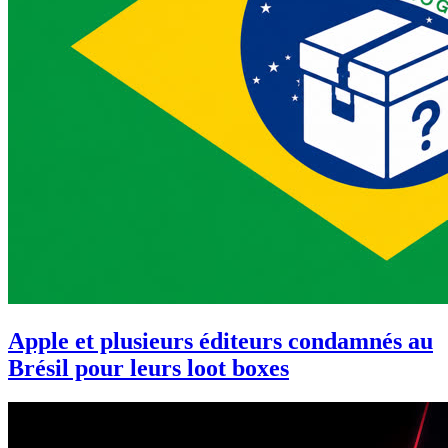
Apple et plusieurs éditeurs condamnés au
Brésil pour leurs loot boxes