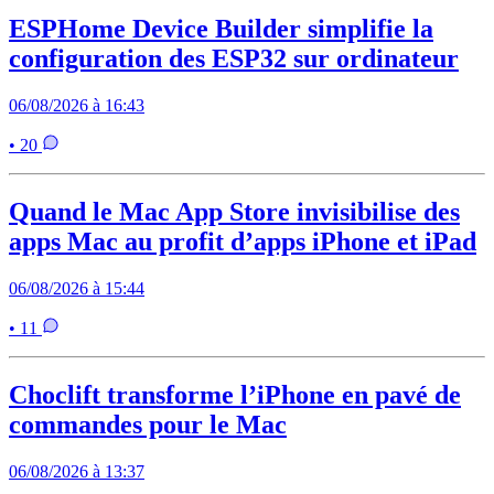
ESPHome Device Builder simplifie la
configuration des ESP32 sur ordinateur
06/08/2026 à 16:43
• 20
Quand le Mac App Store invisibilise des
apps Mac au profit d’apps iPhone et iPad
06/08/2026 à 15:44
• 11
Choclift transforme l’iPhone en pavé de
commandes pour le Mac
06/08/2026 à 13:37