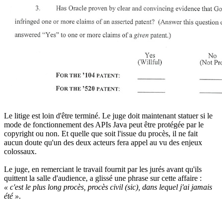
Le litige est loin d'être terminé. Le juge doit maintenant statuer si le
mode de fonctionnement des APIs Java peut être protégée par le
copyright ou non. Et quelle que soit l'issue du procès, il ne fait
aucun doute qu'un des deux acteurs fera appel au vu des enjeux
colossaux.
Le juge, en remerciant le travail fournit par les jurés avant qu'ils
quittent la salle d'audience, a glissé une phrase sur cette affaire :
« c'est le plus long procès, procès civil (sic), dans lequel j'ai jamais
été »
.