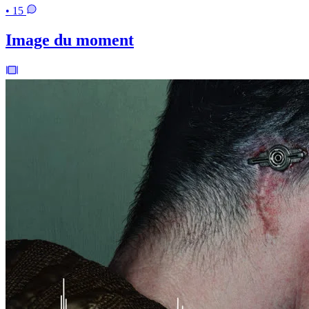
• 15
Image du moment