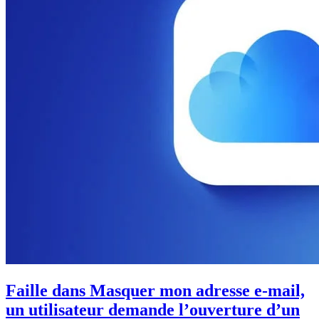
Faille dans Masquer mon adresse e-mail,
un utilisateur demande l’ouverture d’un