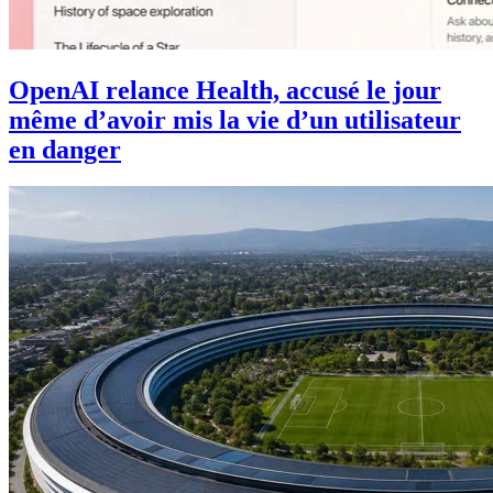
OpenAI relance Health, accusé le jour
même d’avoir mis la vie d’un utilisateur
en danger