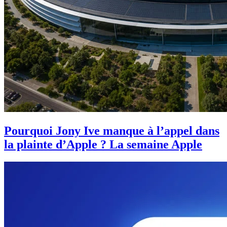
Pourquoi Jony Ive manque à l’appel dans
la plainte d’Apple ? La semaine Apple