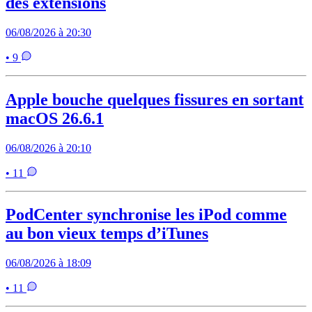
des extensions
06/08/2026 à 20:30
• 9
Apple bouche quelques fissures en sortant
macOS 26.6.1
06/08/2026 à 20:10
• 11
PodCenter synchronise les iPod comme
au bon vieux temps d’iTunes
06/08/2026 à 18:09
• 11