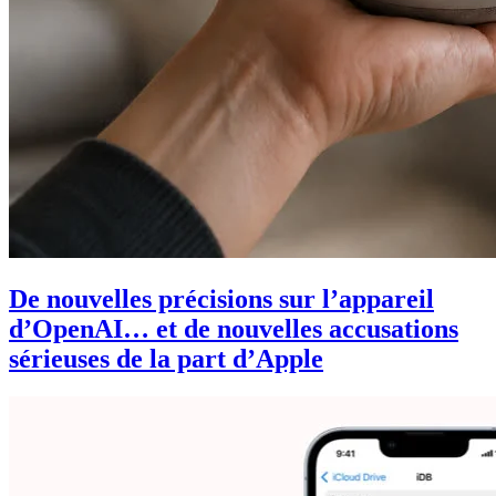
De nouvelles précisions sur l’appareil
d’OpenAI… et de nouvelles accusations
sérieuses de la part d’Apple