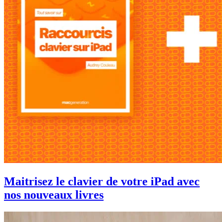
Maitrisez le clavier de votre iPad avec
nos nouveaux livres