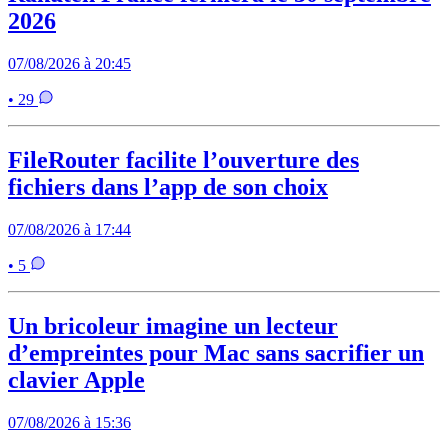
2026
07/08/2026 à 20:45
• 29
FileRouter facilite l’ouverture des
fichiers dans l’app de son choix
07/08/2026 à 17:44
• 5
Un bricoleur imagine un lecteur
d’empreintes pour Mac sans sacrifier un
clavier Apple
07/08/2026 à 15:36