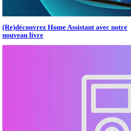
(Re)découvrez Home Assistant avec notre
nouveau livre