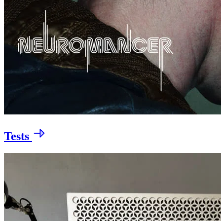
Tests