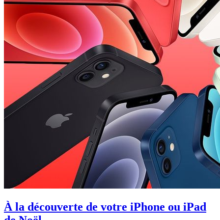
À la découverte de votre iPhone ou iPad