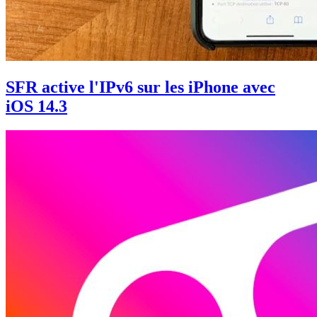
SFR active l'IPv6 sur les iPhone avec
iOS 14.3