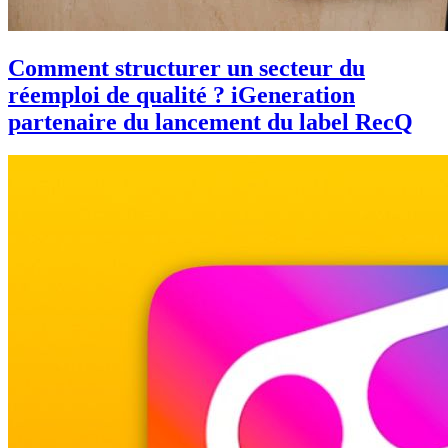
Comment structurer un secteur du
réemploi de qualité ? iGeneration
partenaire du lancement du label RecQ