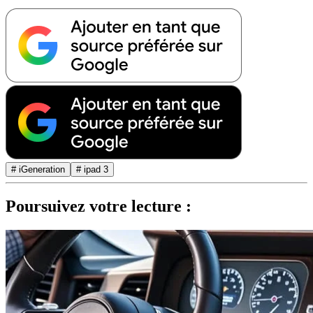
# iGeneration
# ipad 3
Poursuivez votre lecture :