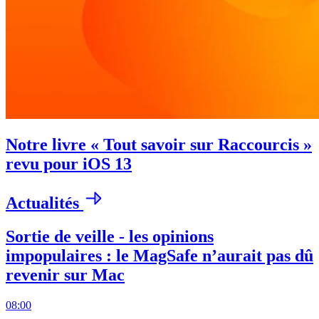
Notre livre « Tout savoir sur Raccourcis »
revu pour iOS 13
Actualités
Sortie de veille - les opinions
impopulaires : le MagSafe n’aurait pas dû
revenir sur Mac
08:00