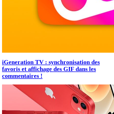
iGeneration TV : synchronisation des
favoris et affichage des GIF dans les
commentaires !