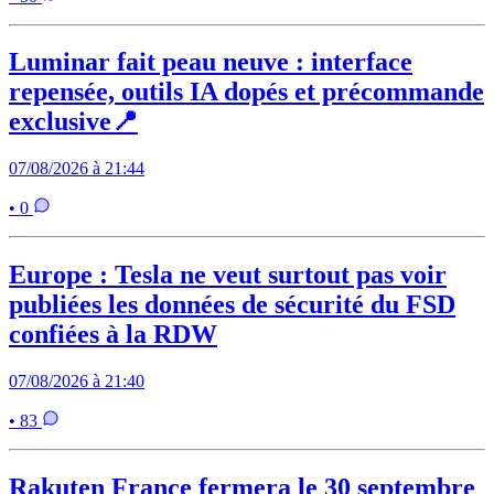
Luminar fait peau neuve : interface
repensée, outils IA dopés et précommande
exclusive📍
07/08/2026 à 21:44
• 0
Europe : Tesla ne veut surtout pas voir
publiées les données de sécurité du FSD
confiées à la RDW
07/08/2026 à 21:40
• 83
Rakuten France fermera le 30 septembre