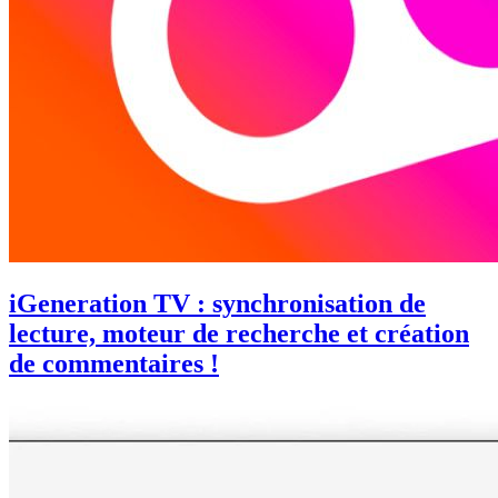
iGeneration TV : synchronisation de
lecture, moteur de recherche et création
de commentaires !