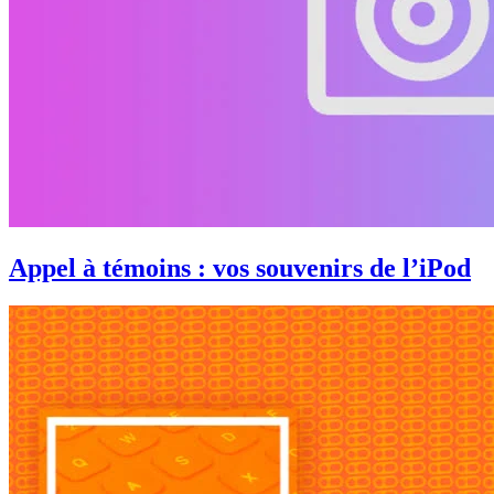
Appel à témoins : vos souvenirs de l’iPod