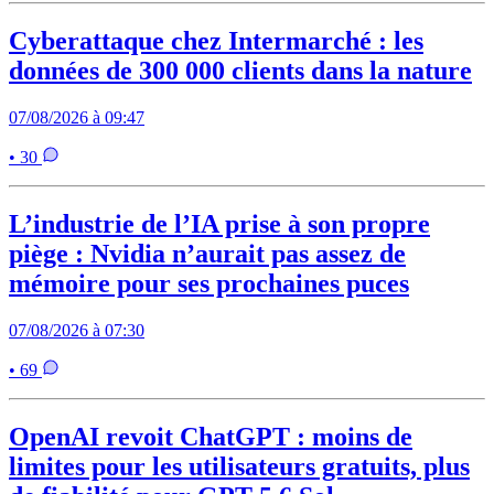
Cyberattaque chez Intermarché : les
données de 300 000 clients dans la nature
07/08/2026 à 09:47
• 30
L’industrie de l’IA prise à son propre
piège : Nvidia n’aurait pas assez de
mémoire pour ses prochaines puces
07/08/2026 à 07:30
• 69
OpenAI revoit ChatGPT : moins de
limites pour les utilisateurs gratuits, plus