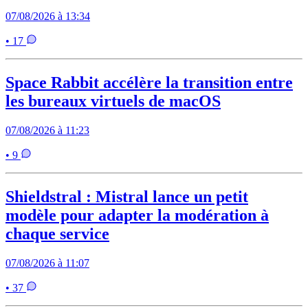
07/08/2026 à 13:34
• 17
Space Rabbit accélère la transition entre
les bureaux virtuels de macOS
07/08/2026 à 11:23
• 9
Shieldstral : Mistral lance un petit
modèle pour adapter la modération à
chaque service
07/08/2026 à 11:07
• 37