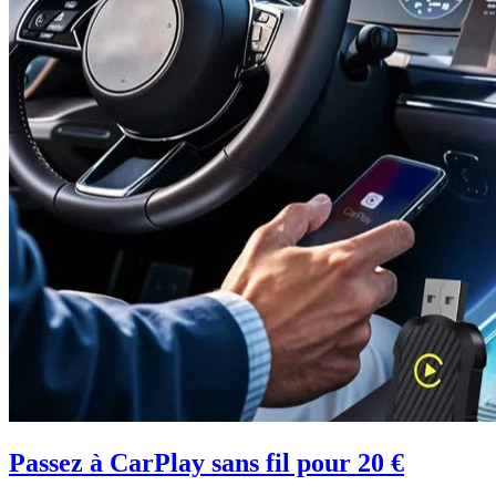
Passez à CarPlay sans fil pour 20 €