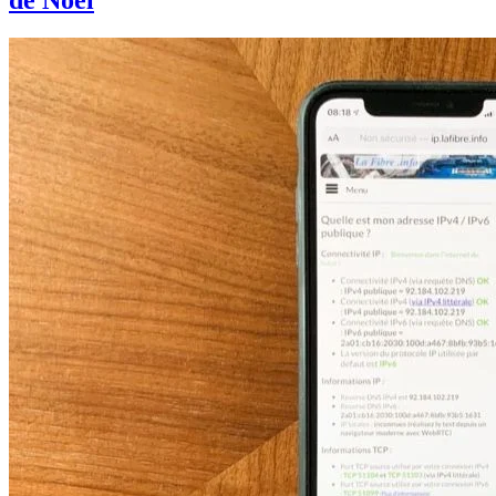
de Noël