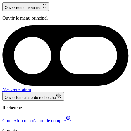
Ouvrir menu principal
Ouvrir le menu principal
MacGeneration
Ouvrir formulaire de recherche
Recherche
Connexion ou création de compte
Compte