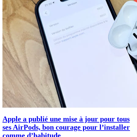
Apple a publié une mise à jour pour tous
ses AirPods, bon courage pour l’installer
comme d’habitude