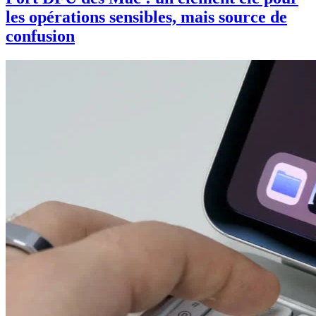
les opérations sensibles, mais source de
confusion