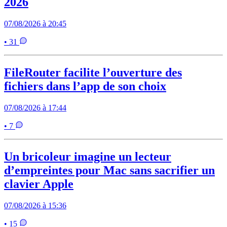
2026
07/08/2026 à 20:45
• 31
FileRouter facilite l’ouverture des
fichiers dans l’app de son choix
07/08/2026 à 17:44
• 7
Un bricoleur imagine un lecteur
d’empreintes pour Mac sans sacrifier un
clavier Apple
07/08/2026 à 15:36
• 15