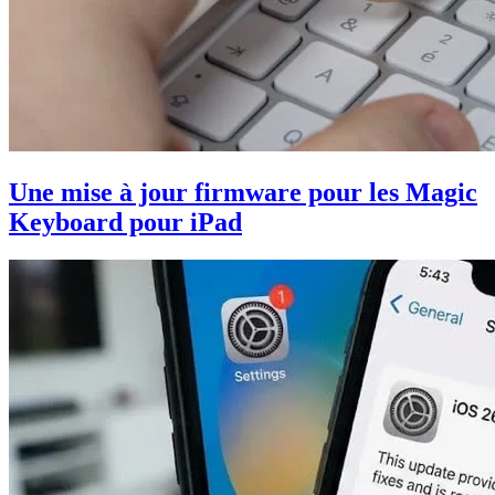
Une mise à jour firmware pour les Magic
Keyboard pour iPad