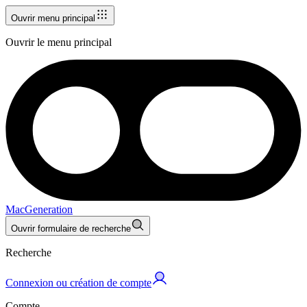
Ouvrir menu principal
Ouvrir le menu principal
MacGeneration
Ouvrir formulaire de recherche
Recherche
Connexion ou création de compte
Compte