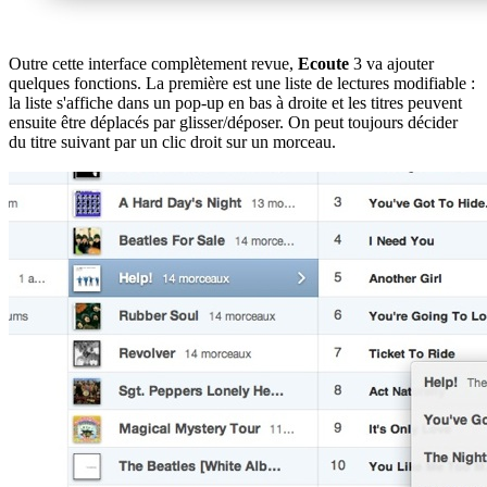
Outre cette interface complètement revue,
Ecoute
3 va ajouter
quelques fonctions. La première est une liste de lectures modifiable :
la liste s'affiche dans un pop-up en bas à droite et les titres peuvent
ensuite être déplacés par glisser/déposer. On peut toujours décider
du titre suivant par un clic droit sur un morceau.