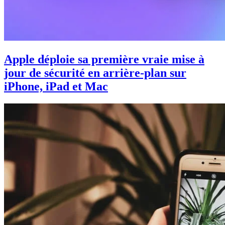
Apple déploie sa première vraie mise à
jour de sécurité en arrière-plan sur
iPhone, iPad et Mac