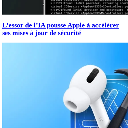
L’essor de l’IA pousse Apple à accélérer
ses mises à jour de sécurité