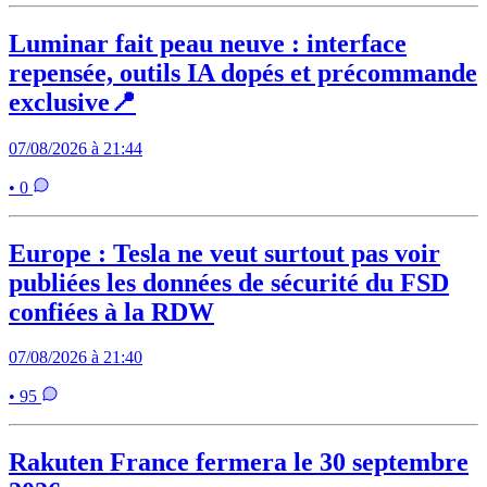
Luminar fait peau neuve : interface
repensée, outils IA dopés et précommande
exclusive📍
07/08/2026 à 21:44
• 0
Europe : Tesla ne veut surtout pas voir
publiées les données de sécurité du FSD
confiées à la RDW
07/08/2026 à 21:40
• 95
Rakuten France fermera le 30 septembre