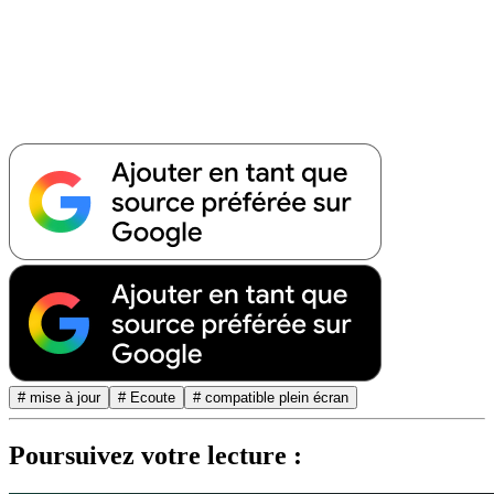
# mise à jour
# Ecoute
# compatible plein écran
Poursuivez votre lecture :