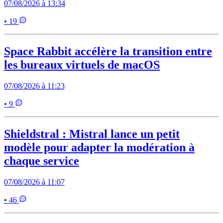
07/08/2026 à 13:34
• 19
Space Rabbit accélère la transition entre
les bureaux virtuels de macOS
07/08/2026 à 11:23
• 9
Shieldstral : Mistral lance un petit
modèle pour adapter la modération à
chaque service
07/08/2026 à 11:07
• 46