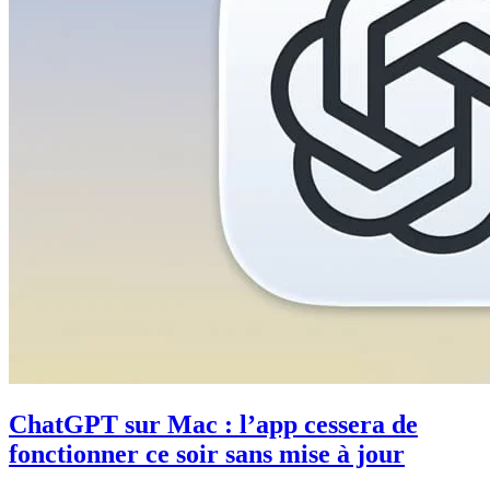
ChatGPT sur Mac : l’app cessera de
fonctionner ce soir sans mise à jour