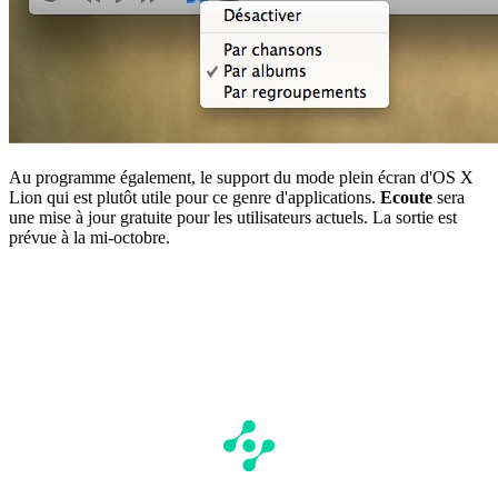
Au programme également, le support du mode plein écran d'OS X
Lion qui est plutôt utile pour ce genre d'applications.
Ecoute
sera
une mise à jour gratuite pour les utilisateurs actuels. La sortie est
prévue à la mi-octobre.