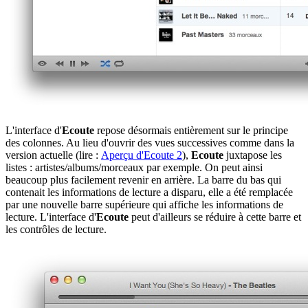
L'interface d'
Ecoute
repose désormais entièrement sur le principe
des colonnes. Au lieu d'ouvrir des vues successives comme dans la
version actuelle (lire :
Aperçu d'Ecoute 2
),
Ecoute
juxtapose les
listes : artistes/albums/morceaux par exemple. On peut ainsi
beaucoup plus facilement revenir en arrière. La barre du bas qui
contenait les informations de lecture a disparu, elle a été remplacée
par une nouvelle barre supérieure qui affiche les informations de
lecture. L'interface d'
Ecoute
peut d'ailleurs se réduire à cette barre et
les contrôles de lecture.