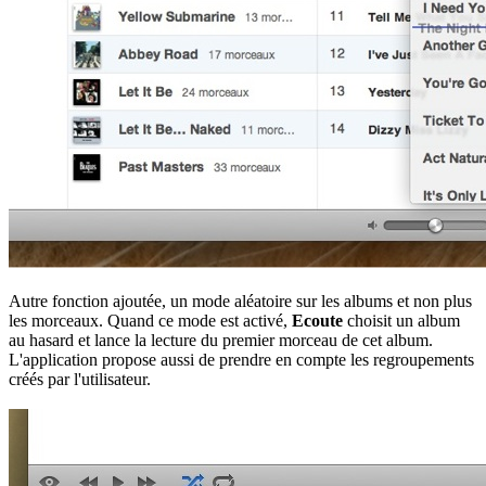
Autre fonction ajoutée, un mode aléatoire sur les albums et non plus
les morceaux. Quand ce mode est activé,
Ecoute
choisit un album
au hasard et lance la lecture du premier morceau de cet album.
L'application propose aussi de prendre en compte les regroupements
créés par l'utilisateur.