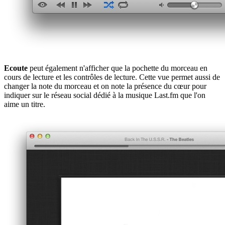
Ecoute
peut également n'afficher que la pochette du morceau en
cours de lecture et les contrôles de lecture. Cette vue permet aussi de
changer la note du morceau et on note la présence du cœur pour
indiquer sur le réseau social dédié à la musique Last.fm que l'on
aime un titre.