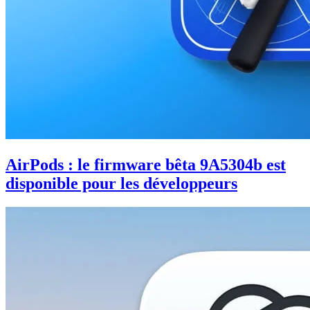
AirPods : le firmware bêta 9A5304b est
disponible pour les développeurs