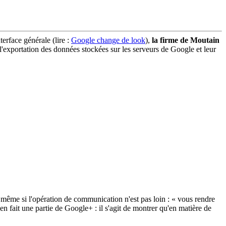
terface générale (lire :
Google change de look
),
la firme de Moutain
 l'exportation des données stockées sur les serveurs de Google et leur
 même si l'opération de communication n'est pas loin : « vous rendre
n fait une partie de Google+ : il s'agit de montrer qu'en matière de