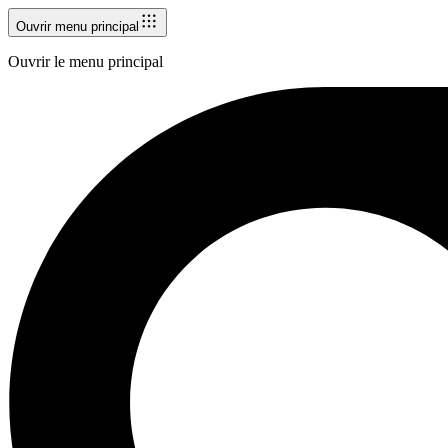
Ouvrir menu principal
Ouvrir le menu principal