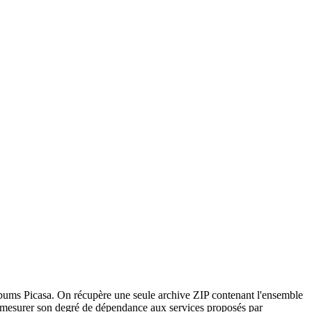
lbums Picasa. On récupère une seule archive ZIP contenant l'ensemble
 mesurer son degré de dépendance aux services proposés par