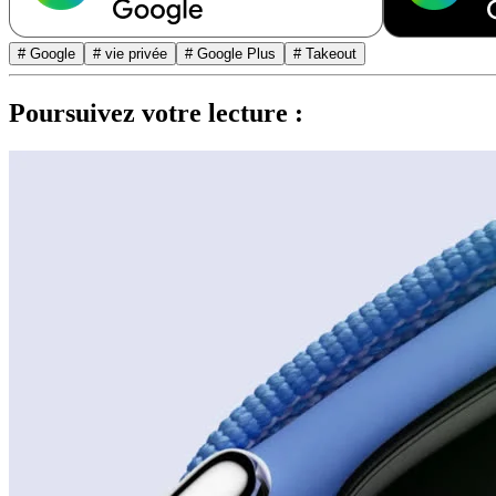
# Google
# vie privée
# Google Plus
# Takeout
Poursuivez votre lecture :