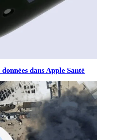
es données dans Apple Santé