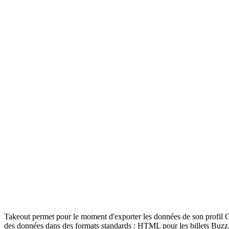
Takeout permet pour le moment d'exporter les données de son profil G
des données dans des formats standards : HTML pour les billets Buzz