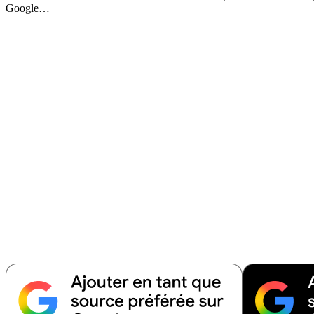
Google…