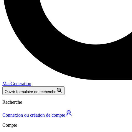
MacGeneration
Ouvrir formulaire de recherche
Recherche
Connexion ou création de compte
Compte