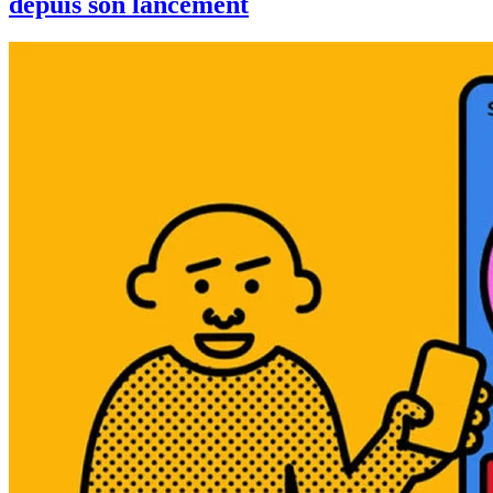
depuis son lancement