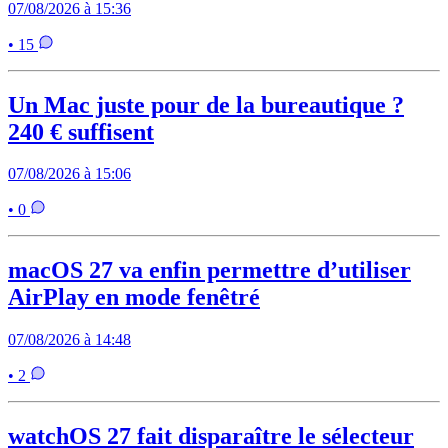
07/08/2026 à 15:36
• 15
Un Mac juste pour de la bureautique ?
240 € suffisent
07/08/2026 à 15:06
• 0
macOS 27 va enfin permettre d’utiliser
AirPlay en mode fenêtré
07/08/2026 à 14:48
• 2
watchOS 27 fait disparaître le sélecteur