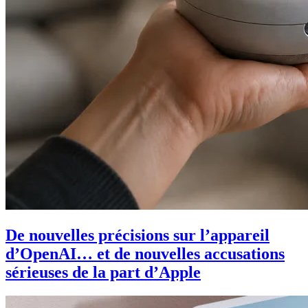
De nouvelles précisions sur l’appareil
d’OpenAI… et de nouvelles accusations
sérieuses de la part d’Apple