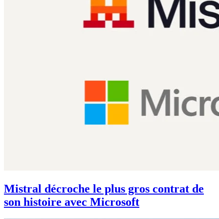
Mistral décroche le plus gros contrat de
son histoire avec Microsoft