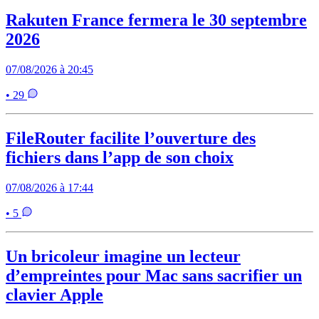
Rakuten France fermera le 30 septembre
2026
07/08/2026 à 20:45
• 29
FileRouter facilite l’ouverture des
fichiers dans l’app de son choix
07/08/2026 à 17:44
• 5
Un bricoleur imagine un lecteur
d’empreintes pour Mac sans sacrifier un
clavier Apple