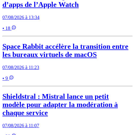
d’apps de l’Apple Watch
07/08/2026 à 13:34
• 18
Space Rabbit accélère la transition entre
les bureaux virtuels de macOS
07/08/2026 à 11:23
• 9
Shieldstral : Mistral lance un petit
modèle pour adapter la modération à
chaque service
07/08/2026 à 11:07