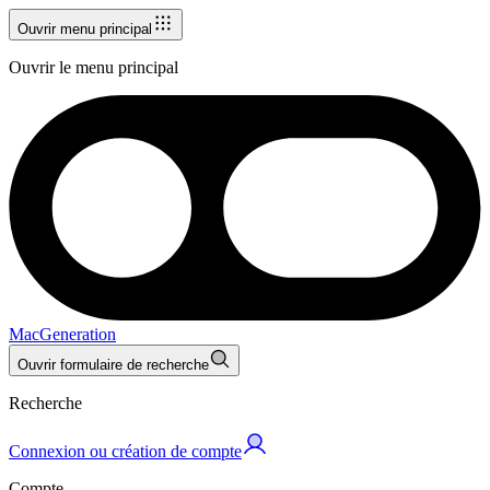
Ouvrir menu principal
Ouvrir le menu principal
MacGeneration
Ouvrir formulaire de recherche
Recherche
Connexion ou création de compte
Compte