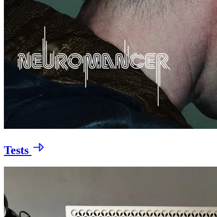
Tests