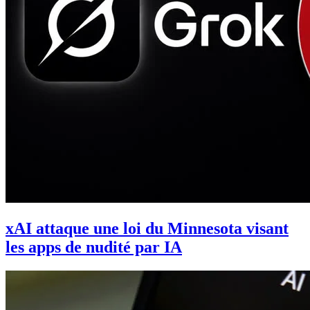
xAI attaque une loi du Minnesota visant
les apps de nudité par IA