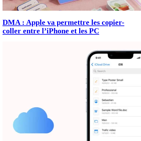
DMA : Apple va permettre les copier-
coller entre l’iPhone et les PC