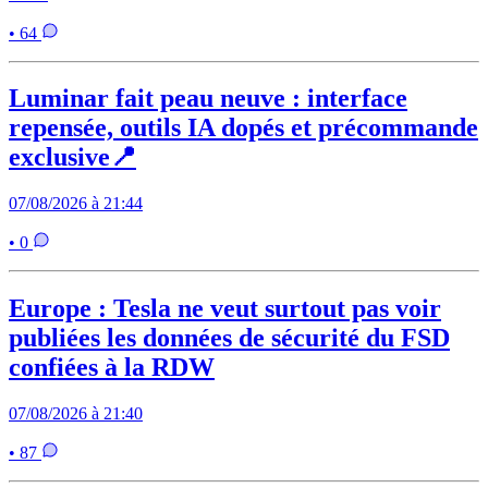
• 64
Luminar fait peau neuve : interface
repensée, outils IA dopés et précommande
exclusive📍
07/08/2026 à 21:44
• 0
Europe : Tesla ne veut surtout pas voir
publiées les données de sécurité du FSD
confiées à la RDW
07/08/2026 à 21:40
• 87