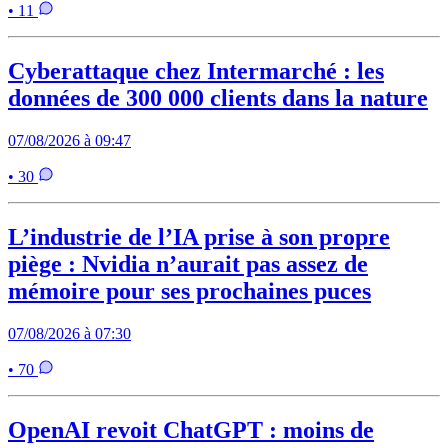
• 11
Cyberattaque chez Intermarché : les
données de 300 000 clients dans la nature
07/08/2026 à 09:47
• 30
L’industrie de l’IA prise à son propre
piège : Nvidia n’aurait pas assez de
mémoire pour ses prochaines puces
07/08/2026 à 07:30
• 70
OpenAI revoit ChatGPT : moins de