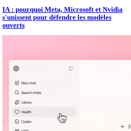
IA : pourquoi Meta, Microsoft et Nvidia
s'unissent pour défendre les modèles
ouverts