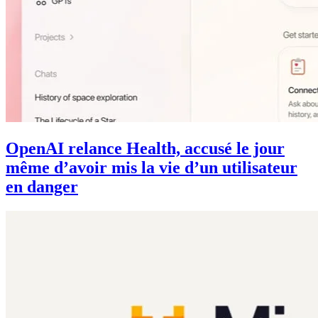
OpenAI relance Health, accusé le jour
même d’avoir mis la vie d’un utilisateur
en danger