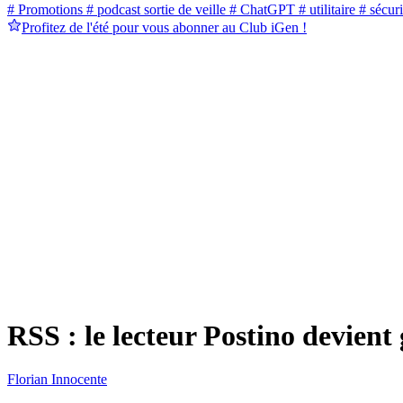
# Promotions
# podcast sortie de veille
# ChatGPT
# utilitaire
# sécuri
Profitez de l'été pour vous abonner au Club iGen !
RSS : le lecteur Postino devient 
Florian Innocente