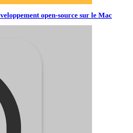
développement open-source sur le Mac