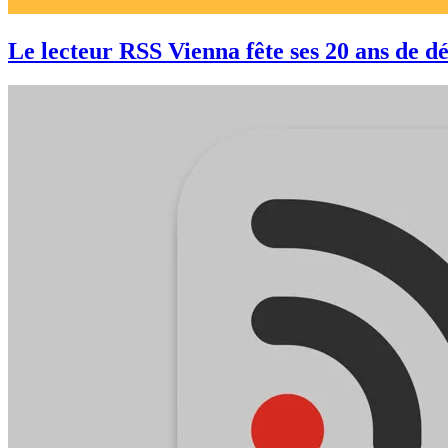
Le lecteur RSS Vienna fête ses 20 ans de 