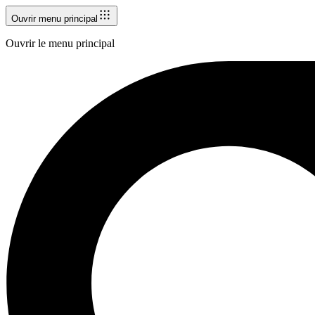
Ouvrir menu principal
Ouvrir le menu principal