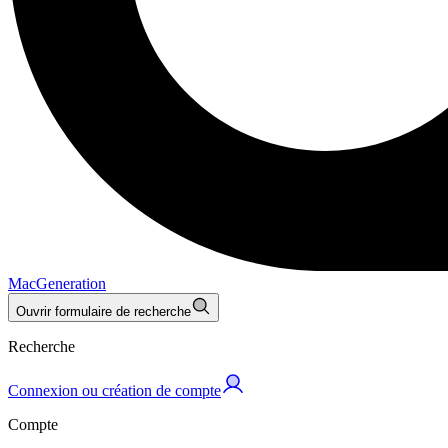
MacGeneration
Ouvrir formulaire de recherche
Recherche
Connexion ou création de compte
Compte