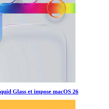
iquid Glass et impose macOS 26