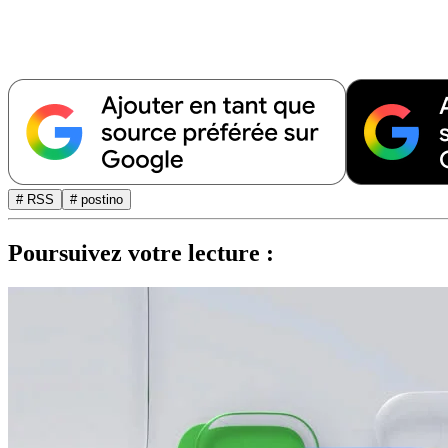
# RSS
# postino
Poursuivez votre lecture :