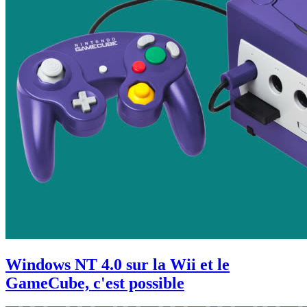
Windows NT 4.0 sur la Wii et le
GameCube, c'est possible