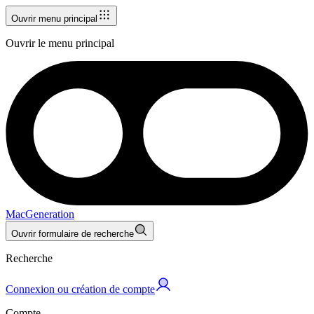
Ouvrir menu principal
Ouvrir le menu principal
MacGeneration
Ouvrir formulaire de recherche
Recherche
Connexion ou création de compte
Compte