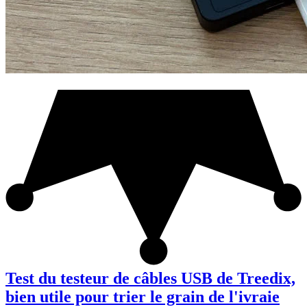
Test du testeur de câbles USB de Treedix,
bien utile pour trier le grain de l'ivraie