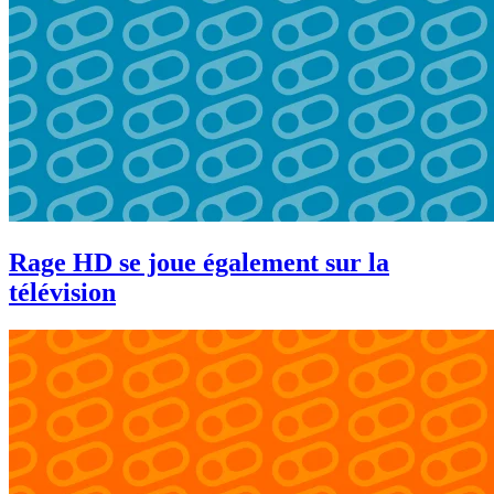
Rage HD se joue également sur la
télévision