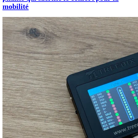
mobilité