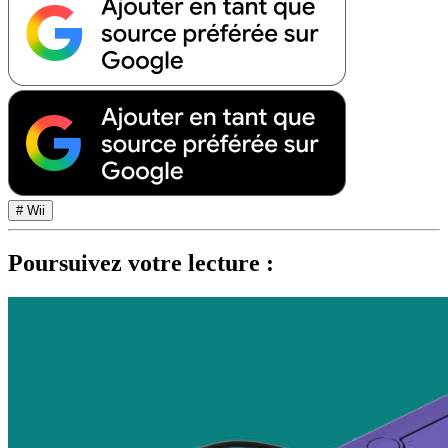
# Wii
Poursuivez votre lecture :