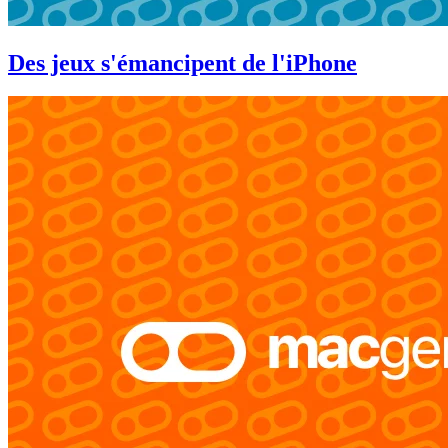
Des jeux s'émancipent de l'iPhone