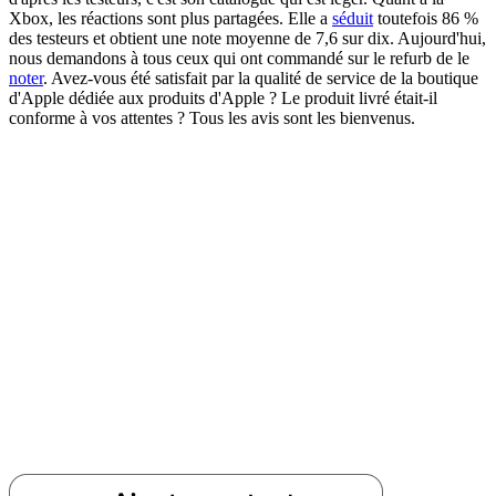
Xbox, les réactions sont plus partagées. Elle a
séduit
toutefois 86 %
des testeurs et obtient une note moyenne de 7,6 sur dix. Aujourd'hui,
nous demandons à tous ceux qui ont commandé sur le refurb de le
noter
. Avez-vous été satisfait par la qualité de service de la boutique
d'Apple dédiée aux produits d'Apple ? Le produit livré était-il
conforme à vos attentes ? Tous les avis sont les bienvenus.