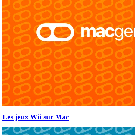
Les jeux Wii sur Mac