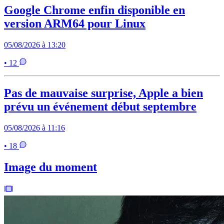
Google Chrome enfin disponible en
version ARM64 pour Linux
05/08/2026 à 13:20
• 12
Pas de mauvaise surprise, Apple a bien
prévu un événement début septembre
05/08/2026 à 11:16
• 18
Image du moment