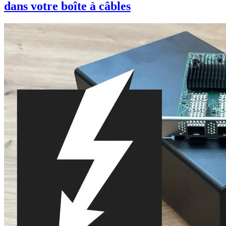
dans votre boîte à câbles