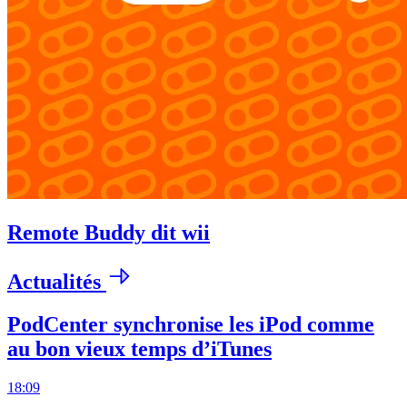
Remote Buddy dit wii
Actualités
PodCenter synchronise les iPod comme
au bon vieux temps d’iTunes
18:09