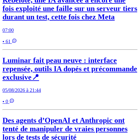
fois exploité une faille sur un serveur tiers
durant un test, cette fois chez Meta
07:00
• 61
Luminar fait peau neuve : interface
repensée, outils IA dopés et précommande
exclusive📍
05/08/2026 à 21:44
• 0
Des agents d’OpenAI et Anthropic ont
tenté de manipuler de vraies personnes
lors de tests de sécurité