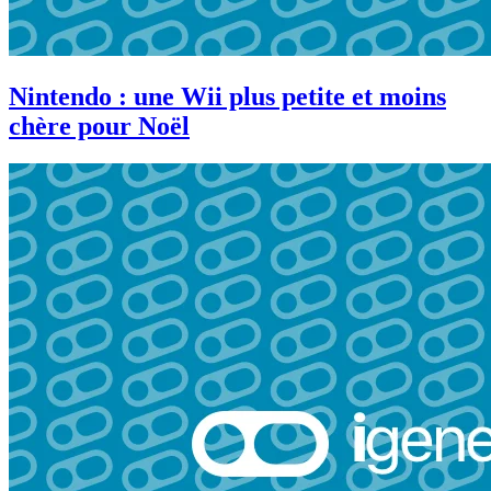
Nintendo : une Wii plus petite et moins
chère pour Noël