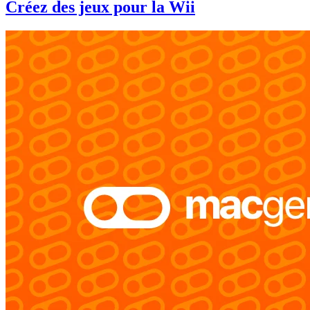
Créez des jeux pour la Wii