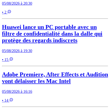
05/08/2026 à 20:30
• 2
Huawei lance un PC portable avec un
filtre de confidentialité dans la dalle qui
protège des regards indiscrets
05/08/2026 à 19:30
• 15
Adobe Premiere, After Effects et Audition
vont délaisser les Mac Intel
05/08/2026 à 16:16
• 14