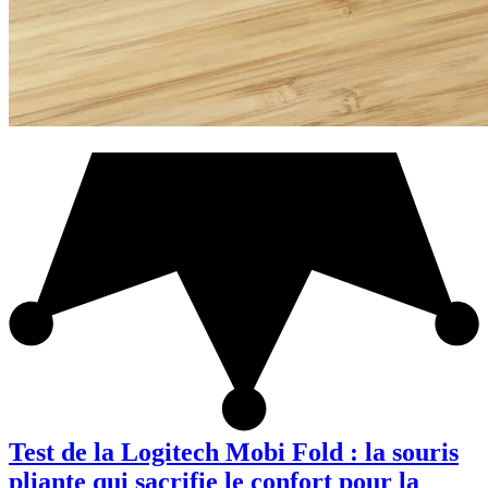
Test de la Logitech Mobi Fold : la souris
pliante qui sacrifie le confort pour la