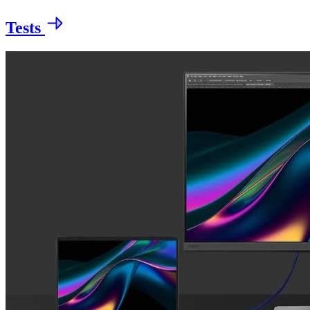
Tests