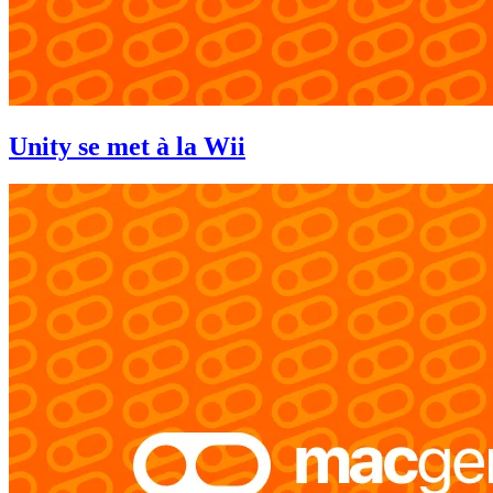
Unity se met à la Wii