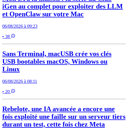
iGen au complet pour exploiter des LLM
et OpenClaw sur votre Mac
06/08/2026 à 09:23
• 38
Sans Terminal, macUSB crée vos clés
USB bootables macOS, Windows ou
Linux
06/08/2026 à 08:11
• 20
Rebelote, une IA avancée a encore une
fois exploité une faille sur un serveur tiers
durant un test, cette fois chez Meta