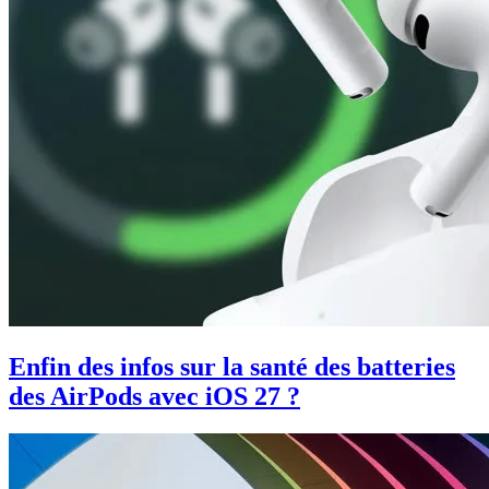
Enfin des infos sur la santé des batteries
des AirPods avec iOS 27 ?