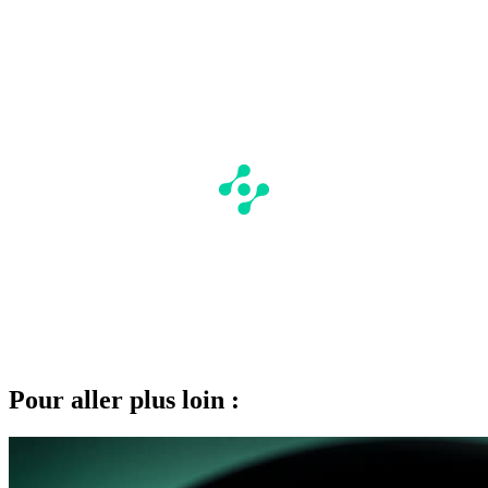
Pour aller plus loin :