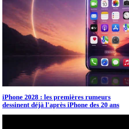
iPhone 2028 : les premières rumeurs
dessinent déjà l'après iPhone des 20 ans