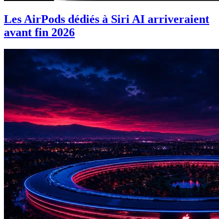
Les AirPods dédiés à Siri AI arriveraient
avant fin 2026