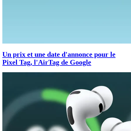
Un prix et une date d'annonce pour le
Pixel Tag, l'AirTag de Google