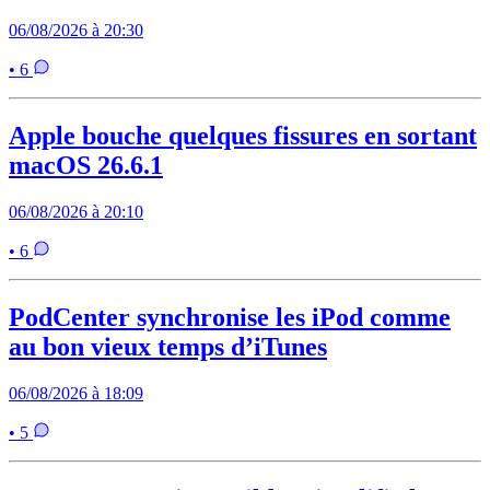
06/08/2026 à 20:30
• 6
Apple bouche quelques fissures en sortant
macOS 26.6.1
06/08/2026 à 20:10
• 6
PodCenter synchronise les iPod comme
au bon vieux temps d’iTunes
06/08/2026 à 18:09
• 5