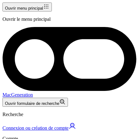
Ouvrir menu principal
Ouvrir le menu principal
MacGeneration
Ouvrir formulaire de recherche
Recherche
Connexion ou création de compte
Compte