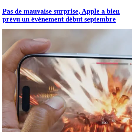
Pas de mauvaise surprise, Apple a bien
prévu un événement début septembre