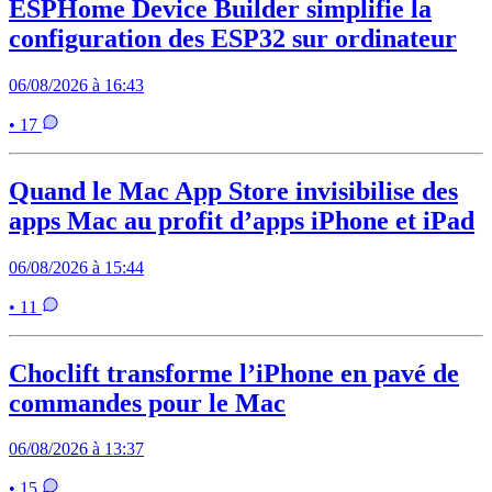
ESPHome Device Builder simplifie la
configuration des ESP32 sur ordinateur
06/08/2026 à 16:43
• 17
Quand le Mac App Store invisibilise des
apps Mac au profit d’apps iPhone et iPad
06/08/2026 à 15:44
• 11
Choclift transforme l’iPhone en pavé de
commandes pour le Mac
06/08/2026 à 13:37
• 15