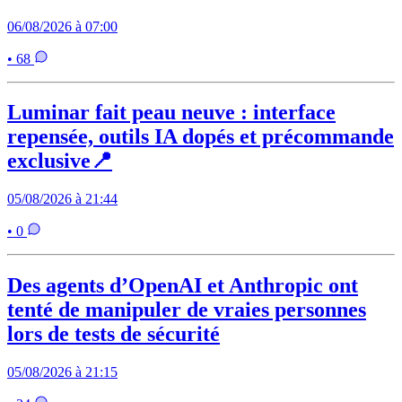
06/08/2026 à 07:00
• 68
Luminar fait peau neuve : interface
repensée, outils IA dopés et précommande
exclusive📍
05/08/2026 à 21:44
• 0
Des agents d’OpenAI et Anthropic ont
tenté de manipuler de vraies personnes
lors de tests de sécurité
05/08/2026 à 21:15