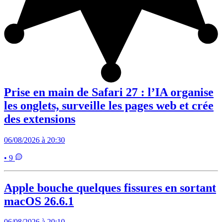
Prise en main de Safari 27 : l’IA organise
les onglets, surveille les pages web et crée
des extensions
06/08/2026 à 20:30
• 9
Apple bouche quelques fissures en sortant
macOS 26.6.1
06/08/2026 à 20:10