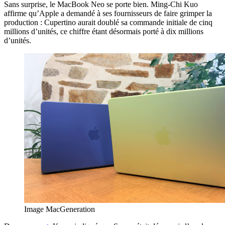
Sans surprise, le MacBook Neo se porte bien. Ming-Chi Kuo
affirme qu’Apple a demandé à ses fournisseurs de faire grimper la
production : Cupertino aurait doublé sa commande initiale de cinq
millions d’unités, ce chiffre étant désormais porté à dix millions
d’unités.
Image MacGeneration