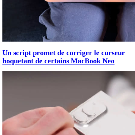
Un script promet de corriger le curseur
hoquetant de certains MacBook Neo