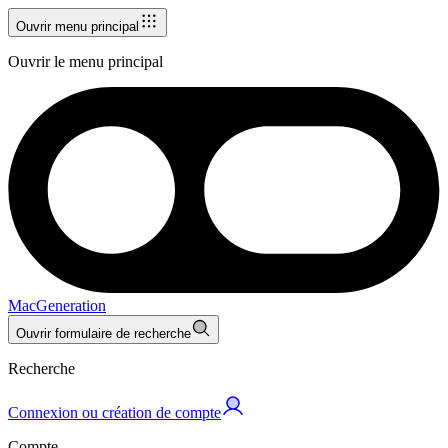
Ouvrir menu principal
Ouvrir le menu principal
MacGeneration
Ouvrir formulaire de recherche
Recherche
Connexion ou création de compte
Compte