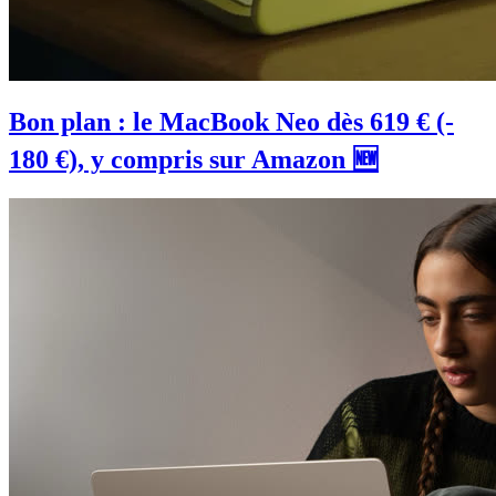
Bon plan : le MacBook Neo dès 619 € (-
180 €), y compris sur Amazon 🆕