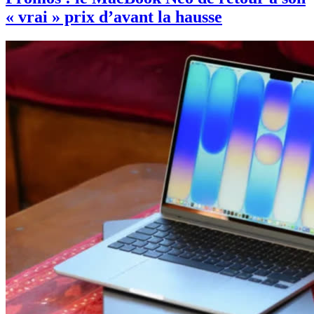
« vrai » prix d’avant la hausse