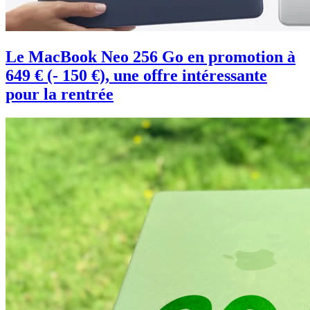
Le MacBook Neo 256 Go en promotion à
649 € (- 150 €), une offre intéressante
pour la rentrée