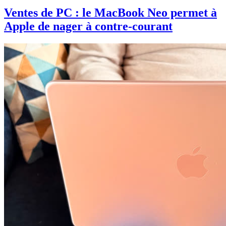
Ventes de PC : le MacBook Neo permet à
Apple de nager à contre-courant