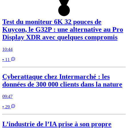
Test du moniteur 6K 32 pouces de
Kuycon, le G32P : une alternative au Pro
Display XDR avec quelques compromis
10:44
• 11
Cyberattaque chez Intermarché : les
données de 300 000 clients dans la nature
09:47
• 29
L’industrie de l’IA prise à son propre