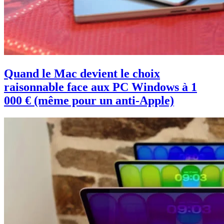
Quand le Mac devient le choix
raisonnable face aux PC Windows à 1
000 € (même pour un anti-Apple)