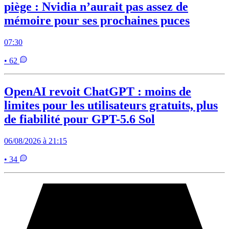
piège : Nvidia n’aurait pas assez de
mémoire pour ses prochaines puces
07:30
• 62
OpenAI revoit ChatGPT : moins de
limites pour les utilisateurs gratuits, plus
de fiabilité pour GPT-5.6 Sol
06/08/2026 à 21:15
• 34