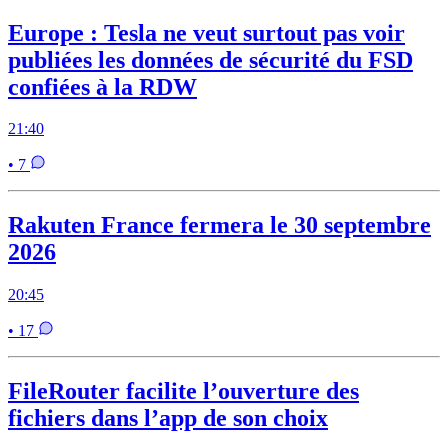
Europe : Tesla ne veut surtout pas voir
publiées les données de sécurité du FSD
confiées à la RDW
21:40
• 7
Rakuten France fermera le 30 septembre
2026
20:45
• 17
FileRouter facilite l’ouverture des
fichiers dans l’app de son choix