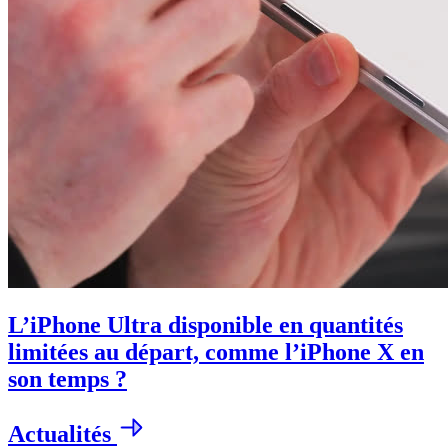
L’iPhone Ultra disponible en quantités
limitées au départ, comme l’iPhone X en
son temps ?
Actualités