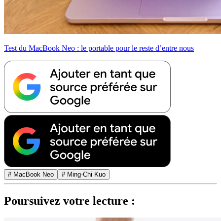
Test du MacBook Neo : le portable pour le reste d’entre nous
# MacBook Neo
# Ming-Chi Kuo
Poursuivez votre lecture :