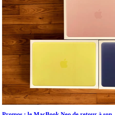
Promos : le MacBook Neo de retour à son