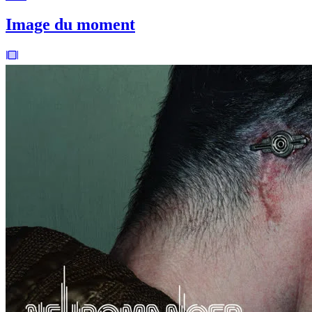
Image du moment