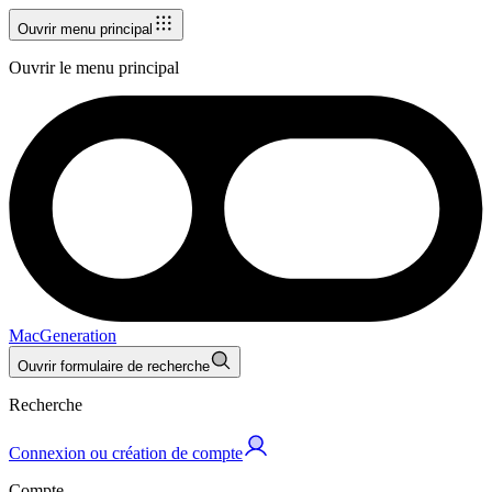
Ouvrir menu principal
Ouvrir le menu principal
MacGeneration
Ouvrir formulaire de recherche
Recherche
Connexion ou création de compte
Compte