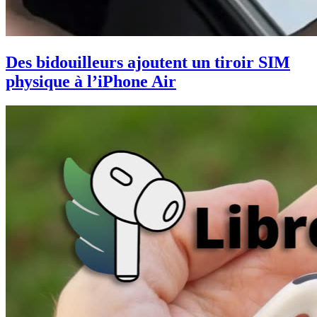
Des bidouilleurs ajoutent un tiroir SIM
physique à l’iPhone Air