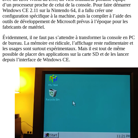
d’un processeur proche de celui de la console. Pour faire démarrer
Windows CE 2.11 sur la Nintendo 64, il a fallu créer une
configuration spécifique à la machine, puis la compiler à l’aide des
outils de développement de Microsoft prévus à l’époque pour les
fabricants de matériel.
Évidemment, il ne faut pas s’attendre à transformer la console en PC
de bureau. La mémoire est ridicule, l’affichage reste rudimentaire et
les usages sont surtout expérimentaux. Mais il est tout de même
possible de placer des applications sur la carte SD et de les lancer
depuis l’interface de Windows CE.