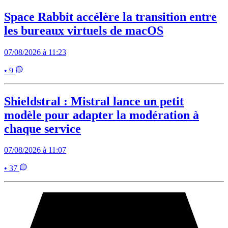
Space Rabbit accélère la transition entre
les bureaux virtuels de macOS
07/08/2026 à 11:23
• 9
Shieldstral : Mistral lance un petit
modèle pour adapter la modération à
chaque service
07/08/2026 à 11:07
• 37