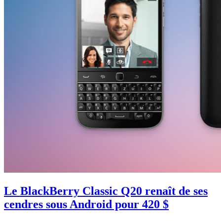
Le BlackBerry Classic Q20 renaît de ses
cendres sous Android pour 420 $