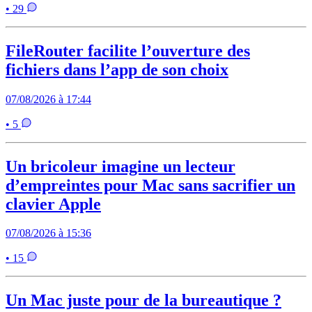
• 29
FileRouter facilite l’ouverture des
fichiers dans l’app de son choix
07/08/2026 à 17:44
• 5
Un bricoleur imagine un lecteur
d’empreintes pour Mac sans sacrifier un
clavier Apple
07/08/2026 à 15:36
• 15
Un Mac juste pour de la bureautique ?