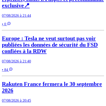
exclusive📍
07/08/2026 à 21:44
• 0
Europe : Tesla ne veut surtout pas voir
publiées les données de sécurité du FSD
confiées à la RDW
07/08/2026 à 21:40
• 84
Rakuten France fermera le 30 septembre
2026
07/08/2026 à 20:45