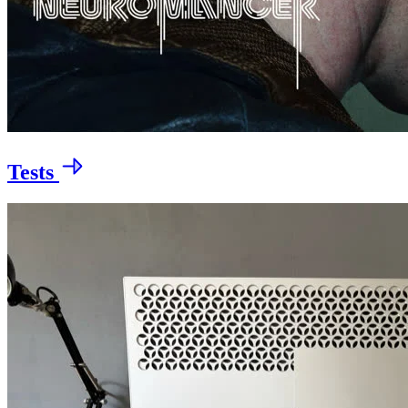
Tests