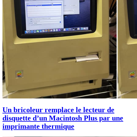
Un bricoleur remplace le lecteur de
disquette d’un Macintosh Plus par une
imprimante thermique