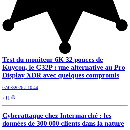
Test du moniteur 6K 32 pouces de
Kuycon, le G32P : une alternative au Pro
Display XDR avec quelques compromis
07/08/2026 à 10:44
• 11
Cyberattaque chez Intermarché : les
données de 300 000 clients dans la nature