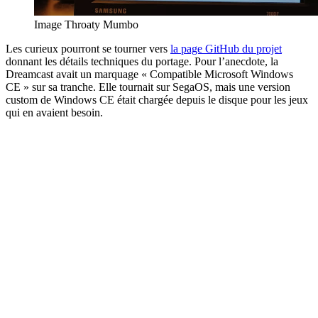
Image Throaty Mumbo
Les curieux pourront se tourner vers
la page GitHub du projet
donnant les détails techniques du portage. Pour l’anecdote, la
Dreamcast avait un marquage « Compatible Microsoft Windows
CE » sur sa tranche. Elle tournait sur SegaOS, mais une version
custom de Windows CE était chargée depuis le disque pour les jeux
qui en avaient besoin.