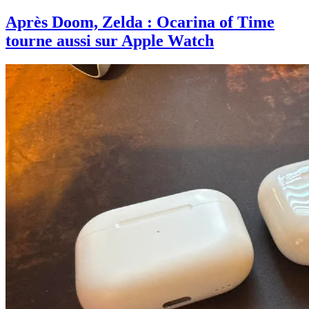
Après Doom, Zelda : Ocarina of Time
tourne aussi sur Apple Watch