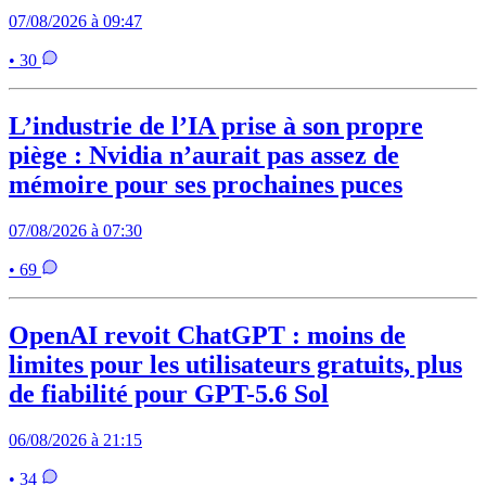
07/08/2026 à 09:47
• 30
L’industrie de l’IA prise à son propre
piège : Nvidia n’aurait pas assez de
mémoire pour ses prochaines puces
07/08/2026 à 07:30
• 69
OpenAI revoit ChatGPT : moins de
limites pour les utilisateurs gratuits, plus
de fiabilité pour GPT-5.6 Sol
06/08/2026 à 21:15
• 34