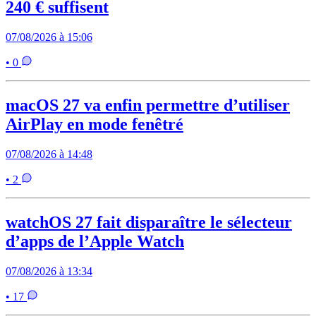
240 € suffisent
07/08/2026 à 15:06
• 0
macOS 27 va enfin permettre d’utiliser
AirPlay en mode fenêtré
07/08/2026 à 14:48
• 2
watchOS 27 fait disparaître le sélecteur
d’apps de l’Apple Watch
07/08/2026 à 13:34
• 17