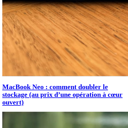
MacBook Neo : comment doubler le
stockage (au prix d’une opération à cœur
ouvert)