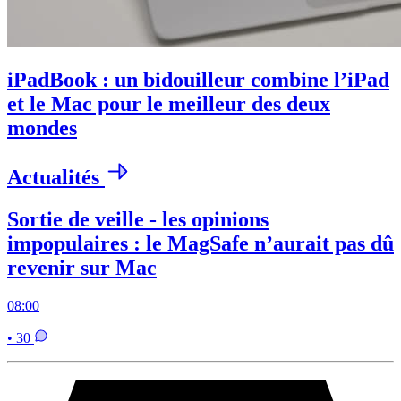
iPadBook : un bidouilleur combine l’iPad
et le Mac pour le meilleur des deux
mondes
Actualités
Sortie de veille - les opinions
impopulaires : le MagSafe n’aurait pas dû
revenir sur Mac
08:00
• 30