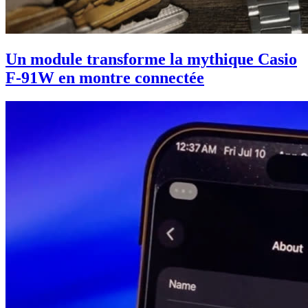
Un module transforme la mythique Casio
F-91W en montre connectée