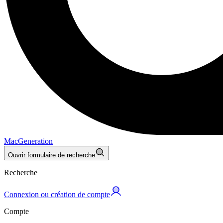
MacGeneration
Ouvrir formulaire de recherche
Recherche
Connexion ou création de compte
Compte