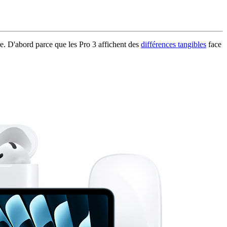
re. D'abord parce que les Pro 3 affichent des
différences tangibles
face