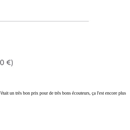
était un très bon prix pour de très bons écouteurs, ça l'est encore plus