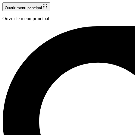
Ouvrir menu principal
Ouvrir le menu principal