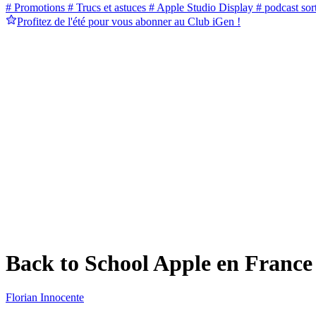
# Promotions
# Trucs et astuces
# Apple Studio Display
# podcast sort
Profitez de l'été pour vous abonner au Club iGen !
Back to School Apple en France 
Florian Innocente