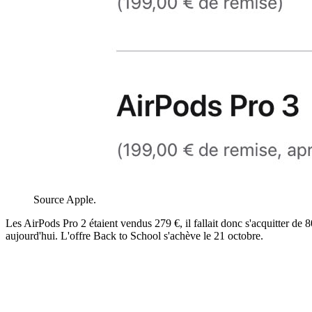
Source Apple.
Les AirPods Pro 2 étaient vendus 279 €, il fallait donc s'acquitter de 8
aujourd'hui. L'offre Back to School s'achève le 21 octobre.