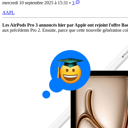
mercredi 10 septembre 2025 à 15:31 •
3
AAPL
Les AirPods Pro 3 annoncés hier par Apple ont rejoint l'offre Bac
aux précédents Pro 2. Ensuite, parce que cette nouvelle génération co