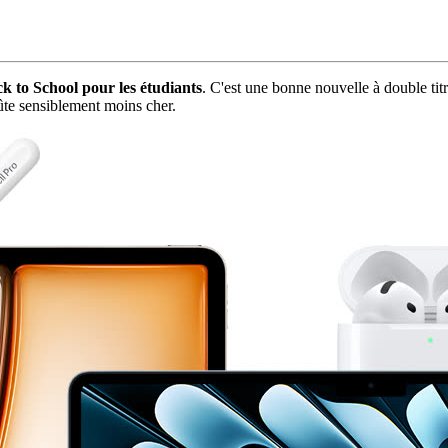
k to School pour les étudiants
. C'est une bonne nouvelle à double tit
ûte sensiblement moins cher.