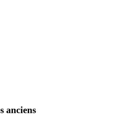
s anciens