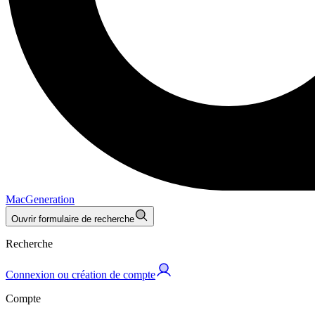
MacGeneration
Ouvrir formulaire de recherche
Recherche
Connexion ou création de compte
Compte