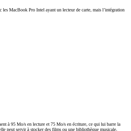
 les MacBook Pro Intel ayant un lecteur de carte, mais l’intégration
ent à 95 Mo/s en lecture et 75 Mo/s en écriture, ce qui lui barre la
lle peut servir à stocker des films ou une bibliothèque musicale.