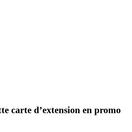
tte carte d’extension en promo