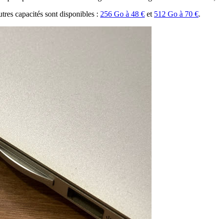
tres capacités sont disponibles :
256 Go à 48 €
et
512 Go à 70 €
.