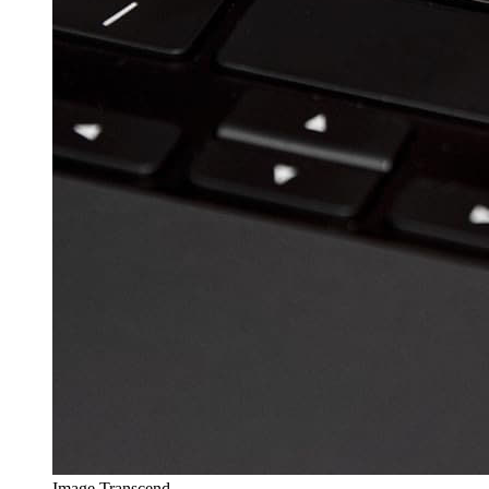
Image Transcend