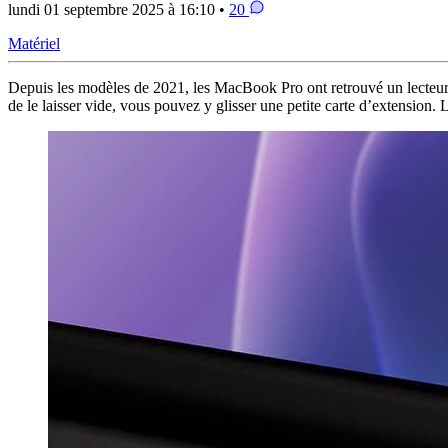
lundi 01 septembre 2025 à 16:10 •
20
Matériel
Depuis les modèles de 2021, les MacBook Pro ont retrouvé un lecteur d
de le laisser vide, vous pouvez y glisser une petite carte d’extension