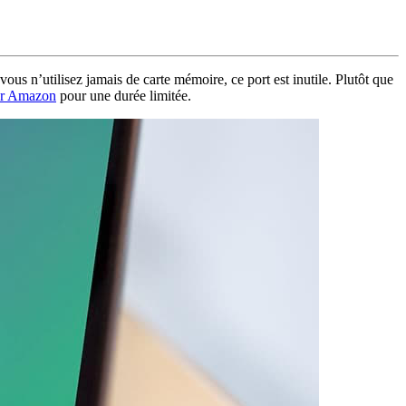
s n’utilisez jamais de carte mémoire, ce port est inutile. Plutôt que
sur Amazon
pour une durée limitée.