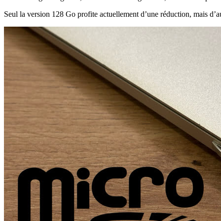
Seul la version 128 Go profite actuellement d’une réduction, mais d’au