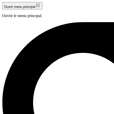
Ouvrir menu principal
Ouvrir le menu principal