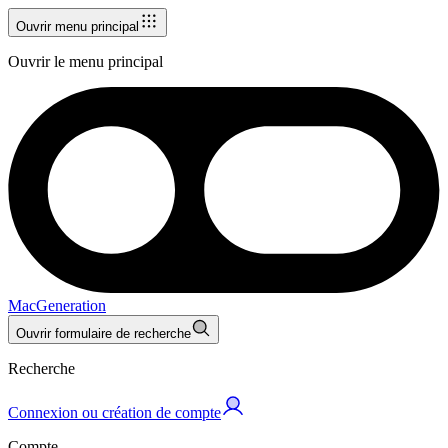
Ouvrir menu principal
Ouvrir le menu principal
MacGeneration
Ouvrir formulaire de recherche
Recherche
Connexion ou création de compte
Compte