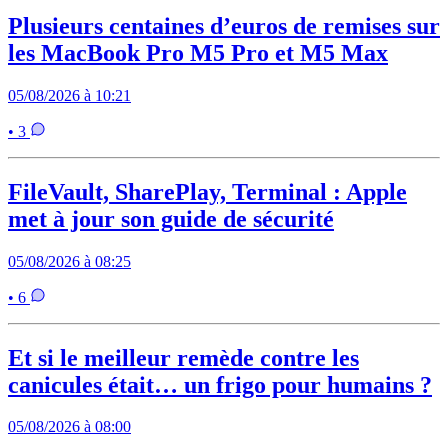
Plusieurs centaines d’euros de remises sur
les MacBook Pro M5 Pro et M5 Max
05/08/2026 à 10:21
• 3
FileVault, SharePlay, Terminal : Apple
met à jour son guide de sécurité
05/08/2026 à 08:25
• 6
Et si le meilleur remède contre les
canicules était… un frigo pour humains ?
05/08/2026 à 08:00