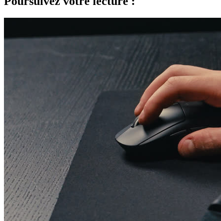
Poursuivez votre lecture :