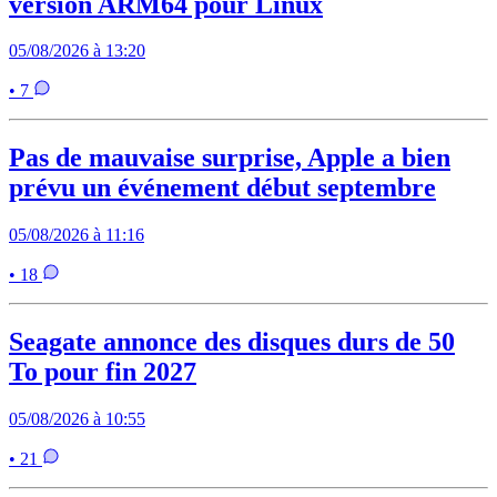
version ARM64 pour Linux
05/08/2026 à 13:20
• 7
Pas de mauvaise surprise, Apple a bien
prévu un événement début septembre
05/08/2026 à 11:16
• 18
Seagate annonce des disques durs de 50
To pour fin 2027
05/08/2026 à 10:55
• 21