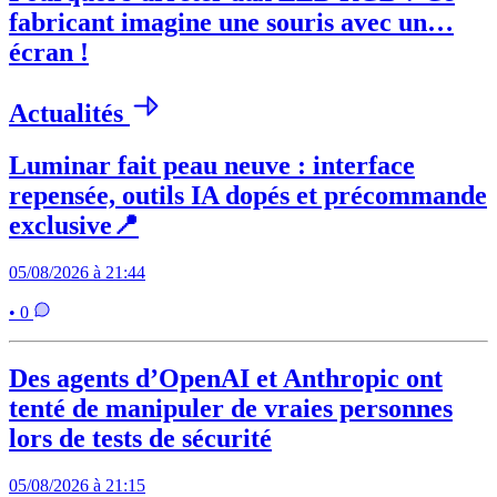
fabricant imagine une souris avec un…
écran !
Actualités
Luminar fait peau neuve : interface
repensée, outils IA dopés et précommande
exclusive📍
05/08/2026 à 21:44
• 0
Des agents d’OpenAI et Anthropic ont
tenté de manipuler de vraies personnes
lors de tests de sécurité
05/08/2026 à 21:15