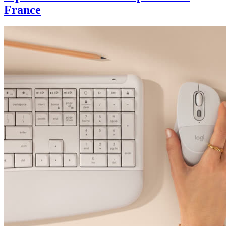
France