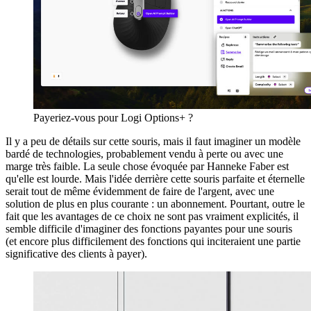
Payeriez-vous pour Logi Options+ ?
Il y a peu de détails sur cette souris, mais il faut imaginer un modèle
bardé de technologies, probablement vendu à perte ou avec une
marge très faible. La seule chose évoquée par Hanneke Faber est
qu'elle est lourde. Mais l'idée derrière cette souris parfaite et éternelle
serait tout de même évidemment de faire de l'argent, avec une
solution de plus en plus courante : un abonnement. Pourtant, outre le
fait que les avantages de ce choix ne sont pas vraiment explicités, il
semble difficile d'imaginer des fonctions payantes pour une souris
(et encore plus difficilement des fonctions qui inciteraient une partie
significative des clients à payer).