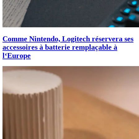
Comme Nintendo, Logitech réservera ses
accessoires à batterie remplaçable à
l‘Europe