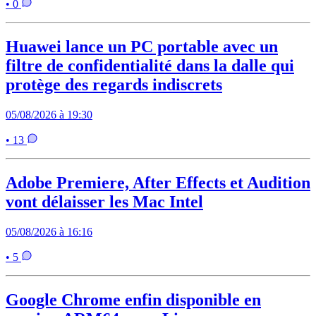
• 0
Huawei lance un PC portable avec un
filtre de confidentialité dans la dalle qui
protège des regards indiscrets
05/08/2026 à 19:30
• 13
Adobe Premiere, After Effects et Audition
vont délaisser les Mac Intel
05/08/2026 à 16:16
• 5
Google Chrome enfin disponible en