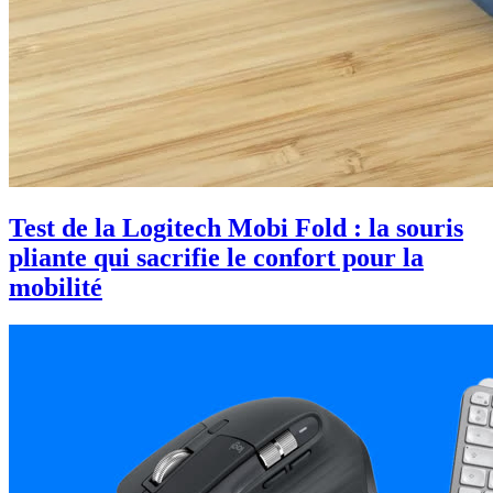
Test de la Logitech Mobi Fold : la souris
pliante qui sacrifie le confort pour la
mobilité