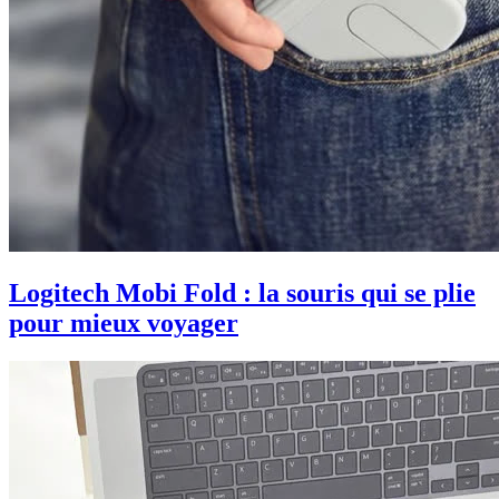
Logitech Mobi Fold : la souris qui se plie
pour mieux voyager