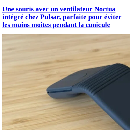
Une souris avec un ventilateur Noctua
intégré chez Pulsar, parfaite pour éviter
les mains moites pendant la canicule