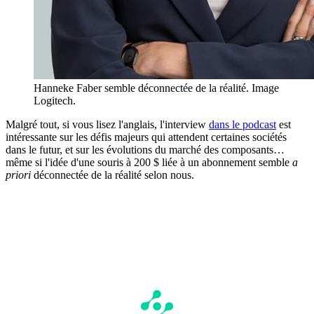
Hanneke Faber semble déconnectée de la réalité. Image
Logitech.
Malgré tout, si vous lisez l'anglais, l'interview
dans le podcast
est
intéressante sur les défis majeurs qui attendent certaines sociétés
dans le futur, et sur les évolutions du marché des composants…
même si l'idée d'une souris à 200 $ liée à un abonnement semble
a
priori
déconnectée de la réalité selon nous.