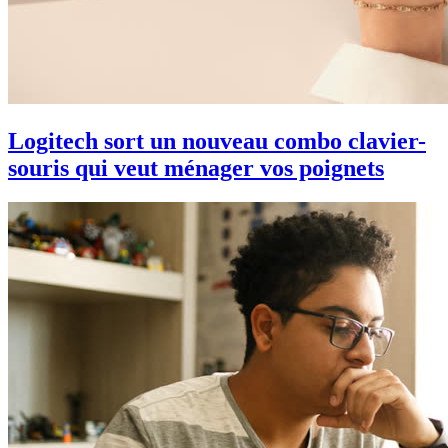
Logitech sort un nouveau combo clavier-
souris qui veut ménager vos poignets