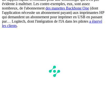
évidente à maîtriser. Les contre-exemples, eux, sont assez
nombreux, de l'abonnement
des manettes Backbone One
(dont
l'application nécessite un abonnement payant) aux imprimantes HP
qui demandent un abonnement pour imprimer en USB en passant
par… Logitech, dont l'intégration de l'IA dans les pilotes
a énervé
les clients
.