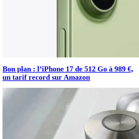
Bon plan : l’iPhone 17 de 512 Go à 989 €,
un tarif record sur Amazon