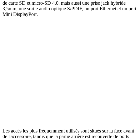
de carte SD et micro-SD 4.0, mais aussi une prise jack hybride
3,5mm, une sortie audio optique S/PDIF, un port Ethernet et un port
Mini DisplayPort.
Les accès les plus fréquemment utilisés sont situés sur la face avant
de l'accessoire, tandis que la partie arrière est recouverte de ports