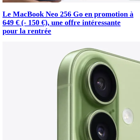
Le MacBook Neo 256 Go en promotion à
649 € (- 150 €), une offre intéressante
pour la rentrée