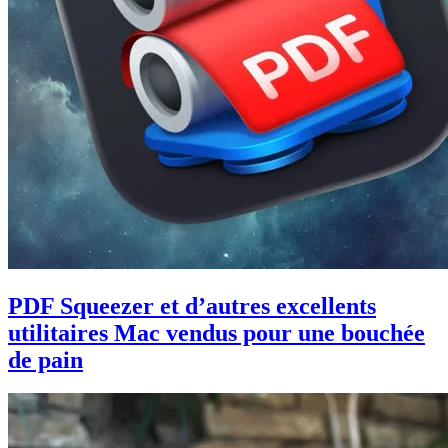
PDF Squeezer et d’autres excellents
utilitaires Mac vendus pour une bouchée
de pain