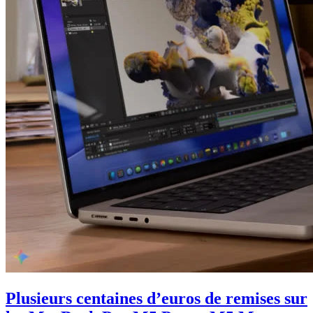
Plusieurs centaines d’euros de remises sur