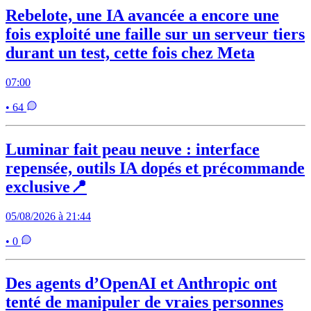
Rebelote, une IA avancée a encore une
fois exploité une faille sur un serveur tiers
durant un test, cette fois chez Meta
07:00
• 64
Luminar fait peau neuve : interface
repensée, outils IA dopés et précommande
exclusive📍
05/08/2026 à 21:44
• 0
Des agents d’OpenAI et Anthropic ont
tenté de manipuler de vraies personnes