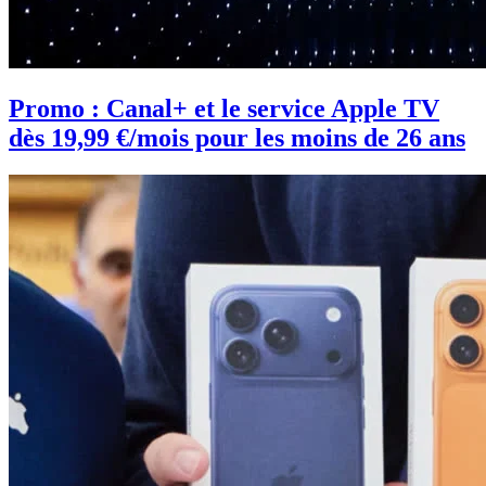
Promo : Canal+ et le service Apple TV
dès 19,99 €/mois pour les moins de 26 ans