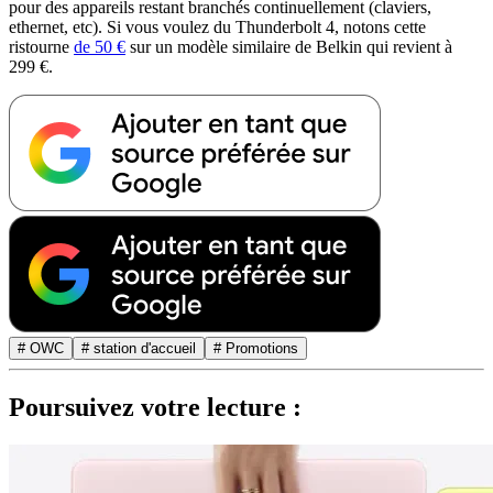
pour des appareils restant branchés continuellement (claviers,
ethernet, etc). Si vous voulez du Thunderbolt 4, notons cette
ristourne
de 50 €
sur un modèle similaire de Belkin qui revient à
299 €.
# OWC
# station d'accueil
# Promotions
Poursuivez votre lecture :