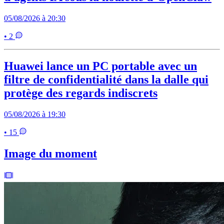
05/08/2026 à 20:30
• 2
Huawei lance un PC portable avec un
filtre de confidentialité dans la dalle qui
protège des regards indiscrets
05/08/2026 à 19:30
• 15
Image du moment