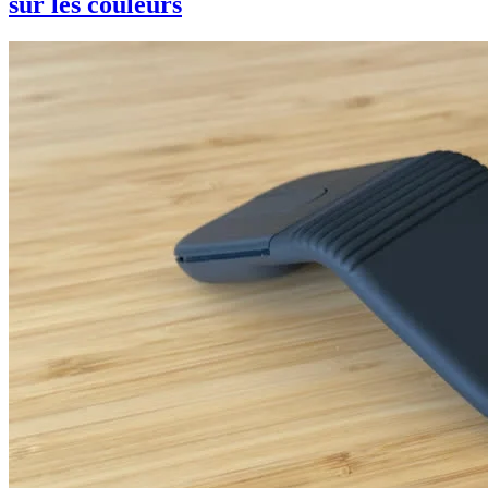
sur les couleurs