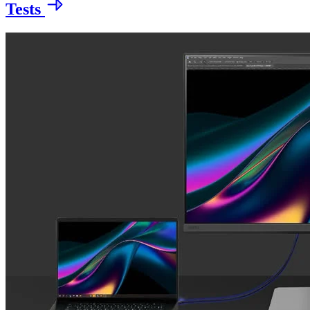
Tests