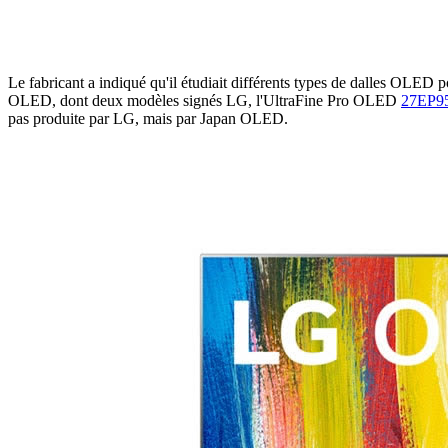
Le fabricant a indiqué qu'il étudiait différents types de dalles OLED p
OLED, dont deux modèles signés LG, l'UltraFine Pro OLED
27EP9
pas produite par LG, mais par Japan OLED.