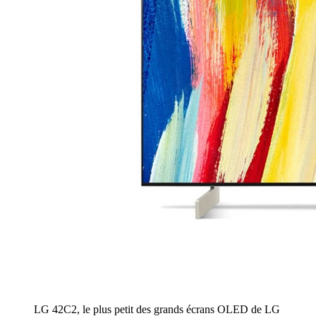
LG 42C2, le plus petit des grands écrans OLED de LG