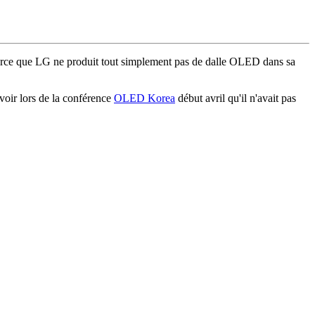
 parce que LG ne produit tout simplement pas de dalle OLED dans sa
voir lors de la conférence
OLED Korea
début avril qu'il n'avait pas