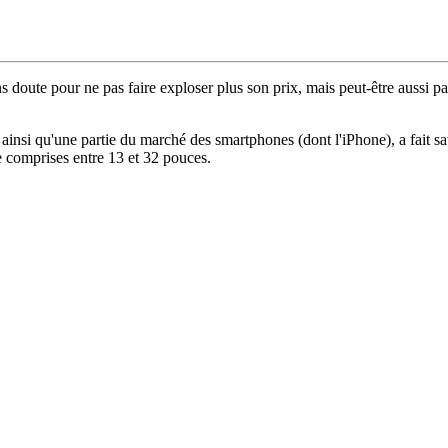
s doute pour ne pas faire exploser plus son prix, mais peut-être aussi
insi qu'une partie du marché des smartphones (dont l'iPhone), a fait sa
e comprises entre 13 et 32 pouces.