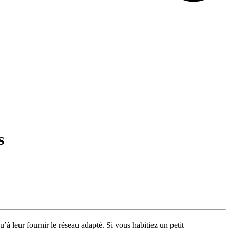
s
u’à leur fournir le réseau adapté. Si vous habitiez un petit