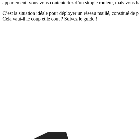
appartement, vous vous contenteriez d’un simple routeur, mais vous ha
C’est la situation idéale pour déployer un réseau maillé, constitué de p
Cela vaut-il le coup et le cout ? Suivez le guide !