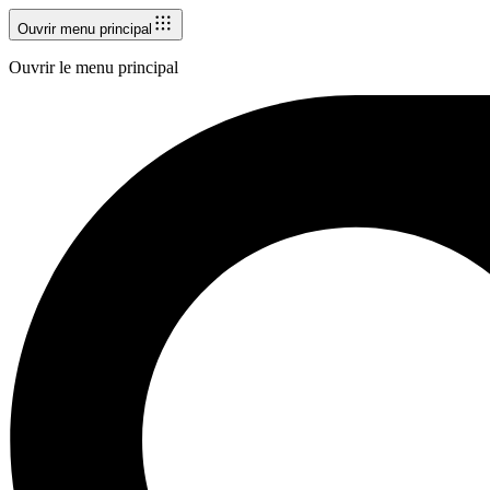
Ouvrir menu principal
Ouvrir le menu principal