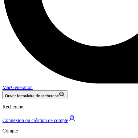
MacGeneration
Ouvrir formulaire de recherche
Recherche
Connexion ou création de compte
Compte