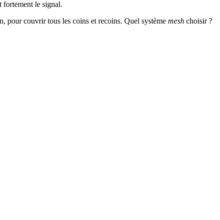
 fortement le signal.
ion, pour couvrir tous les coins et recoins. Quel système
mesh
choisir ?