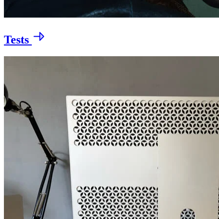
Tests