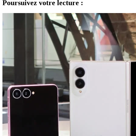
Poursuivez votre lecture :