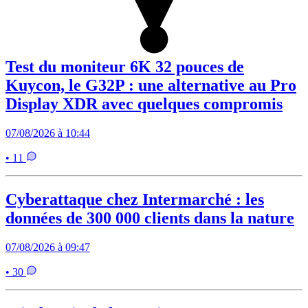
Test du moniteur 6K 32 pouces de
Kuycon, le G32P : une alternative au Pro
Display XDR avec quelques compromis
07/08/2026 à 10:44
• 11
Cyberattaque chez Intermarché : les
données de 300 000 clients dans la nature
07/08/2026 à 09:47
• 30