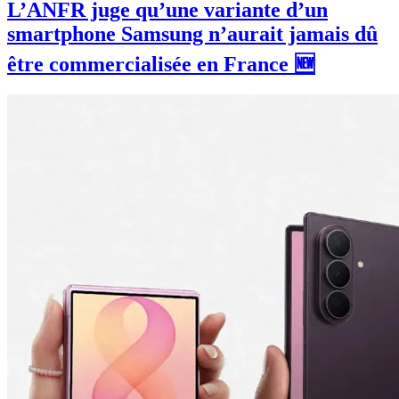
L’ANFR juge qu’une variante d’un
smartphone Samsung n’aurait jamais dû
être commercialisée en France 🆕