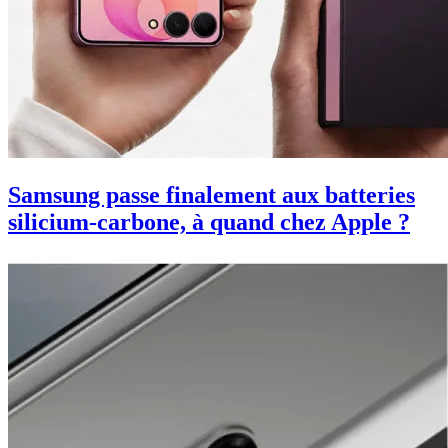
Samsung passe finalement aux batteries
silicium-carbone, à quand chez Apple ?