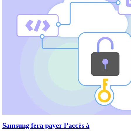
Samsung fera payer l’accès à