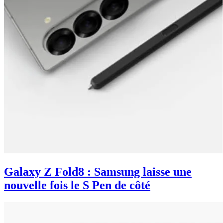
Galaxy Z Fold8 : Samsung laisse une
nouvelle fois le S Pen de côté