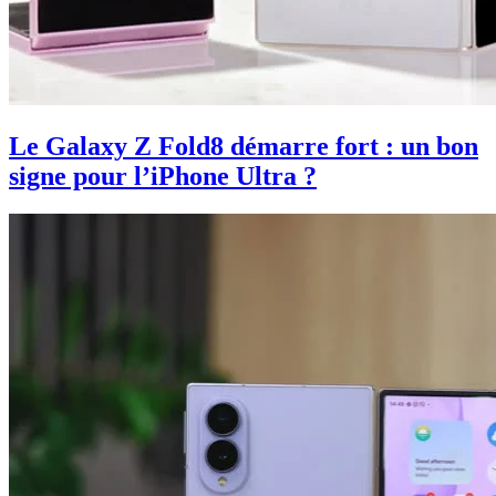
Le Galaxy Z Fold8 démarre fort : un bon
signe pour l’iPhone Ultra ?