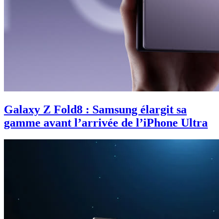
Galaxy Z Fold8 : Samsung élargit sa
gamme avant l’arrivée de l’iPhone Ultra