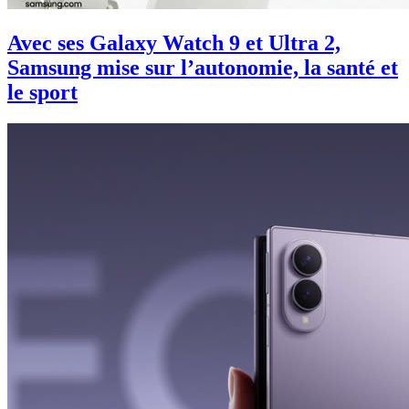
Avec ses Galaxy Watch 9 et Ultra 2,
Samsung mise sur l’autonomie, la santé et
le sport