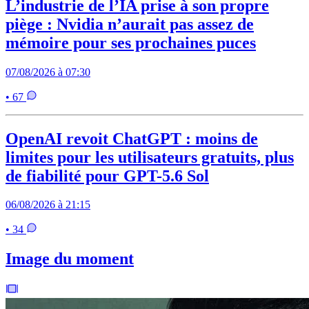
L’industrie de l’IA prise à son propre
piège : Nvidia n’aurait pas assez de
mémoire pour ses prochaines puces
07/08/2026 à 07:30
• 67
OpenAI revoit ChatGPT : moins de
limites pour les utilisateurs gratuits, plus
de fiabilité pour GPT-5.6 Sol
06/08/2026 à 21:15
• 34
Image du moment