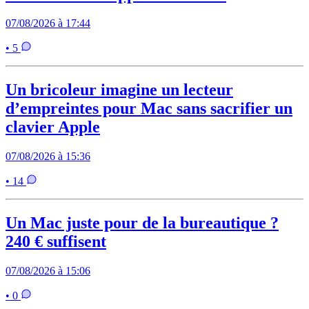
07/08/2026 à 17:44
• 5
Un bricoleur imagine un lecteur
d’empreintes pour Mac sans sacrifier un
clavier Apple
07/08/2026 à 15:36
• 14
Un Mac juste pour de la bureautique ?
240 € suffisent
07/08/2026 à 15:06
• 0