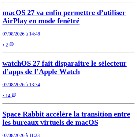
macOS 27 va enfin permettre d’utiliser
AirPlay en mode fenêtré
07/08/2026 à 14:48
• 2
watchOS 27 fait disparaître le sélecteur
d’apps de l’Apple Watch
07/08/2026 à 13:34
• 14
Space Rabbit accélère la transition entre
les bureaux virtuels de macOS
07/08/2026 à 11:23