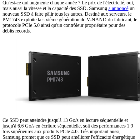
Qu'est-ce qui augmente chaque année ? Le prix de l'électricité, oui,
mais aussi la vitesse et la capacité des SSD. Samsung
a annoncé
un
nouveau SSD à faire pâlir tous les autres. Destiné aux serveurs, le
PM1743 exploite la sixième génération de V-NAND du fabricant, le
protocole PCIe 5.0 ainsi qu'un contrôleur propriétaire pour des
débits records.
Ce SSD peut atteindre jusqu'à 13 Go/s en lecture séquentielle et
jusqu'à 6,6 Go/s en écriture séquentielle, soit des performances 1,9
fois supérieures aux produits PCIe 4.0. Très important aussi,
Samsung promet que ce SSD peut améliorer l'efficacité énergétique