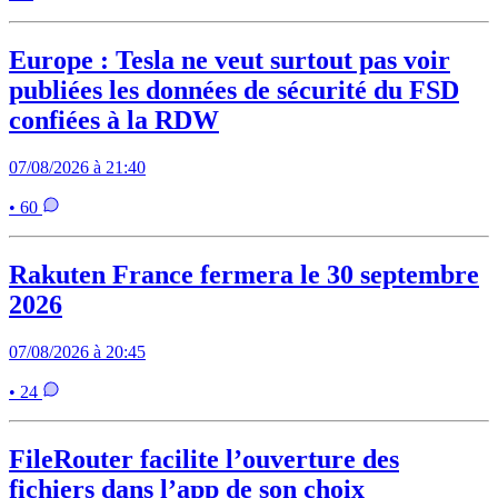
Europe : Tesla ne veut surtout pas voir
publiées les données de sécurité du FSD
confiées à la RDW
07/08/2026 à 21:40
• 60
Rakuten France fermera le 30 septembre
2026
07/08/2026 à 20:45
• 24
FileRouter facilite l’ouverture des
fichiers dans l’app de son choix