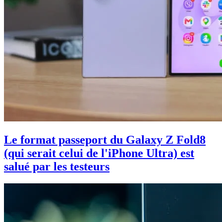
Le format passeport du Galaxy Z Fold8
(qui serait celui de l'iPhone Ultra) est
salué par les testeurs