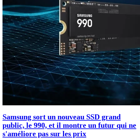
Samsung sort un nouveau SSD grand
public, le 990, et il montre un futur qui ne
s'améliore pas sur les prix