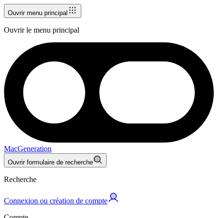
Ouvrir menu principal
Ouvrir le menu principal
MacGeneration
Ouvrir formulaire de recherche
Recherche
Connexion ou création de compte
Compte