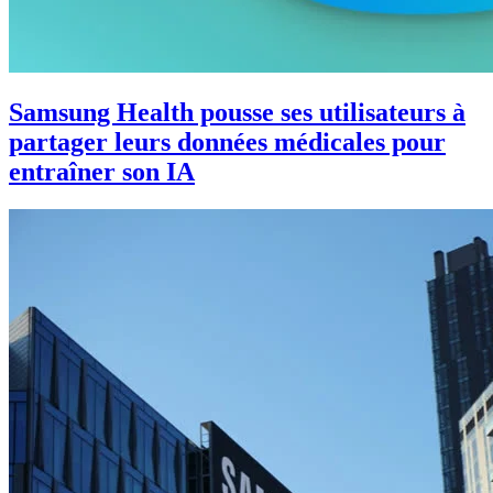
Samsung Health pousse ses utilisateurs à
partager leurs données médicales pour
entraîner son IA