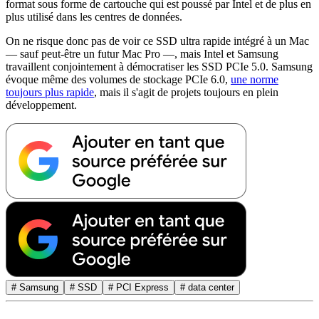
format sous forme de cartouche qui est poussé par Intel et de plus en
plus utilisé dans les centres de données.
On ne risque donc pas de voir ce SSD ultra rapide intégré à un Mac
— sauf peut-être un futur Mac Pro —, mais Intel et Samsung
travaillent conjointement à démocratiser les SSD PCIe 5.0. Samsung
évoque même des volumes de stockage PCIe 6.0,
une norme
toujours plus rapide
, mais il s'agit de projets toujours en plein
développement.
# Samsung
# SSD
# PCI Express
# data center