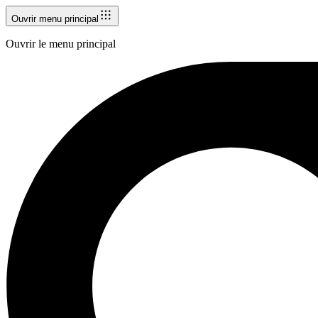
Ouvrir menu principal
Ouvrir le menu principal