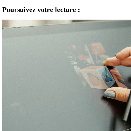
Poursuivez votre lecture :