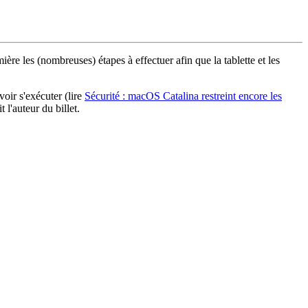
ère les (nombreuses) étapes à effectuer afin que la tablette et les
voir s'exécuter (lire
Sécurité : macOS Catalina restreint encore les
 l'auteur du billet.