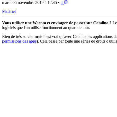
mardi 05 novembre 2019 à 12:45 •
4
Matériel
Vous utilisez une Wacom et envisagez de passer sur Catalina ?
Le
logiciels que l'on utilise fonctionnent au quart de tour.
Rien de très sorcier mais il est vrai qu'avec Catalina les applications 
permissions des apps
). Cela passe par toute une séries de droits d'uti