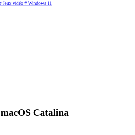
 Jeux vidéo
# Windows 11
 macOS Catalina