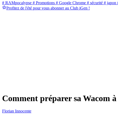
# RAMpocalypse
# Promotions
# Google Chrome
# sécurité
# japon
#
Profitez de l'été pour vous abonner au Club iGen !
Comment préparer sa Wacom à
Florian Innocente