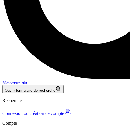
MacGeneration
Ouvrir formulaire de recherche
Recherche
Connexion ou création de compte
Compte