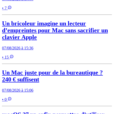
• 7
Un bricoleur imagine un lecteur
d’empreintes pour Mac sans sacrifier un
clavier Apple
07/08/2026 à 15:36
• 15
Un Mac juste pour de la bureautique ?
240 € suffisent
07/08/2026 à 15:06
• 0