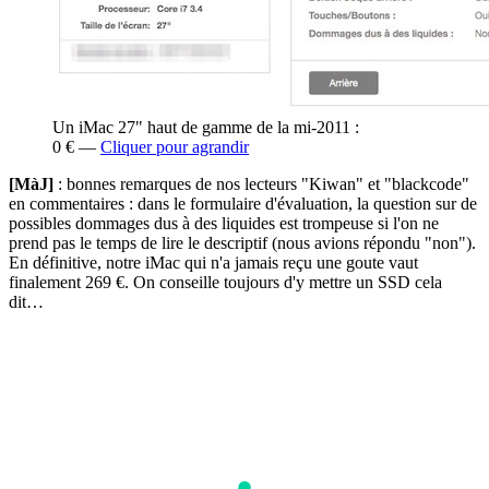
Un iMac 27" haut de gamme de la mi-2011 :
0 € —
Cliquer pour agrandir
[MàJ]
: bonnes remarques de nos lecteurs "Kiwan" et "blackcode"
en commentaires : dans le formulaire d'évaluation, la question sur de
possibles dommages dus à des liquides est trompeuse si l'on ne
prend pas le temps de lire le descriptif (nous avions répondu "non").
En définitive, notre iMac qui n'a jamais reçu une goute vaut
finalement 269 €. On conseille toujours d'y mettre un SSD cela
dit…