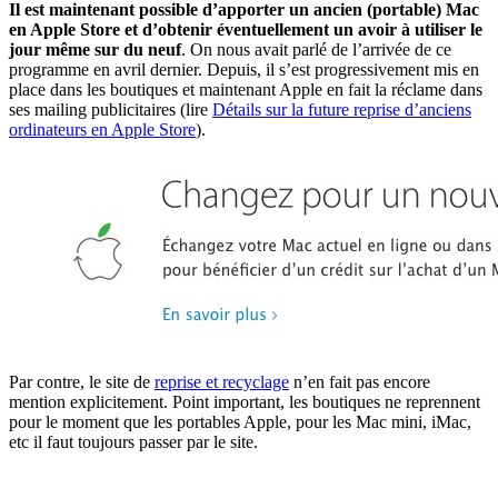
Il est maintenant possible d’apporter un ancien (portable) Mac
en Apple Store et d’obtenir éventuellement un avoir à utiliser le
jour même sur du neuf
. On nous avait parlé de l’arrivée de ce
programme en avril dernier. Depuis, il s’est progressivement mis en
place dans les boutiques et maintenant Apple en fait la réclame dans
ses mailing publicitaires (lire
Détails sur la future reprise d’anciens
ordinateurs en Apple Store
).
Par contre, le site de
reprise et recyclage
n’en fait pas encore
mention explicitement. Point important, les boutiques ne reprennent
pour le moment que les portables Apple, pour les Mac mini, iMac,
etc il faut toujours passer par le site.