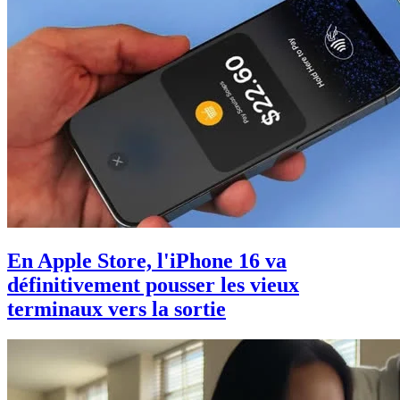
En Apple Store, l'iPhone 16 va
définitivement pousser les vieux
terminaux vers la sortie