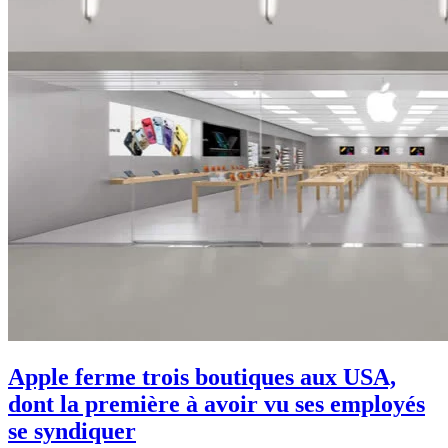
Apple ferme trois boutiques aux USA,
dont la première à avoir vu ses employés
se syndiquer