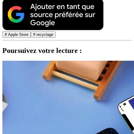
# Apple Store
# recyclage
Poursuivez votre lecture :