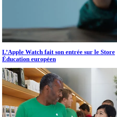
L’Apple Watch fait son entrée sur le Store
Éducation européen