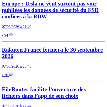
Europe : Tesla ne veut surtout pas voir
publiées les données de sécurité du FSD
confiées à la RDW
07/08/2026 à 21:40
• 94
Rakuten France fermera le 30 septembre
2026
07/08/2026 à 20:45
• 30
FileRouter facilite l’ouverture des
fichiers dans l’app de son choix
07/08/2026 à 17:44