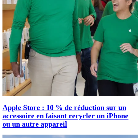
Apple Store : 10 % de réduction sur un
accessoire en faisant recycler un iPhone
ou un autre appareil