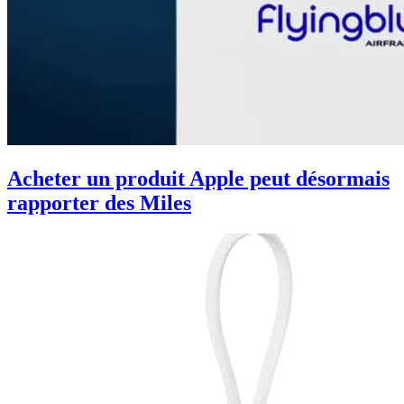
Acheter un produit Apple peut désormais
rapporter des Miles