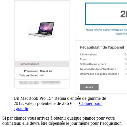
Un MacBook Pro 15" Retina d'entrée de gamme de
2012, valeur potentielle de 286 € —
Cliquer pour
agrandir
Si par chance vous arrivez à obtenir quelque pitance pour votre
ordinateur, elle devra être dépensée le jour même pour l’acquisition