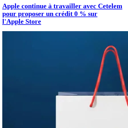
Apple continue à travailler avec Cetelem
pour proposer un crédit 0 % sur
l'Apple Store