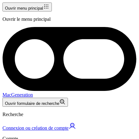
Ouvrir menu principal
Ouvrir le menu principal
MacGeneration
Ouvrir formulaire de recherche
Recherche
Connexion ou création de compte
Compte