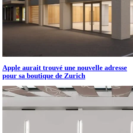
Apple aurait trouvé une nouvelle adresse
pour sa boutique de Zurich