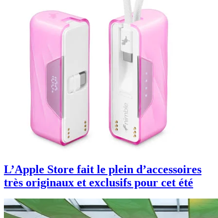
L’Apple Store fait le plein d’accessoires
très originaux et exclusifs pour cet été