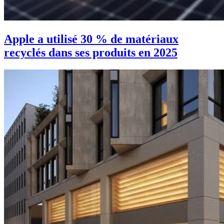
Apple a utilisé 30 % de matériaux
recyclés dans ses produits en 2025