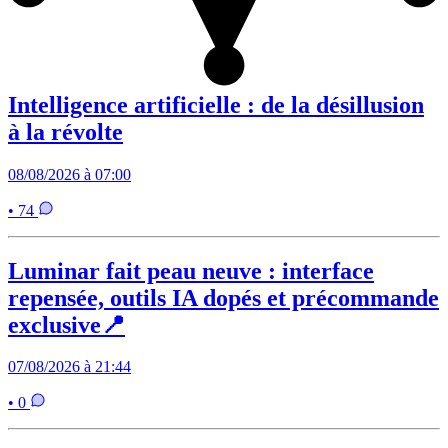
Intelligence artificielle : de la désillusion
à la révolte
08/08/2026 à 07:00
• 74
Luminar fait peau neuve : interface
repensée, outils IA dopés et précommande
exclusive📍
07/08/2026 à 21:44
• 0