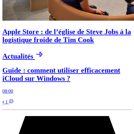
Apple Store : de l’église de Steve Jobs à la
logistique froide de Tim Cook
Actualités
Guide : comment utiliser efficacement
iCloud sur Windows ?
08:00
• 1