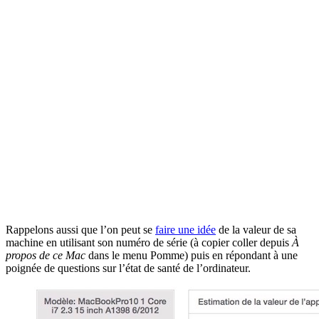
Rappelons aussi que l’on peut se
faire une idée
de la valeur de sa
machine en utilisant son numéro de série (à copier coller depuis
À
propos de ce Mac
dans le menu Pomme) puis en répondant à une
poignée de questions sur l’état de santé de l’ordinateur.