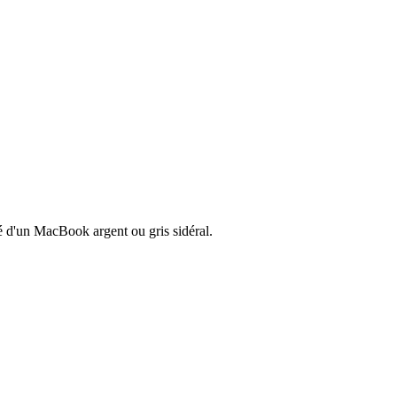
té d'un MacBook argent ou gris sidéral.