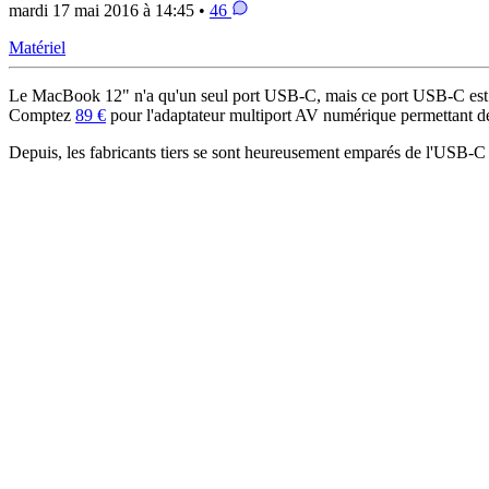
mardi 17 mai 2016 à 14:45 •
46
Matériel
Le MacBook 12" n'a qu'un seul port USB-C, mais ce port USB-C est 
Comptez
89 €
pour l'adaptateur multiport AV numérique permettant 
Depuis, les fabricants tiers se sont heureusement emparés de l'USB-C 