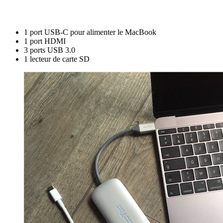
1 port USB-C pour alimenter le MacBook
1 port HDMI
3 ports USB 3.0
1 lecteur de carte SD