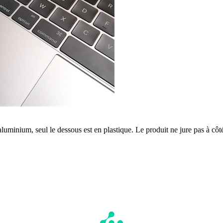
 aluminium, seul le dessous est en plastique. Le produit ne jure pas à cô