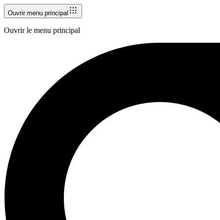
Ouvrir menu principal
Ouvrir le menu principal