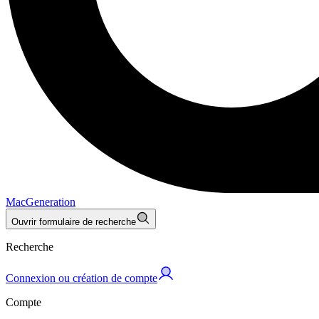
MacGeneration
Ouvrir formulaire de recherche
Recherche
Connexion ou création de compte
Compte