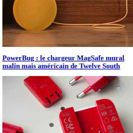
PowerBug : le chargeur MagSafe mural
malin mais américain de Twelve South