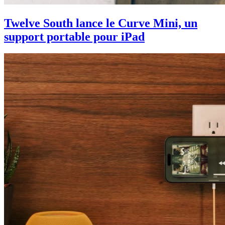
Twelve South lance le Curve Mini, un
support portable pour iPad