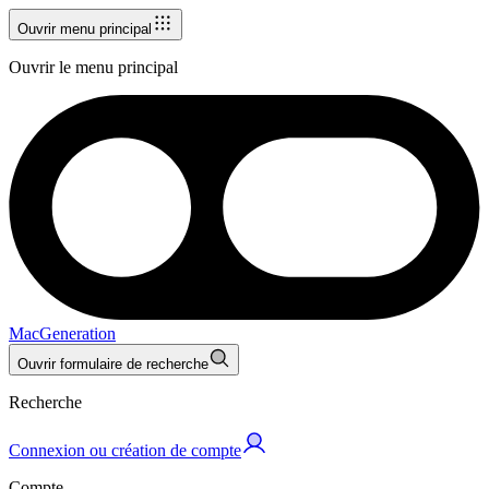
Ouvrir menu principal
Ouvrir le menu principal
MacGeneration
Ouvrir formulaire de recherche
Recherche
Connexion ou création de compte
Compte