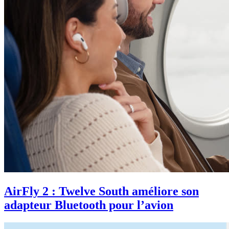
AirFly 2 : Twelve South améliore son
adapteur Bluetooth pour l’avion