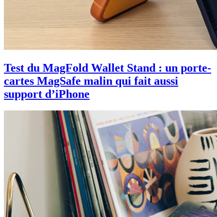
Test du MagFold Wallet Stand : un porte-
cartes MagSafe malin qui fait aussi
support d’iPhone