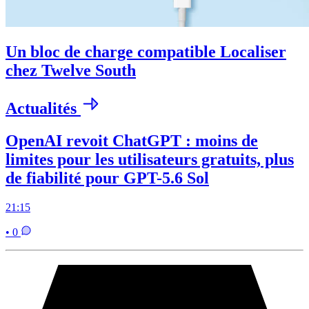
Un bloc de charge compatible Localiser
chez Twelve South
Actualités
OpenAI revoit ChatGPT : moins de
limites pour les utilisateurs gratuits, plus
de fiabilité pour GPT-5.6 Sol
21:15
• 0