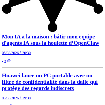
Mon IA à la maison : bâtir mon équipe
d'agents IA sous la houlette d’OpenClaw
05/08/2026 à 20:30
• 2
Huawei lance un PC portable avec un
filtre de confidentialité dans la dalle qui
protège des regards indiscrets
05/08/2026 à 19:30