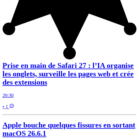
Prise en main de Safari 27 : l’IA organise
les onglets, surveille les pages web et crée
des extensions
20:30
• 1
Apple bouche quelques fissures en sortant
macOS 26.6.1