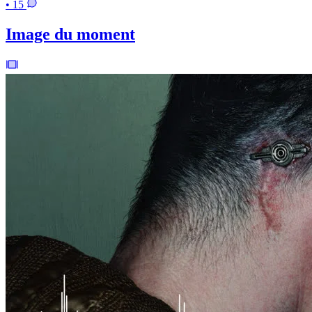
• 15
Image du moment