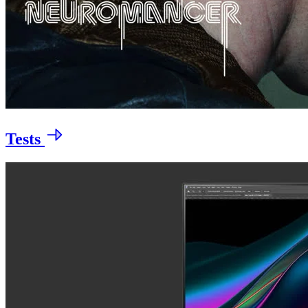
Tests