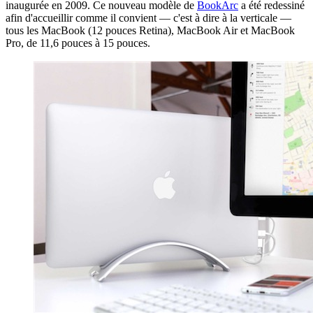
inaugurée en 2009. Ce nouveau modèle de
BookArc
a été redessiné
afin d'accueillir comme il convient — c'est à dire à la verticale —
tous les MacBook (12 pouces Retina), MacBook Air et MacBook
Pro, de 11,6 pouces à 15 pouces.