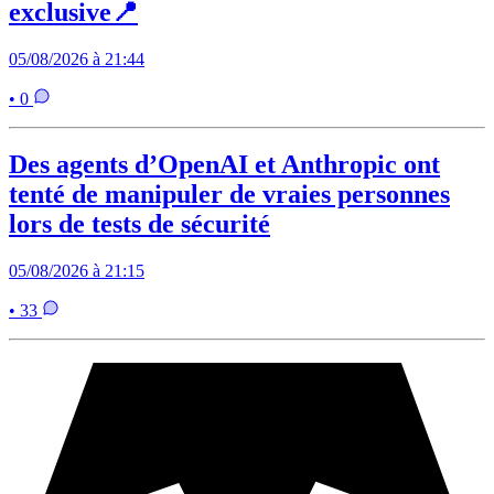
exclusive📍
05/08/2026 à 21:44
• 0
Des agents d’OpenAI et Anthropic ont
tenté de manipuler de vraies personnes
lors de tests de sécurité
05/08/2026 à 21:15
• 33