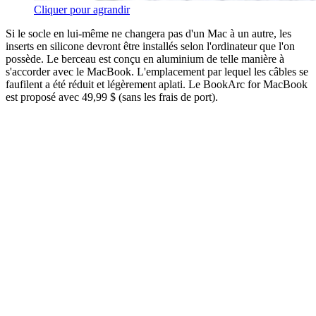
Cliquer pour agrandir
Si le socle en lui-même ne changera pas d'un Mac à un autre, les
inserts en silicone devront être installés selon l'ordinateur que l'on
possède. Le berceau est conçu en aluminium de telle manière à
s'accorder avec le MacBook. L'emplacement par lequel les câbles se
faufilent a été réduit et légèrement aplati. Le BookArc for MacBook
est proposé avec 49,99 $ (sans les frais de port).