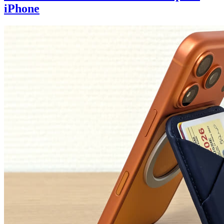
iPhone