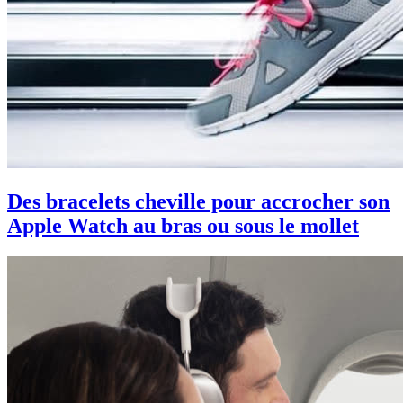
Des bracelets cheville pour accrocher son
Apple Watch au bras ou sous le mollet