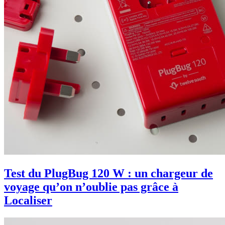
Test du PlugBug 120 W : un chargeur de
voyage qu’on n’oublie pas grâce à
Localiser