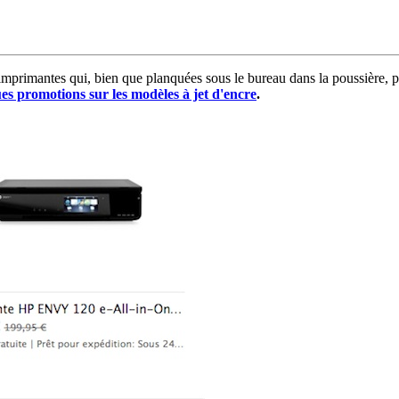
 imprimantes qui, bien que planquées sous le bureau dans la poussière, 
es promotions sur les modèles à jet d'encre
.