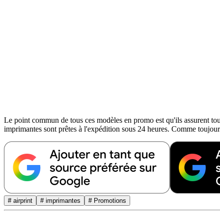
Le point commun de tous ces modèles en promo est qu'ils assurent tous
imprimantes sont prêtes à l'expédition sous 24 heures. Comme toujours 
# airprint
# imprimantes
# Promotions