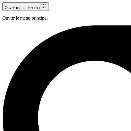
Ouvrir menu principal
Ouvrir le menu principal