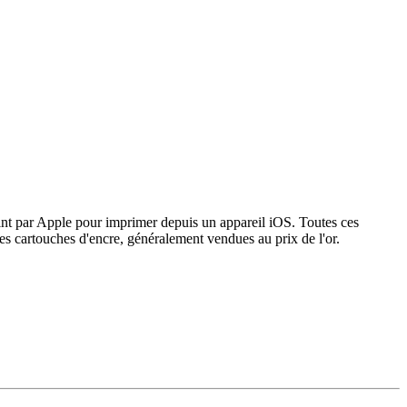
oint par Apple pour imprimer depuis un appareil iOS. Toutes ces
es cartouches d'encre, généralement vendues au prix de l'or.