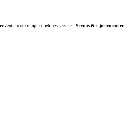
peuvent encore remplir quelques services.
Si vous êtes justement en