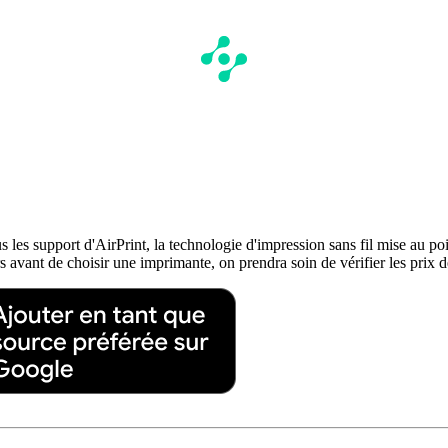
 les support d'AirPrint, la technologie d'impression sans fil mise au p
avant de choisir une imprimante, on prendra soin de vérifier les prix d