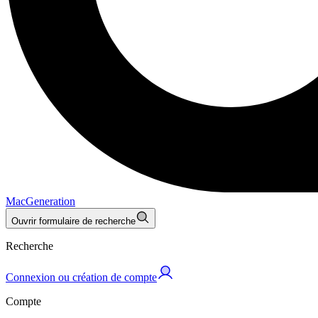
MacGeneration
Ouvrir formulaire de recherche
Recherche
Connexion ou création de compte
Compte