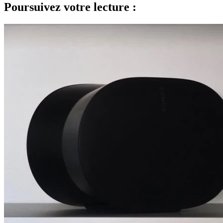
Poursuivez votre lecture :