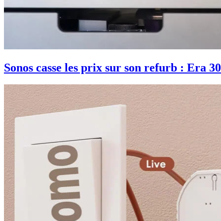
Sonos casse les prix sur son refurb : Era 30