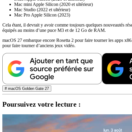
Mac mini Apple Silicon (2020 et ultérieur)
Mac Studio (2022 et ultérieur)
Mac Pro Apple Silicon (2023)
Cela étant, il devrait y avoir comme toujours quelques nouveautés rés
équipés au moins d’une puce M3 et de 12 Go de RAM.
macOS 27 embarque encore Rosetta 2 pour faire tourner les apps x86
pour faire tourner d’anciens jeux vidéo.
# macOS Golden Gate 27
Poursuivez votre lecture :