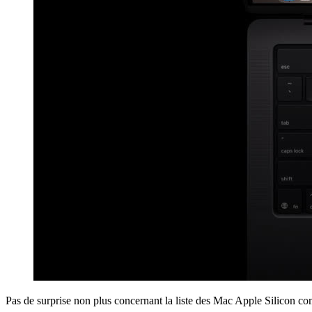
Pas de surprise non plus concernant la liste des Mac Apple Silicon com