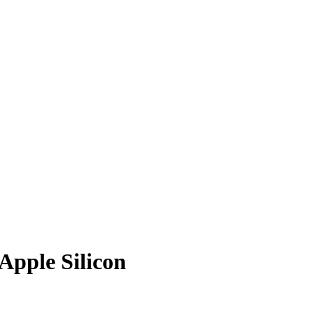
Apple Silicon