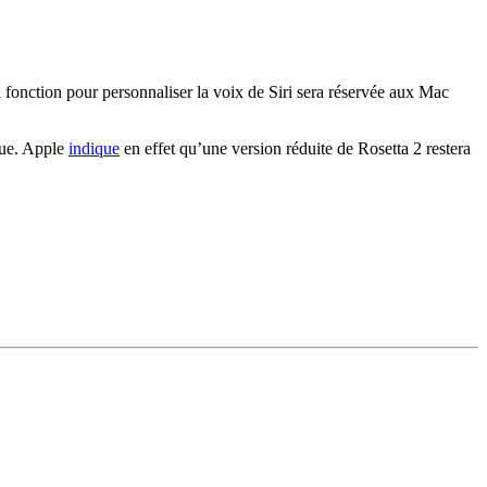
fonction pour personnaliser la voix de Siri sera réservée aux Mac
que. Apple
indique
en effet qu’une version réduite de Rosetta 2 restera