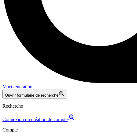
MacGeneration
Ouvrir formulaire de recherche
Recherche
Connexion ou création de compte
Compte