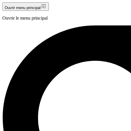
Ouvrir menu principal
Ouvrir le menu principal