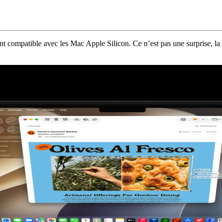
compatible avec les Mac Apple Silicon. Ce n’est pas une surprise, la P