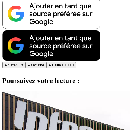
# Safari 18
# sécurité
# Faille 0.0.0.0
Poursuivez votre lecture :