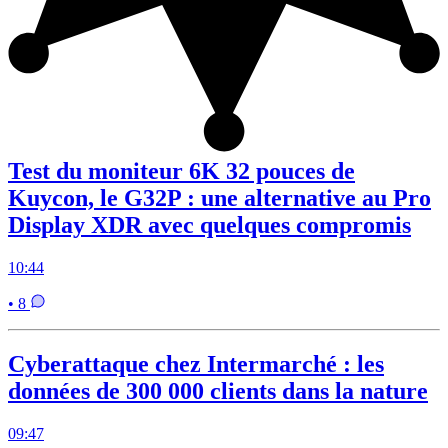
Test du moniteur 6K 32 pouces de
Kuycon, le G32P : une alternative au Pro
Display XDR avec quelques compromis
10:44
• 8
Cyberattaque chez Intermarché : les
données de 300 000 clients dans la nature
09:47