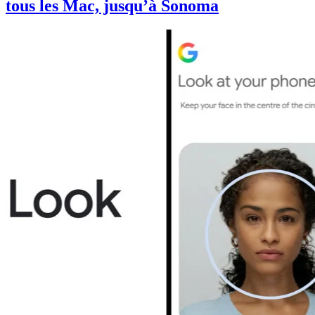
tous les Mac, jusqu’à Sonoma