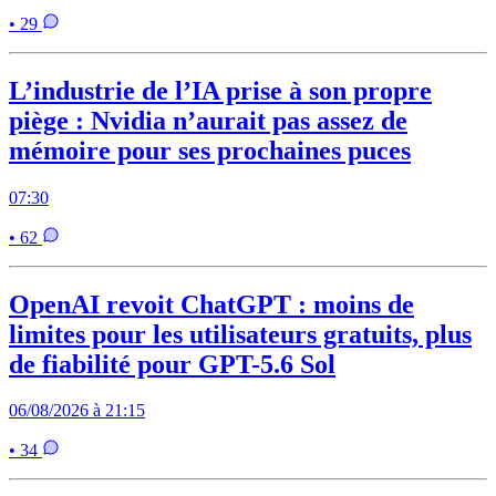
• 29
L’industrie de l’IA prise à son propre
piège : Nvidia n’aurait pas assez de
mémoire pour ses prochaines puces
07:30
• 62
OpenAI revoit ChatGPT : moins de
limites pour les utilisateurs gratuits, plus
de fiabilité pour GPT-5.6 Sol
06/08/2026 à 21:15
• 34