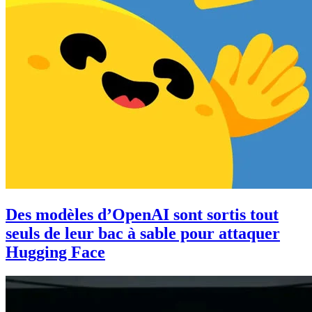
Des modèles d’OpenAI sont sortis tout
seuls de leur bac à sable pour attaquer
Hugging Face