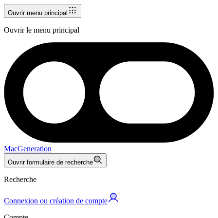
Ouvrir menu principal
Ouvrir le menu principal
MacGeneration
Ouvrir formulaire de recherche
Recherche
Connexion ou création de compte
Compte