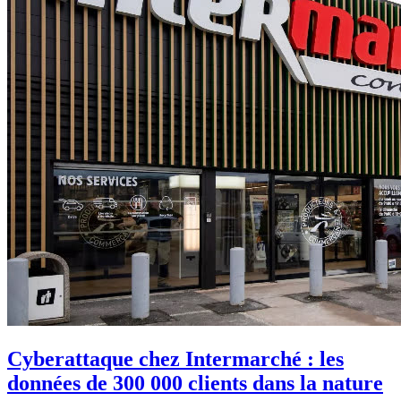
Cyberattaque chez Intermarché : les
données de 300 000 clients dans la nature