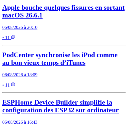
Apple bouche quelques fissures en sortant
macOS 26.6.1
06/08/2026 à 20:10
• 11
PodCenter synchronise les iPod comme
au bon vieux temps d’iTunes
06/08/2026 à 18:09
• 11
ESPHome Device Builder simplifie la
configuration des ESP32 sur ordinateur
06/08/2026 à 16:43