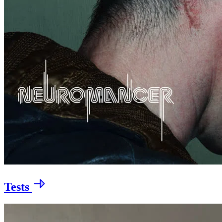
Tests