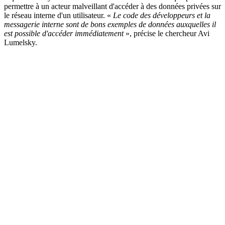
permettre à un acteur malveillant d'accéder à des données privées sur
le réseau interne d'un utilisateur. «
Le code des développeurs et la
messagerie interne sont de bons exemples de données auxquelles il
est possible d'accéder immédiatement
», précise le chercheur Avi
Lumelsky.