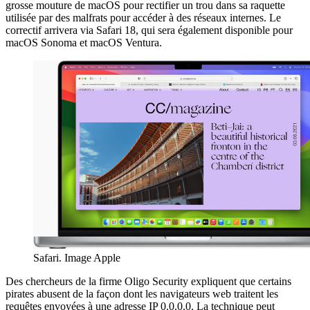
grosse mouture de macOS pour rectifier un trou dans sa raquette
utilisée par des malfrats pour accéder à des réseaux internes. Le
correctif arrivera via Safari 18, qui sera également disponible pour
macOS Sonoma et macOS Ventura.
Safari. Image Apple
Des chercheurs de la firme Oligo Security expliquent que certains
pirates abusent de la façon dont les navigateurs web traitent les
requêtes envoyées à une adresse IP 0.0.0.0. La technique peut