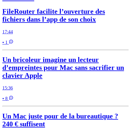
FileRouter facilite l’ouverture des
fichiers dans l’app de son choix
17:44
• 1
Un bricoleur imagine un lecteur
d’empreintes pour Mac sans sacrifier un
clavier Apple
15:36
• 8
Un Mac juste pour de la bureautique ?
240 € suffisent