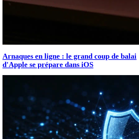
Arnaques en ligne : le grand coup de balai
d'Apple se prépare dans iOS