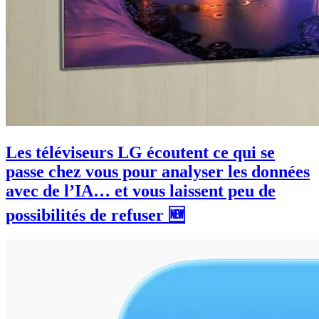
Les téléviseurs LG écoutent ce qui se
passe chez vous pour analyser les données
avec de l’IA… et vous laissent peu de
possibilités de refuser 🆕