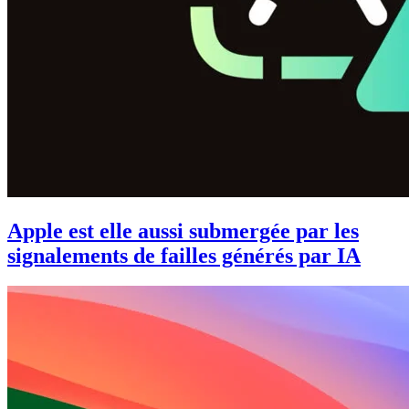
Apple est elle aussi submergée par les
signalements de failles générés par IA