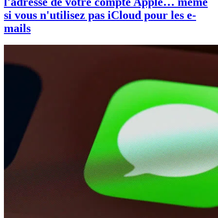
l'adresse de votre compte Apple… même
si vous n'utilisez pas iCloud pour les e-
mails