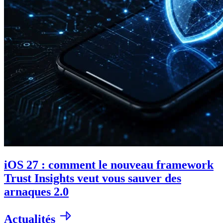
iOS 27 : comment le nouveau framework
Trust Insights veut vous sauver des
arnaques 2.0
Actualités