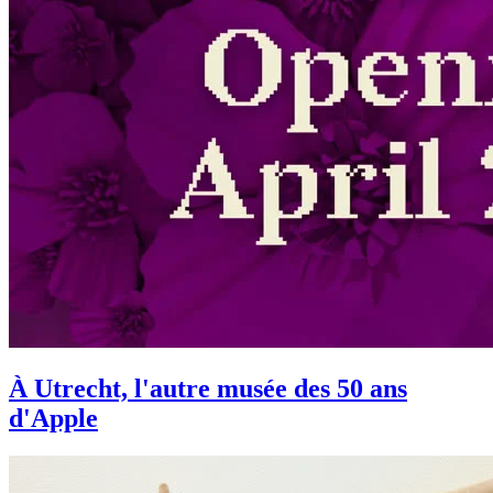
À Utrecht, l'autre musée des 50 ans
d'Apple