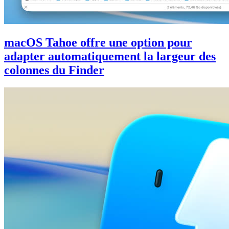
macOS Tahoe offre une option pour
adapter automatiquement la largeur des
colonnes du Finder