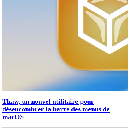
Thaw, un nouvel utilitaire pour
désencombrer la barre des menus de
macOS