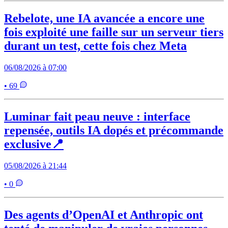
Rebelote, une IA avancée a encore une
fois exploité une faille sur un serveur tiers
durant un test, cette fois chez Meta
06/08/2026 à 07:00
• 69
Luminar fait peau neuve : interface
repensée, outils IA dopés et précommande
exclusive📍
05/08/2026 à 21:44
• 0
Des agents d’OpenAI et Anthropic ont