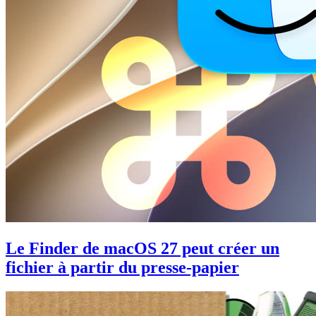
Le Finder de macOS 27 peut créer un
fichier à partir du presse-papier