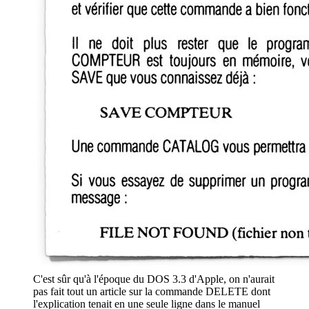
C'est sûr qu'à l'époque du DOS 3.3 d'Apple, on n'aurait
pas fait tout un article sur la commande DELETE dont
l'explication tenait en une seule ligne dans le manuel