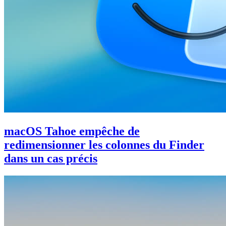
macOS Tahoe empêche de
redimensionner les colonnes du Finder
dans un cas précis