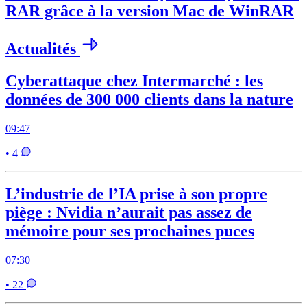
RAR grâce à la version Mac de WinRAR
Actualités
Cyberattaque chez Intermarché : les
données de 300 000 clients dans la nature
09:47
• 4
L’industrie de l’IA prise à son propre
piège : Nvidia n’aurait pas assez de
mémoire pour ses prochaines puces
07:30
• 22