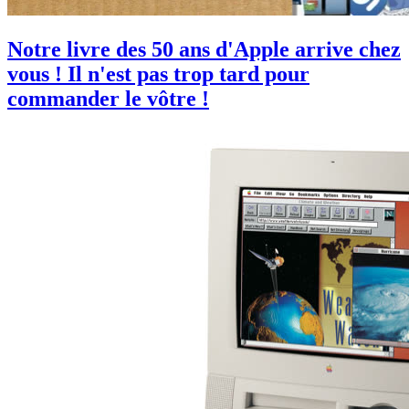
Notre livre des 50 ans d'Apple arrive chez
vous ! Il n'est pas trop tard pour
commander le vôtre !