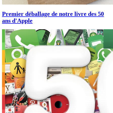
Premier déballage de notre livre des 50
ans d'Apple