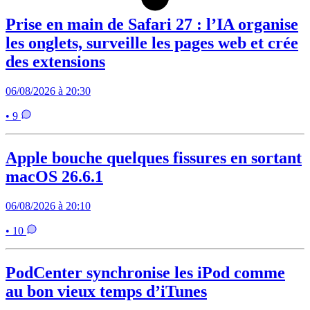
Prise en main de Safari 27 : l’IA organise
les onglets, surveille les pages web et crée
des extensions
06/08/2026 à 20:30
• 9
Apple bouche quelques fissures en sortant
macOS 26.6.1
06/08/2026 à 20:10
• 10
PodCenter synchronise les iPod comme
au bon vieux temps d’iTunes