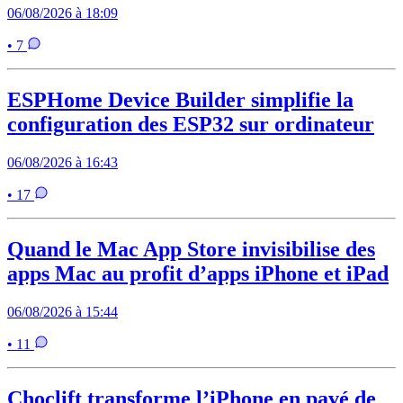
06/08/2026 à 18:09
• 7
ESPHome Device Builder simplifie la
configuration des ESP32 sur ordinateur
06/08/2026 à 16:43
• 17
Quand le Mac App Store invisibilise des
apps Mac au profit d’apps iPhone et iPad
06/08/2026 à 15:44
• 11
Choclift transforme l’iPhone en pavé de