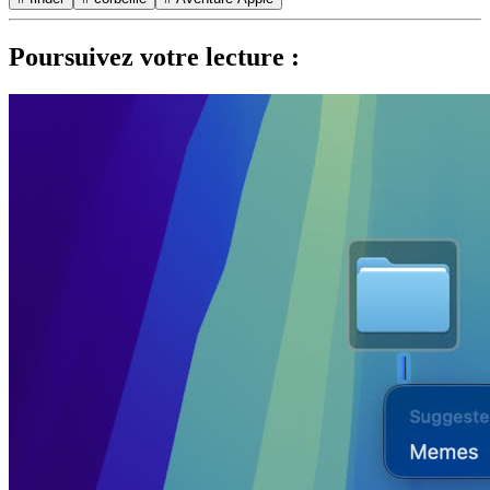
Poursuivez votre lecture :