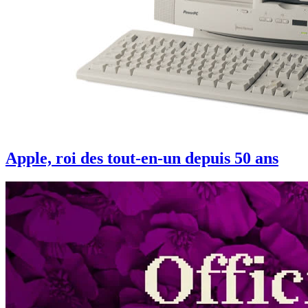
Apple, roi des tout-en-un depuis 50 ans