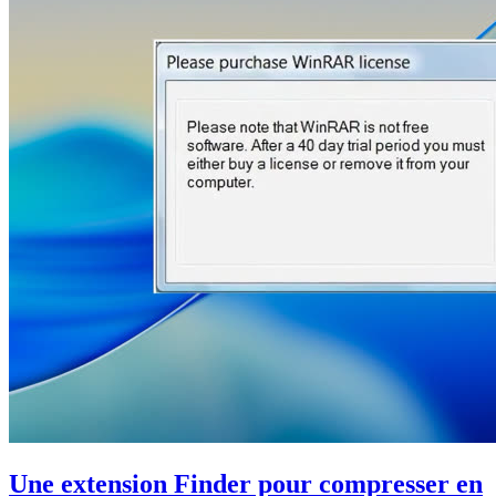
Une extension Finder pour compresser en