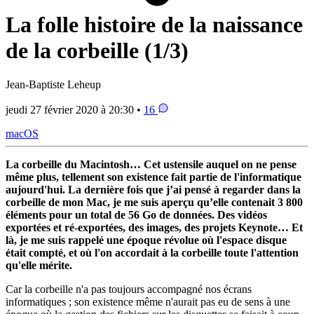
La folle histoire de la naissance
de la corbeille (1/3)
Jean-Baptiste Leheup
jeudi 27 février 2020 à 20:30 •
16
macOS
La corbeille du Macintosh… Cet ustensile auquel on ne pense
même plus, tellement son existence fait partie de l'informatique
aujourd'hui. La dernière fois que j’ai pensé à regarder dans la
corbeille de mon Mac, je me suis aperçu qu’elle contenait 3 800
éléments pour un total de 56 Go de données. Des vidéos
exportées et ré-exportées, des images, des projets Keynote… Et
là, je me suis rappelé une époque révolue où l'espace disque
était compté, et où l'on accordait à la corbeille toute l'attention
qu'elle mérite.
Car la corbeille n'a pas toujours accompagné nos écrans
informatiques ; son existence même n'aurait pas eu de sens à une