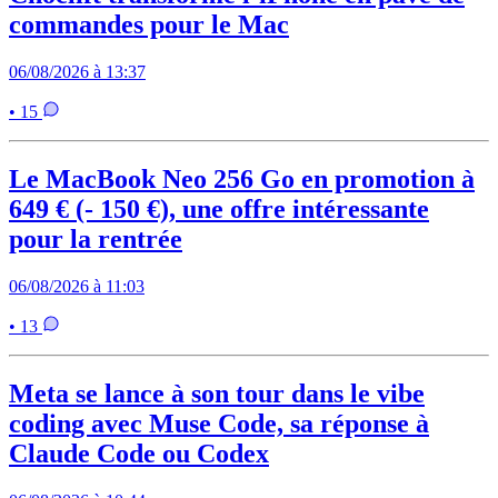
commandes pour le Mac
06/08/2026 à 13:37
• 15
Le MacBook Neo 256 Go en promotion à
649 € (- 150 €), une offre intéressante
pour la rentrée
06/08/2026 à 11:03
• 13
Meta se lance à son tour dans le vibe
coding avec Muse Code, sa réponse à
Claude Code ou Codex