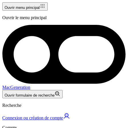
Ouvrir menu principal
Ouvrir le menu principal
MacGeneration
Ouvrir formulaire de recherche
Recherche
Connexion ou création de compte
Compte