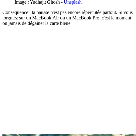
Image : Yudhajit Ghosh -
Unsplash
Conséquence : la hausse n'est pas encore répercutée partout. Si vous
lorgniez sur un MacBook Air ou un MacBook Pro, c'est le moment
ou jamais de dégainer la carte bleue.