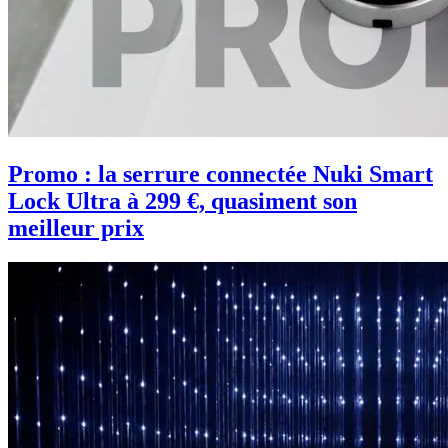
Promo : la serrure connectée Nuki Smart
Lock Ultra à 299 €, quasiment son
meilleur prix