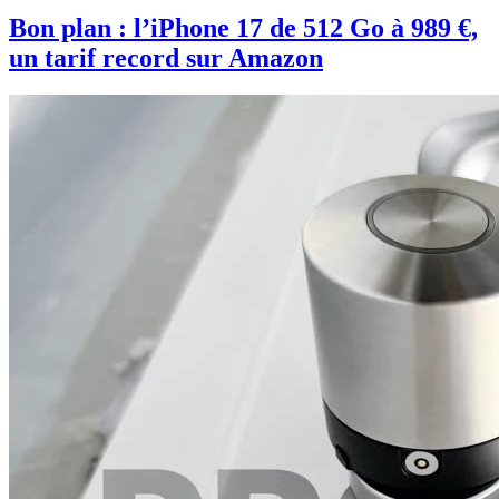
Bon plan : l’iPhone 17 de 512 Go à 989 €,
un tarif record sur Amazon