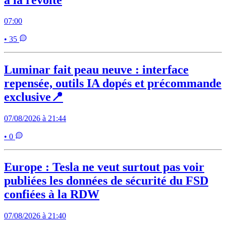
07:00
• 35
Luminar fait peau neuve : interface
repensée, outils IA dopés et précommande
exclusive📍
07/08/2026 à 21:44
• 0
Europe : Tesla ne veut surtout pas voir
publiées les données de sécurité du FSD
confiées à la RDW
07/08/2026 à 21:40