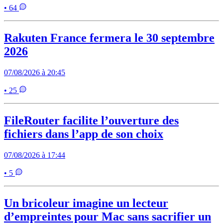
• 64
Rakuten France fermera le 30 septembre
2026
07/08/2026 à 20:45
• 25
FileRouter facilite l’ouverture des
fichiers dans l’app de son choix
07/08/2026 à 17:44
• 5
Un bricoleur imagine un lecteur
d’empreintes pour Mac sans sacrifier un