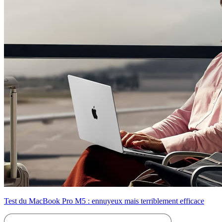
Test du MacBook Pro M5 : ennuyeux mais terriblement efficace