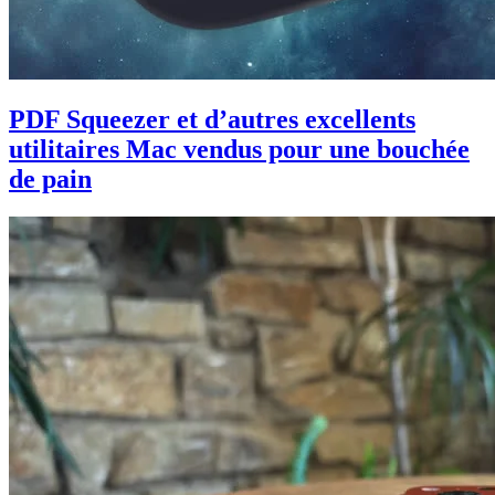
PDF Squeezer et d’autres excellents
utilitaires Mac vendus pour une bouchée
de pain