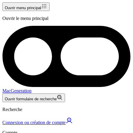
Ouvrir menu principal
Ouvrir le menu principal
MacGeneration
Ouvrir formulaire de recherche
Recherche
Connexion ou création de compte
Compte