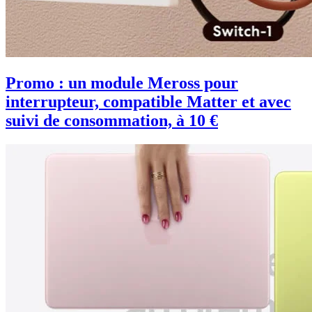
Promo : un module Meross pour
interrupteur, compatible Matter et avec
suivi de consommation, à 10 €