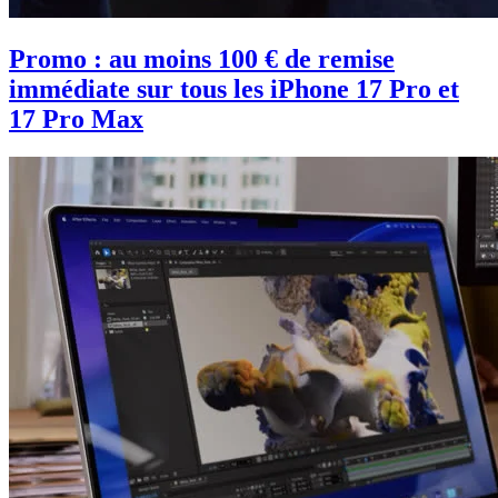
Promo : au moins 100 € de remise
immédiate sur tous les iPhone 17 Pro et
17 Pro Max