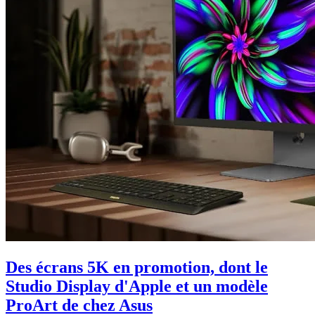
Des écrans 5K en promotion, dont le
Studio Display d'Apple et un modèle
ProArt de chez Asus