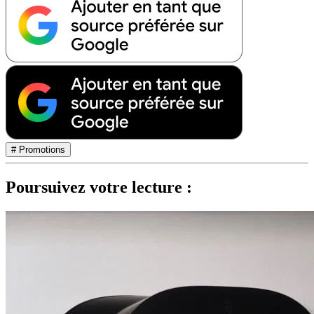
# Promotions
Poursuivez votre lecture :