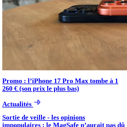
Promo : l’iPhone 17 Pro Max tombe à 1
260 € (son prix le plus bas)
Actualités
Sortie de veille - les opinions
impopulaires : le MagSafe n’aurait pas dû