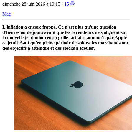
dimanche 28 juin 2026 à 19:15 •
15
Mac
L'inflation a encore frappé. Ce n'est plus qu'une question
d'heures ou de jours avant que les revendeurs ne s'alignent sur
la nouvelle (et douloureuse) grille tarifaire annoncée par Apple
ce jeudi. Sauf qu'en pleine période de soldes, les marchands ont
des objectifs à atteindre et des stocks à écouler.