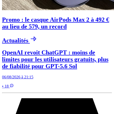
Promo : le casque AirPods Max 2 à 492 €
au lieu de 579, un record
Actualités
OpenAI revoit ChatGPT : moins de
limites pour les utilisateurs gratuits, plus
de fiabilité pour GPT-5.6 Sol
06/08/2026 à 21:15
• 18