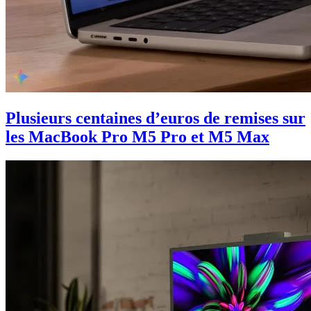
Plusieurs centaines d’euros de remises sur
les MacBook Pro M5 Pro et M5 Max