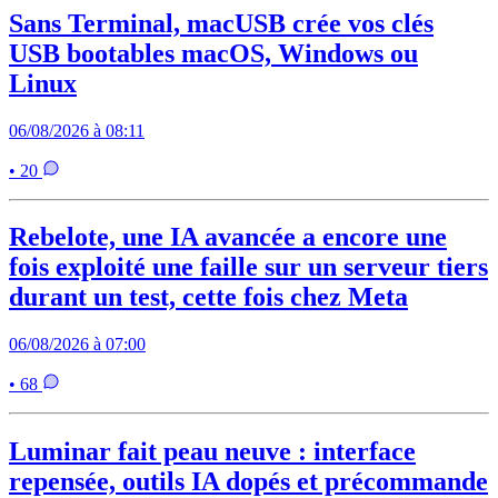
Sans Terminal, macUSB crée vos clés
USB bootables macOS, Windows ou
Linux
06/08/2026 à 08:11
• 20
Rebelote, une IA avancée a encore une
fois exploité une faille sur un serveur tiers
durant un test, cette fois chez Meta
06/08/2026 à 07:00
• 68
Luminar fait peau neuve : interface
repensée, outils IA dopés et précommande