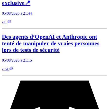
exclusive📍
05/08/2026 à 21:44
• 0
Des agents d’OpenAI et Anthropic ont
tenté de manipuler de vraies personnes
lors de tests de sécurité
05/08/2026 à 21:15
• 34