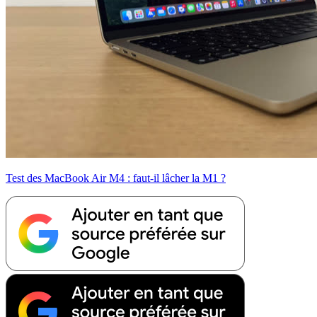
Test des MacBook Air M4 : faut-il lâcher la M1 ?