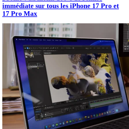
immédiate sur tous les iPhone 17 Pro et
17 Pro Max