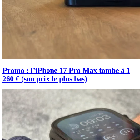
Promo : l’iPhone 17 Pro Max tombe à 1
260 € (son prix le plus bas)