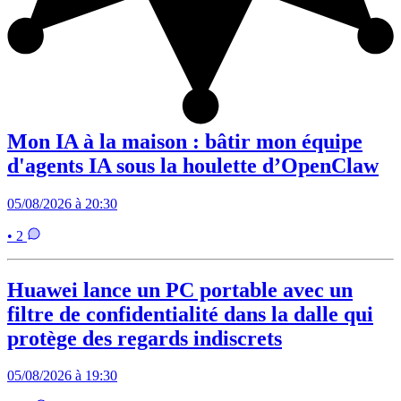
Mon IA à la maison : bâtir mon équipe
d'agents IA sous la houlette d’OpenClaw
05/08/2026 à 20:30
• 2
Huawei lance un PC portable avec un
filtre de confidentialité dans la dalle qui
protège des regards indiscrets
05/08/2026 à 19:30