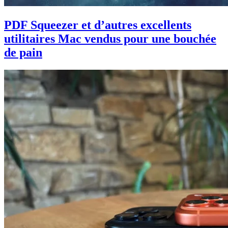
PDF Squeezer et d’autres excellents
utilitaires Mac vendus pour une bouchée
de pain