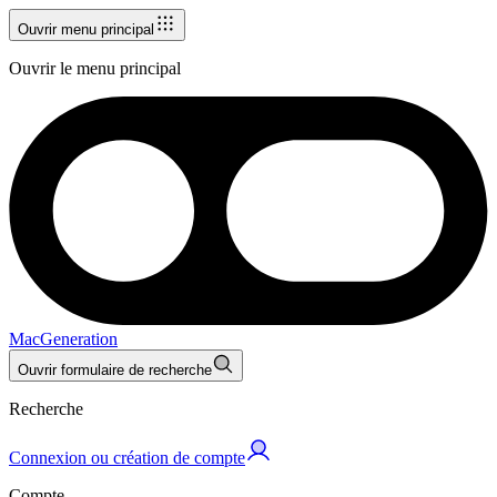
Ouvrir menu principal
Ouvrir le menu principal
MacGeneration
Ouvrir formulaire de recherche
Recherche
Connexion ou création de compte
Compte