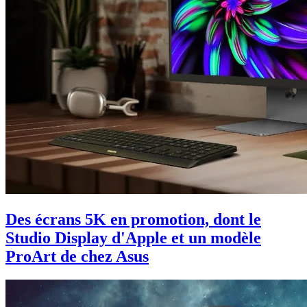
Des écrans 5K en promotion, dont le
Studio Display d'Apple et un modèle
ProArt de chez Asus