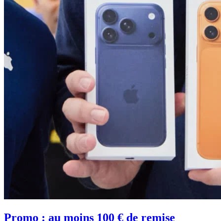
Promo : au moins 100 € de remise