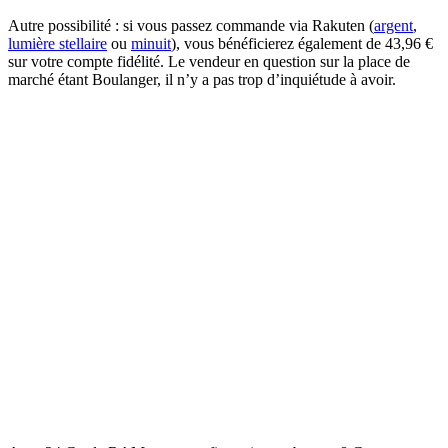
Autre possibilité : si vous passez commande via Rakuten (
argent
,
lumière stellaire
ou
minuit
), vous bénéficierez également de 43,96 €
sur votre compte fidélité. Le vendeur en question sur la place de
marché étant Boulanger, il n’y a pas trop d’inquiétude à avoir.