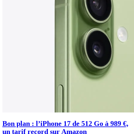
Bon plan : l’iPhone 17 de 512 Go à 989 €,
un tarif record sur Amazon