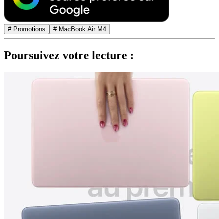
# Promotions
# MacBook Air M4
Poursuivez votre lecture :