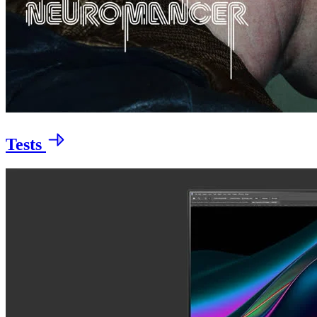
Tests