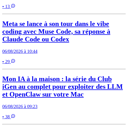
• 13
Meta se lance à son tour dans le vibe
coding avec Muse Code, sa réponse à
Claude Code ou Codex
06/08/2026 à 10:44
• 29
Mon IA à la maison : la série du Club
iGen au complet pour exploiter des LLM
et OpenClaw sur votre Mac
06/08/2026 à 09:23
• 38