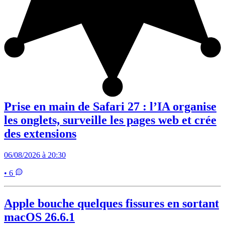
Prise en main de Safari 27 : l’IA organise
les onglets, surveille les pages web et crée
des extensions
06/08/2026 à 20:30
• 6
Apple bouche quelques fissures en sortant
macOS 26.6.1