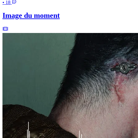
• 18
Image du moment