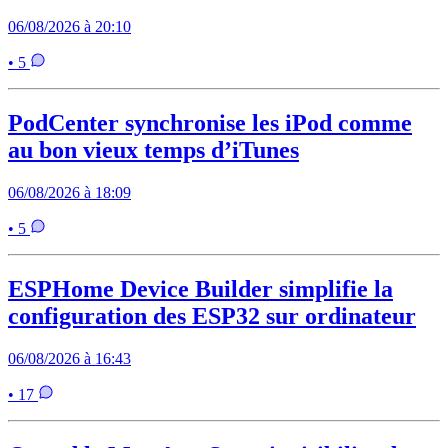
06/08/2026 à 20:10
• 5
PodCenter synchronise les iPod comme
au bon vieux temps d’iTunes
06/08/2026 à 18:09
• 5
ESPHome Device Builder simplifie la
configuration des ESP32 sur ordinateur
06/08/2026 à 16:43
• 17