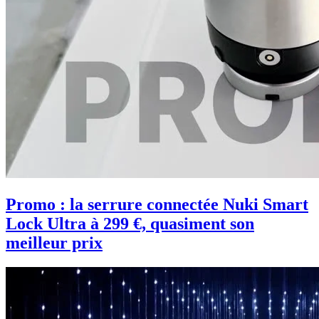
Promo : la serrure connectée Nuki Smart
Lock Ultra à 299 €, quasiment son
meilleur prix