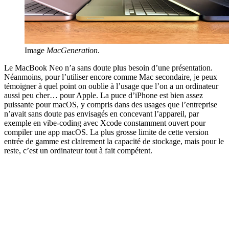
Image
MacGeneration
.
Le MacBook Neo n’a sans doute plus besoin d’une présentation.
Néanmoins, pour l’utiliser encore comme Mac secondaire, je peux
témoigner à quel point on oublie à l’usage que l’on a un ordinateur
aussi peu cher… pour Apple. La puce d’iPhone est bien assez
puissante pour macOS, y compris dans des usages que l’entreprise
n’avait sans doute pas envisagés en concevant l’appareil, par
exemple en vibe-coding avec Xcode constamment ouvert pour
compiler une app macOS. La plus grosse limite de cette version
entrée de gamme est clairement la capacité de stockage, mais pour le
reste, c’est un ordinateur tout à fait compétent.