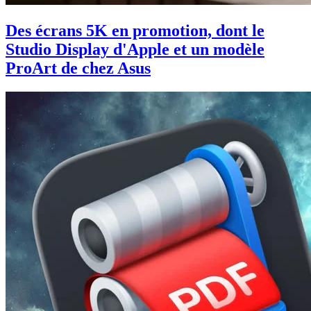
Des écrans 5K en promotion, dont le
Studio Display d'Apple et un modèle
ProArt de chez Asus