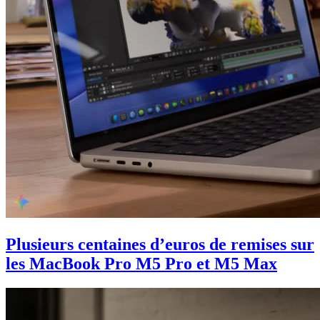
Plusieurs centaines d’euros de remises sur
les MacBook Pro M5 Pro et M5 Max