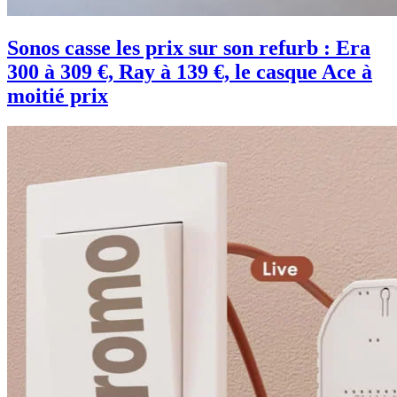
Sonos casse les prix sur son refurb : Era
300 à 309 €, Ray à 139 €, le casque Ace à
moitié prix