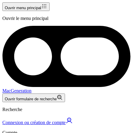
Ouvrir menu principal
Ouvrir le menu principal
MacGeneration
Ouvrir formulaire de recherche
Recherche
Connexion ou création de compte
Compte