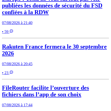
publiées les données de sécurité du FSD
confiées à la RDW
07/08/2026 à 21:40
• 59
Rakuten France fermera le 30 septembre
2026
07/08/2026 à 20:45
• 23
FileRouter facilite l’ouverture des
fichiers dans l’app de son choix
07/08/2026 à 17:44