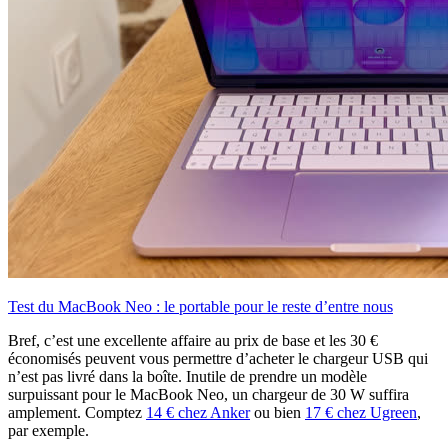
Test du MacBook Neo : le portable pour le reste d’entre nous
Bref, c’est une excellente affaire au prix de base et les 30 €
économisés peuvent vous permettre d’acheter le chargeur USB qui
n’est pas livré dans la boîte. Inutile de prendre un modèle
surpuissant pour le MacBook Neo, un chargeur de 30 W suffira
amplement. Comptez
14 € chez Anker
ou bien
17 € chez Ugreen
,
par exemple.