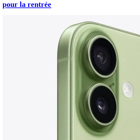
pour la rentrée