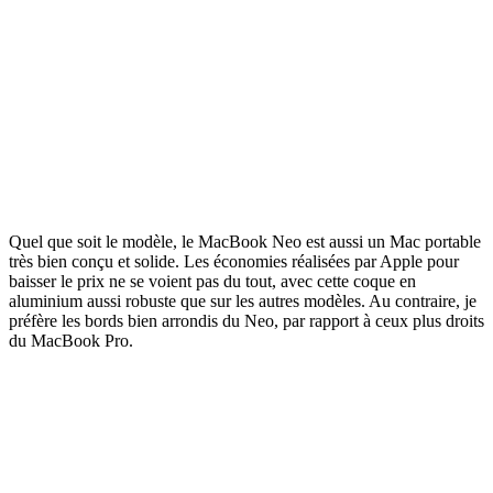
Quel que soit le modèle, le MacBook Neo est aussi un Mac portable
très bien conçu et solide. Les économies réalisées par Apple pour
baisser le prix ne se voient pas du tout, avec cette coque en
aluminium aussi robuste que sur les autres modèles. Au contraire, je
préfère les bords bien arrondis du Neo, par rapport à ceux plus droits
du MacBook Pro.