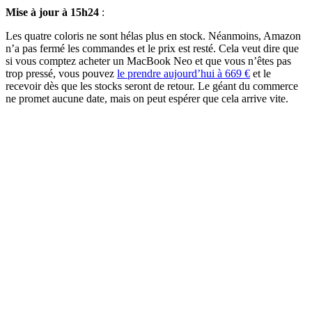
Mise à jour à 15h24
:
Les quatre coloris ne sont hélas plus en stock. Néanmoins, Amazon
n’a pas fermé les commandes et le prix est resté. Cela veut dire que
si vous comptez acheter un MacBook Neo et que vous n’êtes pas
trop pressé, vous pouvez
le prendre aujourd’hui à 669 €
et le
recevoir dès que les stocks seront de retour. Le géant du commerce
ne promet aucune date, mais on peut espérer que cela arrive vite.