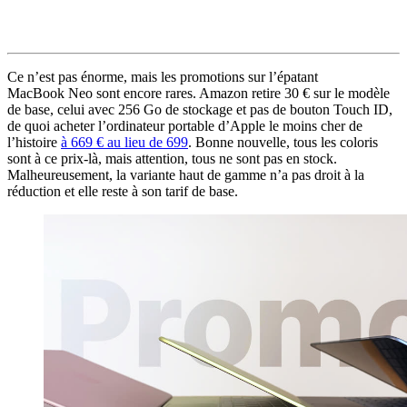
Ce n’est pas énorme, mais les promotions sur l’épatant
MacBook Neo sont encore rares. Amazon retire 30 € sur le modèle
de base, celui avec 256 Go de stockage et pas de bouton Touch ID,
de quoi acheter l’ordinateur portable d’Apple le moins cher de
l’histoire
à 669 € au lieu de 699
. Bonne nouvelle, tous les coloris
sont à ce prix-là, mais attention, tous ne sont pas en stock.
Malheureusement, la variante haut de gamme n’a pas droit à la
réduction et elle reste à son tarif de base.