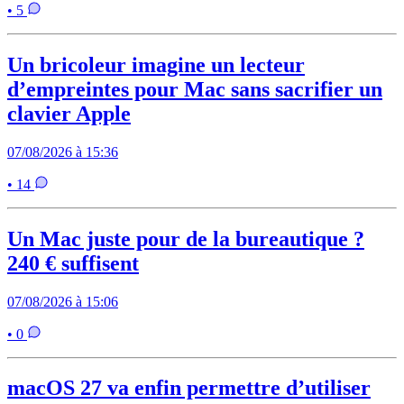
• 5
Un bricoleur imagine un lecteur
d’empreintes pour Mac sans sacrifier un
clavier Apple
07/08/2026 à 15:36
• 14
Un Mac juste pour de la bureautique ?
240 € suffisent
07/08/2026 à 15:06
• 0
macOS 27 va enfin permettre d’utiliser