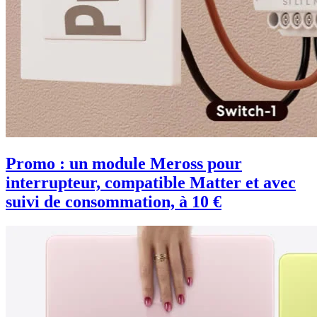
Promo : un module Meross pour
interrupteur, compatible Matter et avec
suivi de consommation, à 10 €