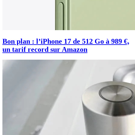
Bon plan : l’iPhone 17 de 512 Go à 989 €,
un tarif record sur Amazon