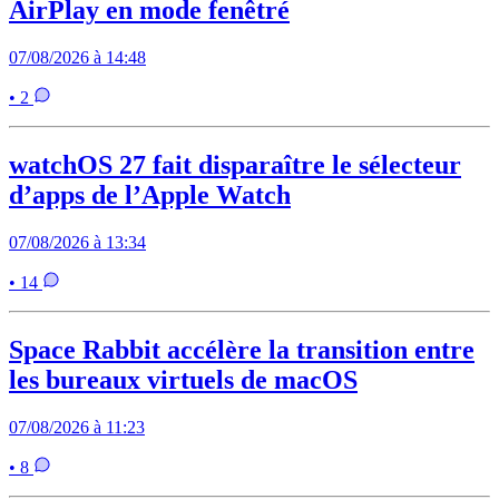
AirPlay en mode fenêtré
07/08/2026 à 14:48
• 2
watchOS 27 fait disparaître le sélecteur
d’apps de l’Apple Watch
07/08/2026 à 13:34
• 14
Space Rabbit accélère la transition entre
les bureaux virtuels de macOS
07/08/2026 à 11:23
• 8