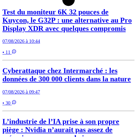
Test du moniteur 6K 32 pouces de
Kuycon, le G32P : une alternative au Pro
Display XDR avec quelques compromis
07/08/2026 à 10:44
• 11
Cyberattaque chez Intermarché : les
données de 300 000 clients dans la nature
07/08/2026 à 09:47
• 30
L’industrie de l’IA prise à son propre
piège : Nvidia n’aurait pas assez de