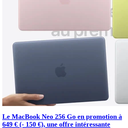
Le MacBook Neo 256 Go en promotion à
649 € (- 150 €), une offre intéressante