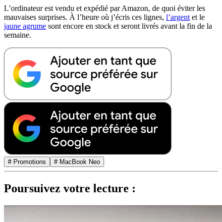
L’ordinateur est vendu et expédié par Amazon, de quoi éviter les
mauvaises surprises. À l’heure où j’écris ces lignes,
l’argent
et le
jaune agrume
sont encore en stock et seront livrés avant la fin de la
semaine.
# Promotions
# MacBook Neo
Poursuivez votre lecture :