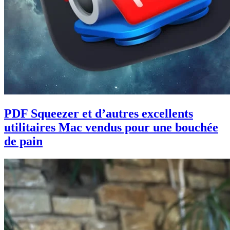
PDF Squeezer et d’autres excellents
utilitaires Mac vendus pour une bouchée
de pain