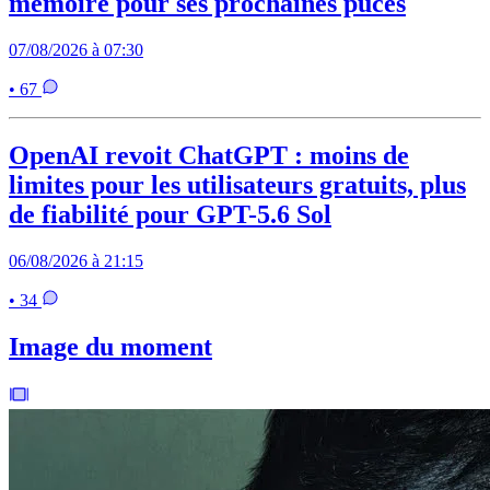
mémoire pour ses prochaines puces
07/08/2026 à 07:30
• 67
OpenAI revoit ChatGPT : moins de
limites pour les utilisateurs gratuits, plus
de fiabilité pour GPT-5.6 Sol
06/08/2026 à 21:15
• 34
Image du moment