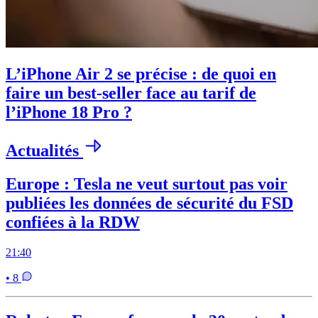
L’iPhone Air 2 se précise : de quoi en
faire un best-seller face au tarif de
l’iPhone 18 Pro ?
Actualités
Europe : Tesla ne veut surtout pas voir
publiées les données de sécurité du FSD
confiées à la RDW
21:40
• 8