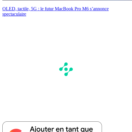
OLED, tactile, 5G : le futur MacBook Pro M6 s’annonce
spectaculaire