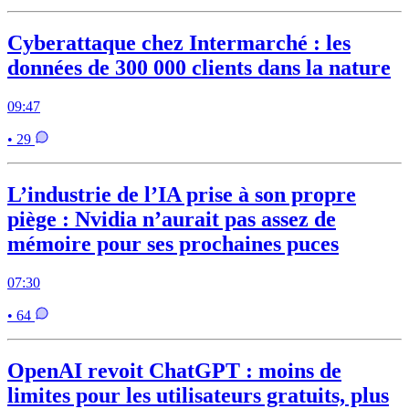
Cyberattaque chez Intermarché : les
données de 300 000 clients dans la nature
09:47
• 29
L’industrie de l’IA prise à son propre
piège : Nvidia n’aurait pas assez de
mémoire pour ses prochaines puces
07:30
• 64
OpenAI revoit ChatGPT : moins de
limites pour les utilisateurs gratuits, plus