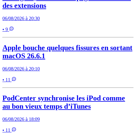
des extensions
06/08/2026 à 20:30
• 9
Apple bouche quelques fissures en sortant
macOS 26.6.1
06/08/2026 à 20:10
• 11
PodCenter synchronise les iPod comme
au bon vieux temps d’iTunes
06/08/2026 à 18:09
• 11