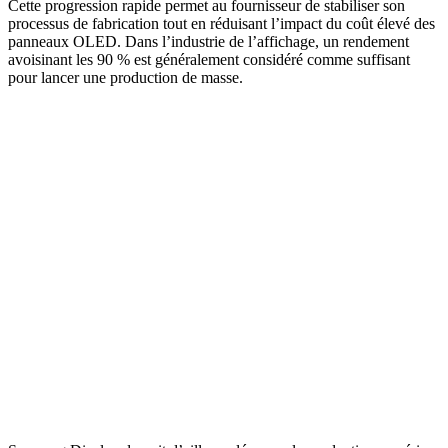
Cette progression rapide permet au fournisseur de stabiliser son
processus de fabrication tout en réduisant l’impact du coût élevé des
panneaux OLED. Dans l’industrie de l’affichage, un rendement
avoisinant les 90 % est généralement considéré comme suffisant
pour lancer une production de masse.