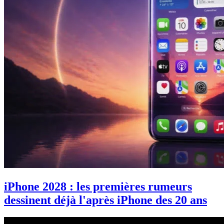
iPhone 2028 : les premières rumeurs
dessinent déjà l'après iPhone des 20 ans