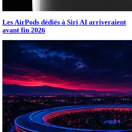
Les AirPods dédiés à Siri AI arriveraient
avant fin 2026