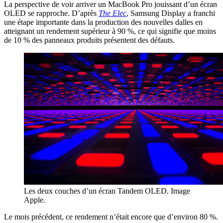
La perspective de voir arriver un MacBook Pro jouissant d’un écran
OLED se rapproche. D’après
The Elec
, Samsung Display a franchi
une étape importante dans la production des nouvelles dalles en
atteignant un rendement supérieur à 90 %, ce qui signifie que moins
de 10 % des panneaux produits présentent des défauts.
Les deux couches d’un écran Tandem OLED. Image
Apple.
Le mois précédent, ce rendement n’était encore que d’environ 80 %.