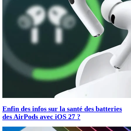
Enfin des infos sur la santé des batteries
des AirPods avec iOS 27 ?