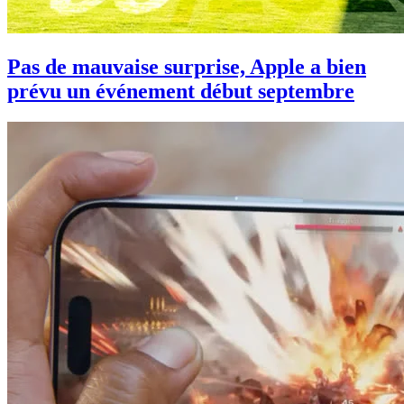
Pas de mauvaise surprise, Apple a bien
prévu un événement début septembre