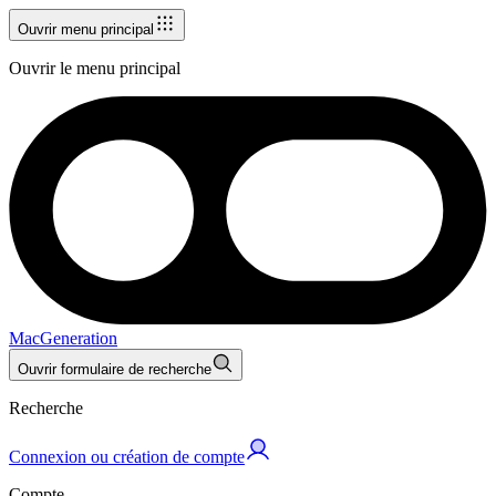
Ouvrir menu principal
Ouvrir le menu principal
MacGeneration
Ouvrir formulaire de recherche
Recherche
Connexion ou création de compte
Compte