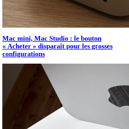
Mac mini, Mac Studio : le bouton
« Acheter » disparaît pour les grosses
configurations