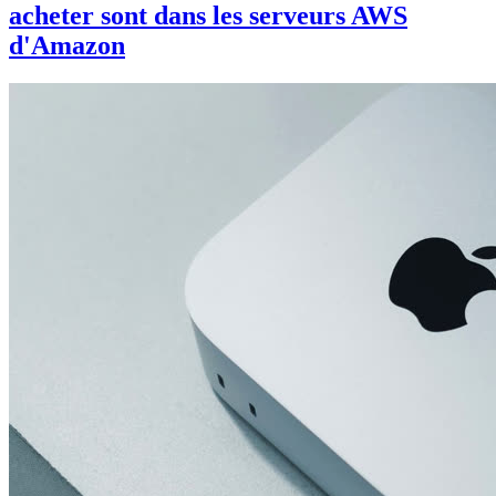
acheter sont dans les serveurs AWS
d'Amazon