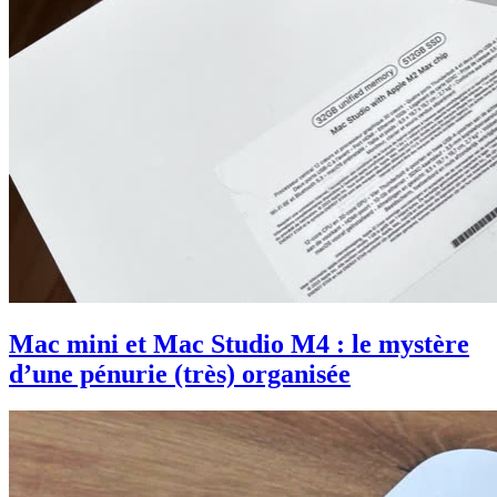
Mac mini et Mac Studio M4 : le mystère
d’une pénurie (très) organisée