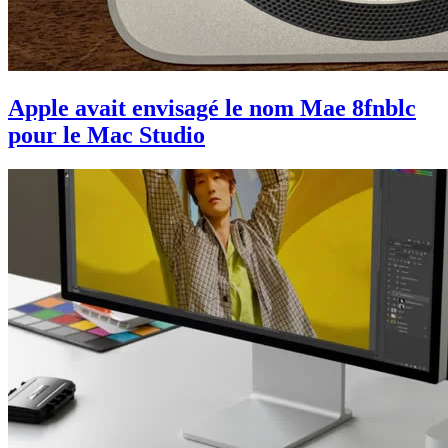
Apple avait envisagé le nom Mae 8fnblc
pour le Mac Studio