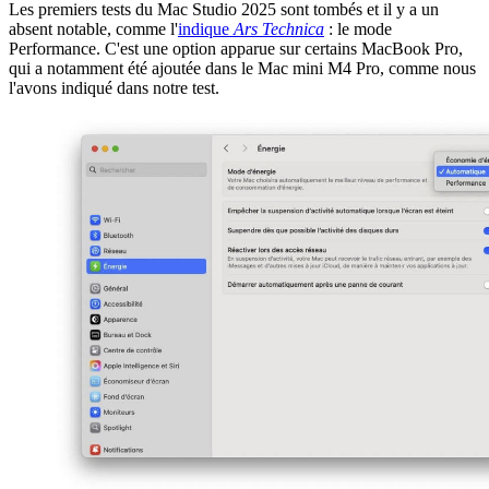
Les premiers tests du Mac Studio 2025 sont tombés et il y a un
absent notable, comme l'
indique
Ars Technica
: le mode
Performance. C'est une option apparue sur certains MacBook Pro,
qui a notamment été ajoutée dans le Mac mini M4 Pro, comme nous
l'avons indiqué dans notre test.