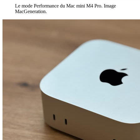
Le mode Performance du Mac mini M4 Pro. Image
MacGeneration.