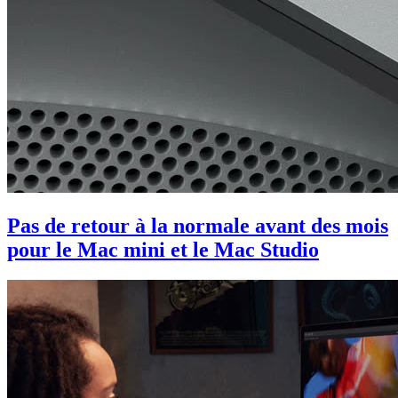
Pas de retour à la normale avant des mois
pour le Mac mini et le Mac Studio