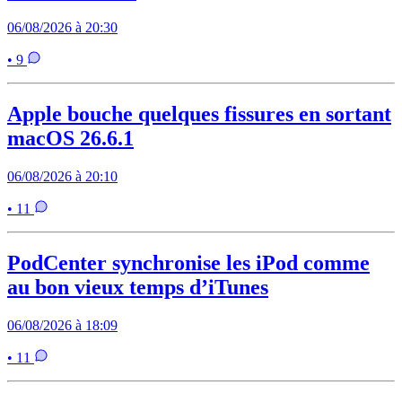
06/08/2026 à 20:30
• 9
Apple bouche quelques fissures en sortant
macOS 26.6.1
06/08/2026 à 20:10
• 11
PodCenter synchronise les iPod comme
au bon vieux temps d’iTunes
06/08/2026 à 18:09
• 11