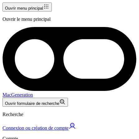
Ouvrir menu principal
Ouvrir le menu principal
MacGeneration
Ouvrir formulaire de recherche
Recherche
Connexion ou création de compte
Compte