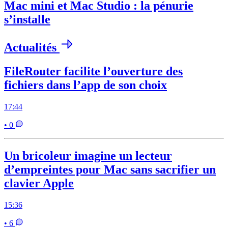
Mac mini et Mac Studio : la pénurie
s’installe
Actualités
FileRouter facilite l’ouverture des
fichiers dans l’app de son choix
17:44
• 0
Un bricoleur imagine un lecteur
d’empreintes pour Mac sans sacrifier un
clavier Apple
15:36
• 6