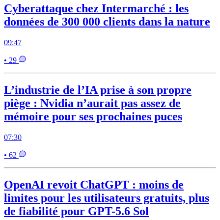
Cyberattaque chez Intermarché : les
données de 300 000 clients dans la nature
09:47
• 29
L’industrie de l’IA prise à son propre
piège : Nvidia n’aurait pas assez de
mémoire pour ses prochaines puces
07:30
• 62
OpenAI revoit ChatGPT : moins de
limites pour les utilisateurs gratuits, plus
de fiabilité pour GPT-5.6 Sol