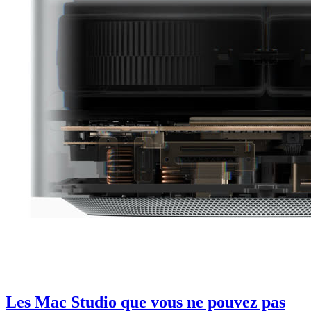
Les Mac Studio que vous ne pouvez pas