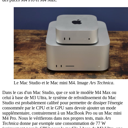
Le Mac Studio et le Mac mini M4. Image
Ars Technica
.
Dans le cas d'un Mac Studio, que ce soit le modèle M4 Max ou
celui à base de M3 Ultra, le système de refroidissement du Mac
Studio est probablement calibré pour permettre de dissiper l'énergie
consommée par le CPU et le GPU sans devoir ajouter un mode
supplémentaire, contrairement à un MacBook Pro ou un Mac mini
M4 Pro. Nous le vérifierons dans nos propres tests, mais
Ars
Technica
donne par exemple une consommation de 77 W