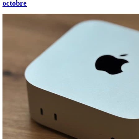
octobre