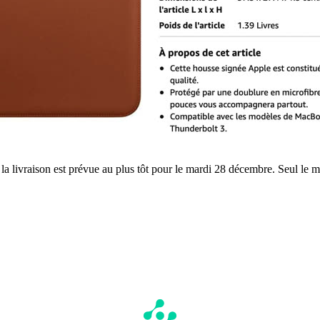
: la livraison est prévue au plus tôt pour le mardi 28 décembre. Seul le 