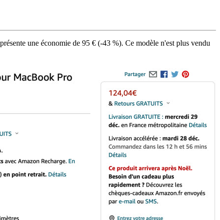
présente une économie de 95 € (-43 %). Ce modèle n'est plus vendu