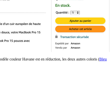
modèle couleur Havane est en réduction, les deux autres coloris (
Bleu