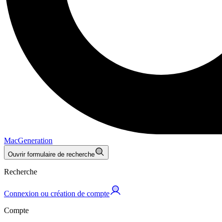
MacGeneration
Ouvrir formulaire de recherche
Recherche
Connexion ou création de compte
Compte