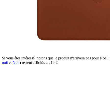
Si vous êtes intéressé, notons que le produit n'arrivera pas pour Noël 
nuit
et
Noir
) restent affichés à 219 €.