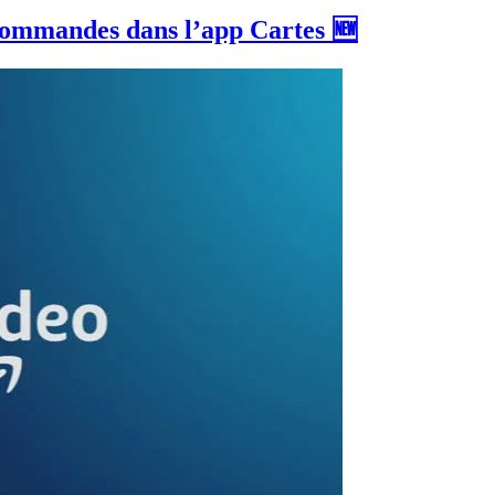
commandes dans l’app Cartes 🆕