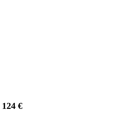
 124 €