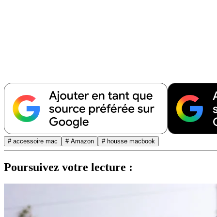
# accessoire mac
# Amazon
# housse macbook
Poursuivez votre lecture :