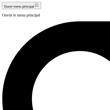
Ouvrir menu principal
Ouvrir le menu principal