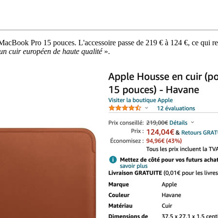
acBook Pro 15 pouces. L'accessoire passe de 219 € à 124 €, ce qui re
’un cuir européen de haute qualité
».