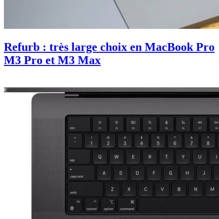
Refurb : très large choix en MacBook Pro
M3 Pro et M3 Max