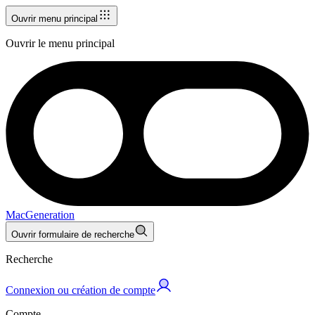
Ouvrir menu principal
Ouvrir le menu principal
MacGeneration
Ouvrir formulaire de recherche
Recherche
Connexion ou création de compte
Compte