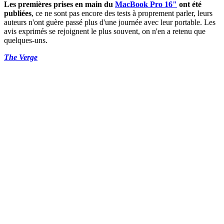
Les premières prises en main du
MacBook Pro 16"
ont été
publiées
, ce ne sont pas encore des tests à proprement parler, leurs
auteurs n'ont guère passé plus d'une journée avec leur portable. Les
avis exprimés se rejoignent le plus souvent, on n'en a retenu que
quelques-uns.
The Verge