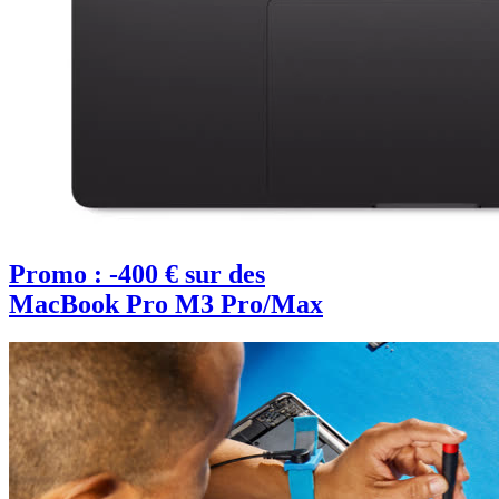
Promo : -400 € sur des
MacBook Pro M3 Pro/Max