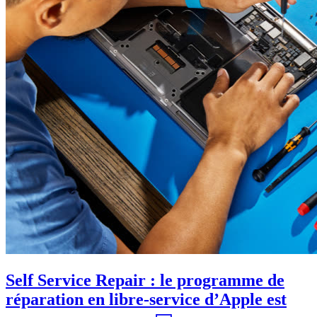
Self Service Repair : le programme de
réparation en libre-service d’Apple est