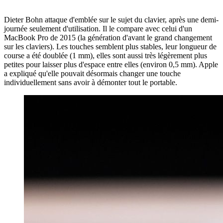
Dieter Bohn attaque d'emblée sur le sujet du clavier, après une demi-
journée seulement d'utilisation. Il le compare avec celui d'un
MacBook Pro de 2015 (la génération d'avant le grand changement
sur les claviers). Les touches semblent plus stables, leur longueur de
course a été doublée (1 mm), elles sont aussi très légèrement plus
petites pour laisser plus d'espace entre elles (environ 0,5 mm). Apple
a expliqué qu'elle pouvait désormais changer une touche
individuellement sans avoir à démonter tout le portable.