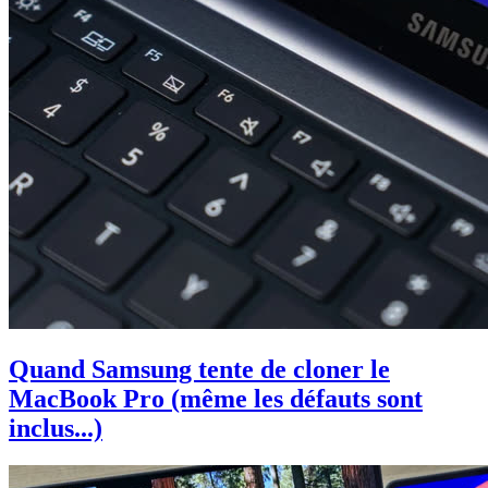
Quand Samsung tente de cloner le
MacBook Pro (même les défauts sont
inclus...)