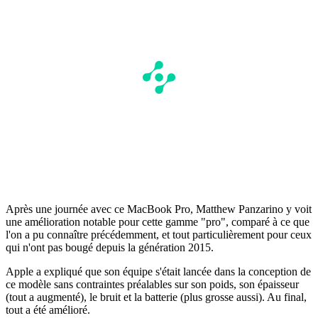
Après une journée avec ce MacBook Pro, Matthew Panzarino y voit
une amélioration notable pour cette gamme "pro", comparé à ce que
l'on a pu connaître précédemment, et tout particulièrement pour ceux
qui n'ont pas bougé depuis la génération 2015.
Apple a expliqué que son équipe s'était lancée dans la conception de
ce modèle sans contraintes préalables sur son poids, son épaisseur
(tout a augmenté), le bruit et la batterie (plus grosse aussi). Au final,
tout a été amélioré.