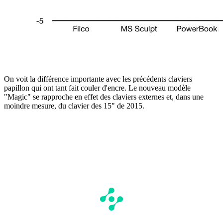
On voit la différence importante avec les précédents claviers
papillon qui ont tant fait couler d'encre. Le nouveau modèle
"Magic" se rapproche en effet des claviers externes et, dans une
moindre mesure, du clavier des 15" de 2015.