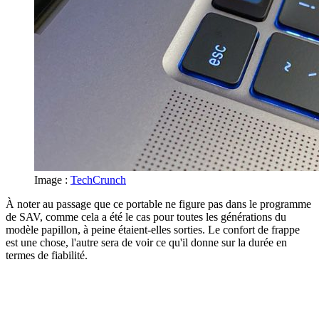
Image :
TechCrunch
À noter au passage que ce portable ne figure pas dans le programme
de SAV, comme cela a été le cas pour toutes les générations du
modèle papillon, à peine étaient-elles sorties. Le confort de frappe
est une chose, l'autre sera de voir ce qu'il donne sur la durée en
termes de fiabilité.