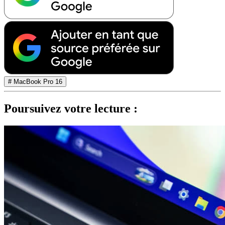
# MacBook Pro 16
Poursuivez votre lecture :