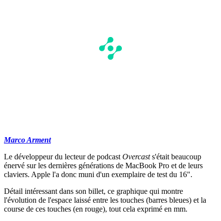
Marco Arment
Le développeur du lecteur de podcast
Overcast
s'était beaucoup
énervé sur les dernières générations de MacBook Pro et de leurs
claviers. Apple l'a donc muni d'un exemplaire de test du 16".
Détail intéressant dans son billet, ce graphique qui montre
l'évolution de l'espace laissé entre les touches (barres bleues) et la
course de ces touches (en rouge), tout cela exprimé en mm.