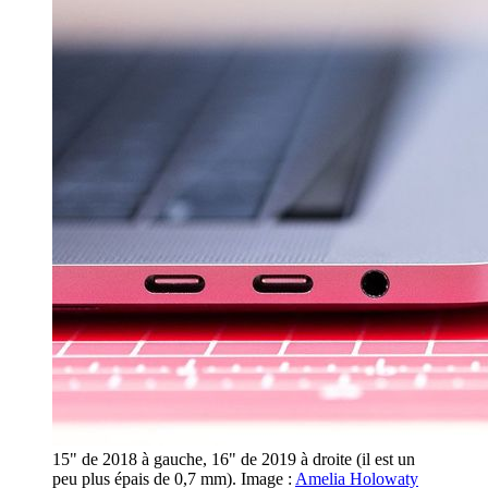
15" de 2018 à gauche, 16" de 2019 à droite (il est un
peu plus épais de 0,7 mm). Image :
Amelia Holowaty