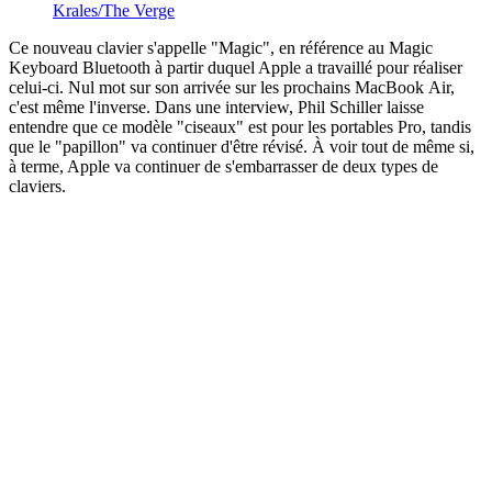
Krales/The Verge
Ce nouveau clavier s'appelle "Magic", en référence au Magic
Keyboard Bluetooth à partir duquel Apple a travaillé pour réaliser
celui-ci. Nul mot sur son arrivée sur les prochains MacBook Air,
c'est même l'inverse. Dans une interview, Phil Schiller laisse
entendre que ce modèle "ciseaux" est pour les portables Pro, tandis
que le "papillon" va continuer d'être révisé. À voir tout de même si,
à terme, Apple va continuer de s'embarrasser de deux types de
claviers.