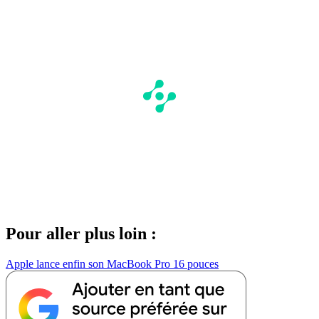
Pour aller plus loin :
Apple lance enfin son MacBook Pro 16 pouces