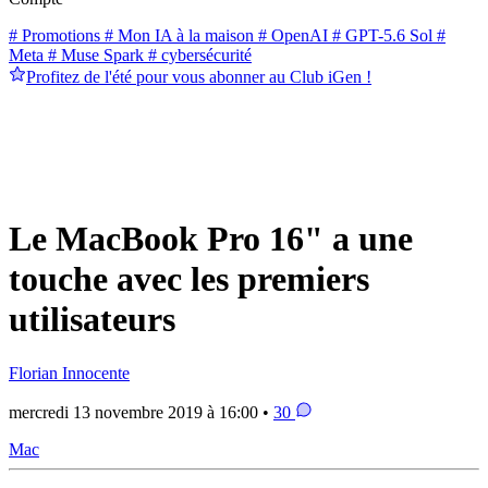
# Promotions
# Mon IA à la maison
# OpenAI
# GPT-5.6 Sol
#
Meta
# Muse Spark
# cybersécurité
Profitez de l'été pour vous abonner au Club iGen !
Le MacBook Pro 16" a une
touche avec les premiers
utilisateurs
Florian Innocente
mercredi 13 novembre 2019 à 16:00 •
30
Mac