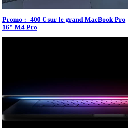
Promo : -400 € sur le grand MacBook Pro
16" M4 Pro