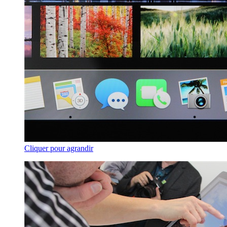
Cliquer pour agrandir