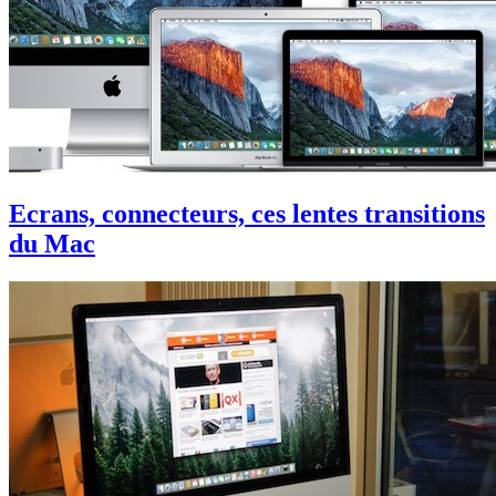
Ecrans, connecteurs, ces lentes transitions
du Mac