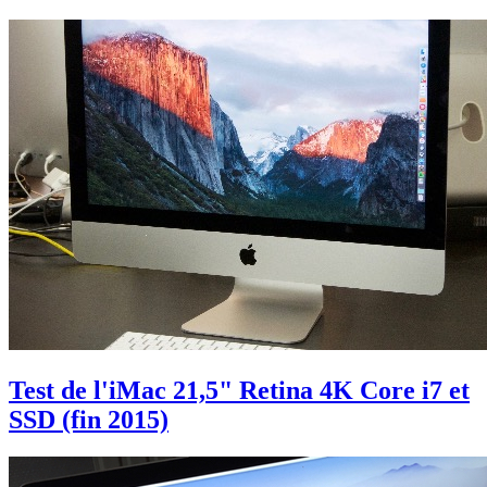
Test de l'iMac 21,5" Retina 4K Core i7 et
SSD (fin 2015)