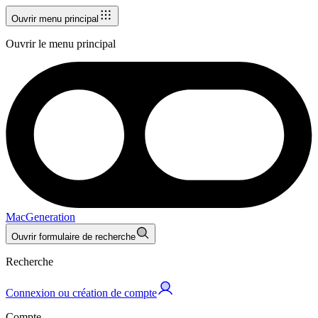
Ouvrir menu principal
Ouvrir le menu principal
MacGeneration
Ouvrir formulaire de recherche
Recherche
Connexion ou création de compte
Compte