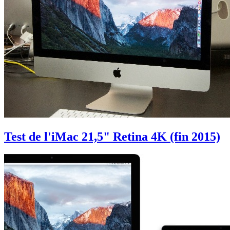
Test de l'iMac 21,5" Retina 4K (fin 2015)