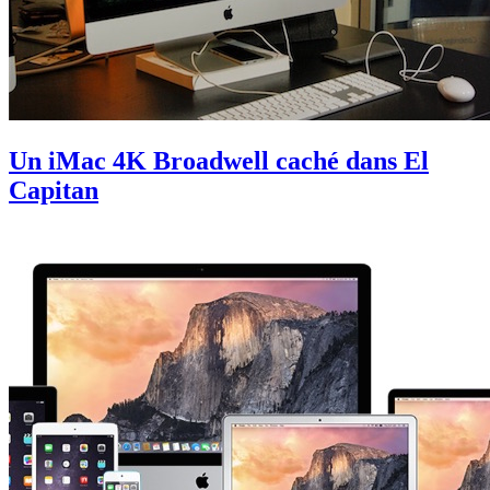
Un iMac 4K Broadwell caché dans El
Capitan