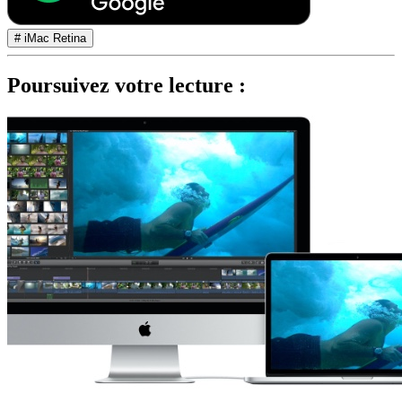
# iMac Retina
Poursuivez votre lecture :