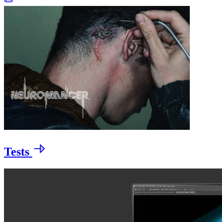
Tests