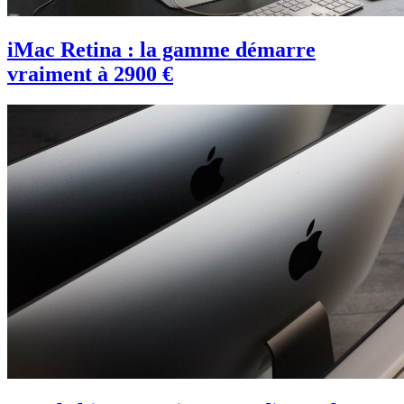
iMac Retina : la gamme démarre
vraiment à 2900 €