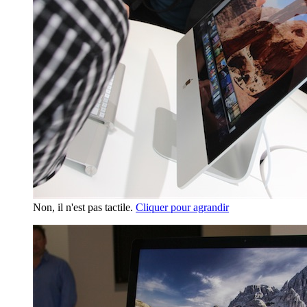
Non, il n'est pas tactile.
Cliquer pour agrandir