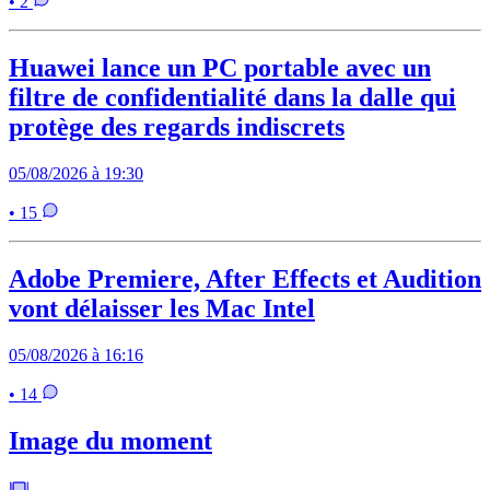
• 2
Huawei lance un PC portable avec un
filtre de confidentialité dans la dalle qui
protège des regards indiscrets
05/08/2026 à 19:30
• 15
Adobe Premiere, After Effects et Audition
vont délaisser les Mac Intel
05/08/2026 à 16:16
• 14
Image du moment