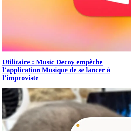
Utilitaire : Music Decoy empêche
l'application Musique de se lancer à
l'improviste