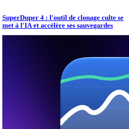
SuperDuper 4 : l'outil de clonage culte se
met à l'IA et accélère ses sauvegardes