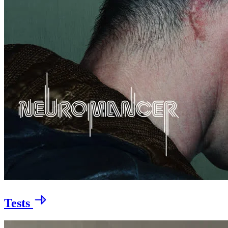
Tests