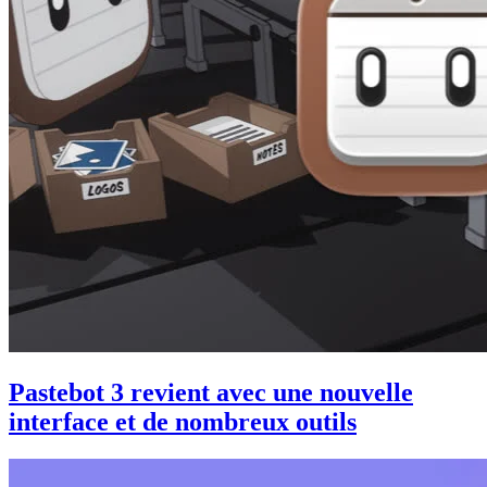
Pastebot 3 revient avec une nouvelle
interface et de nombreux outils