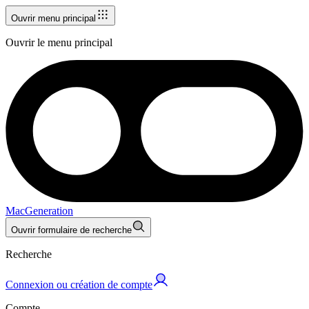
Ouvrir menu principal
Ouvrir le menu principal
MacGeneration
Ouvrir formulaire de recherche
Recherche
Connexion ou création de compte
Compte