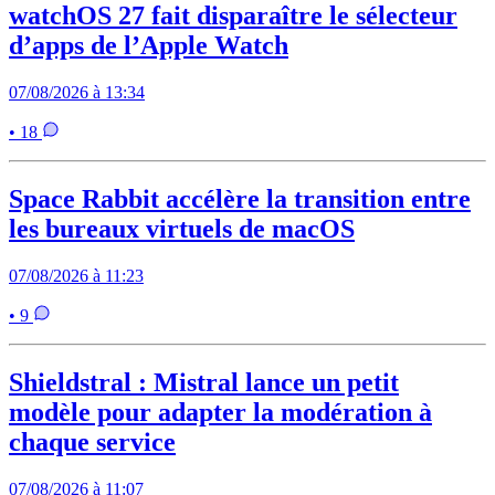
watchOS 27 fait disparaître le sélecteur
d’apps de l’Apple Watch
07/08/2026 à 13:34
• 18
Space Rabbit accélère la transition entre
les bureaux virtuels de macOS
07/08/2026 à 11:23
• 9
Shieldstral : Mistral lance un petit
modèle pour adapter la modération à
chaque service
07/08/2026 à 11:07