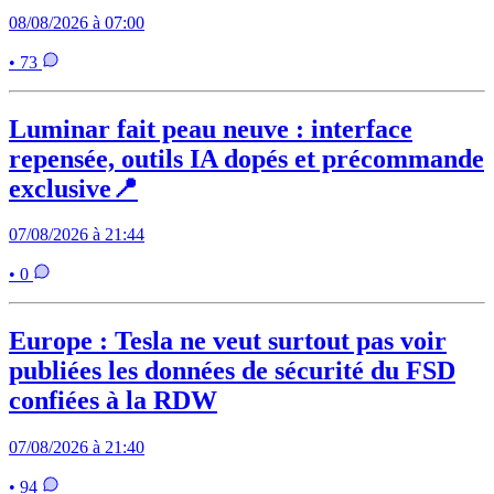
08/08/2026 à 07:00
• 73
Luminar fait peau neuve : interface
repensée, outils IA dopés et précommande
exclusive📍
07/08/2026 à 21:44
• 0
Europe : Tesla ne veut surtout pas voir
publiées les données de sécurité du FSD
confiées à la RDW
07/08/2026 à 21:40
• 94