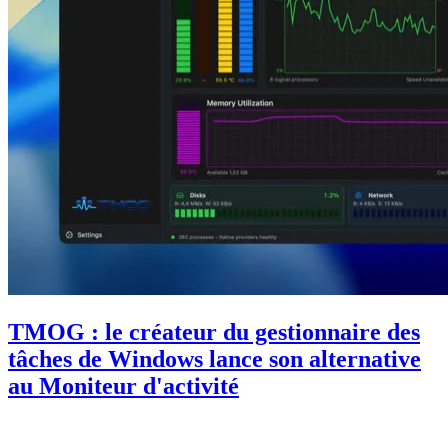
TMOG : le créateur du gestionnaire des
tâches de Windows lance son alternative
au Moniteur d'activité