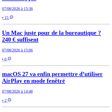
07/08/2026 à 15:36
• 15
Un Mac juste pour de la bureautique ?
240 € suffisent
07/08/2026 à 15:06
• 0
macOS 27 va enfin permettre d’utiliser
AirPlay en mode fenêtré
07/08/2026 à 14:48
• 2