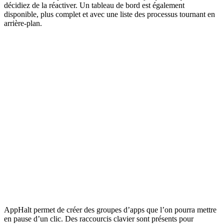
décidiez de la réactiver. Un tableau de bord est également
disponible, plus complet et avec une liste des processus tournant en
arrière-plan.
AppHalt permet de créer des groupes d’apps que l’on pourra mettre
en pause d’un clic. Des raccourcis clavier sont présents pour