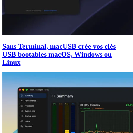
Sans Terminal, macUSB crée vos clés
USB bootables macOS, Windows ou
Linux