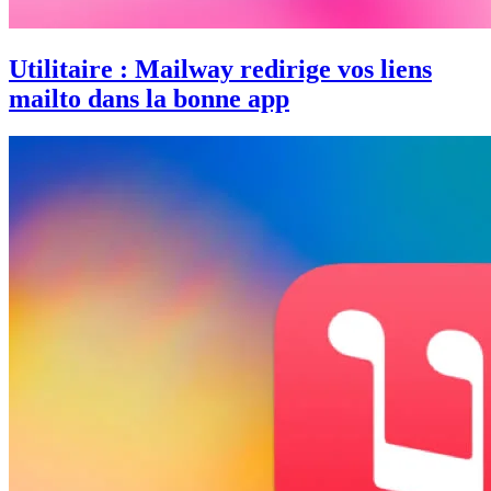
Utilitaire : Mailway redirige vos liens
mailto dans la bonne app