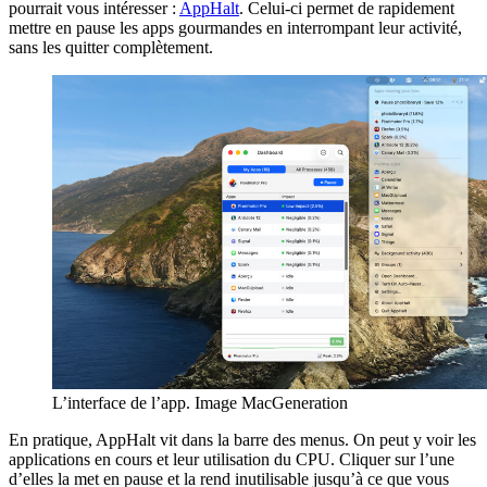
pourrait vous intéresser :
AppHalt
. Celui-ci permet de rapidement
mettre en pause les apps gourmandes en interrompant leur activité,
sans les quitter complètement.
L’interface de l’app. Image MacGeneration
En pratique, AppHalt vit dans la barre des menus. On peut y voir les
applications en cours et leur utilisation du CPU. Cliquer sur l’une
d’elles la met en pause et la rend inutilisable jusqu’à ce que vous