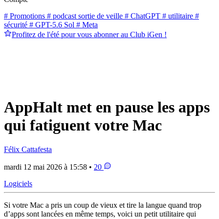
# Promotions
# podcast sortie de veille
# ChatGPT
# utilitaire
#
sécurité
# GPT-5.6 Sol
# Meta
Profitez de l'été pour vous abonner au Club iGen !
AppHalt met en pause les apps
qui fatiguent votre Mac
Félix Cattafesta
mardi 12 mai 2026 à 15:58 •
20
Logiciels
Si votre Mac a pris un coup de vieux et tire la langue quand trop
d’apps sont lancées en même temps, voici un petit utilitaire qui