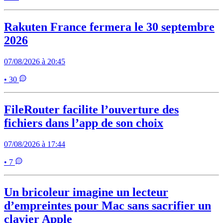
Rakuten France fermera le 30 septembre
2026
07/08/2026 à 20:45
• 30
FileRouter facilite l’ouverture des
fichiers dans l’app de son choix
07/08/2026 à 17:44
• 7
Un bricoleur imagine un lecteur
d’empreintes pour Mac sans sacrifier un
clavier Apple